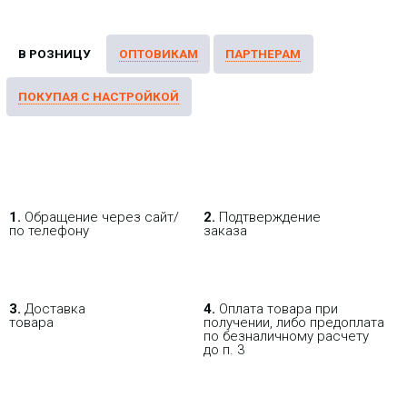
1.
Обращение через сайт/
2.
Подтверждение
по телефону
заказа
3.
Доставка
4.
Оплата товара при
товара
получении, либо предоплата
по безналичному расчету
до п. 3