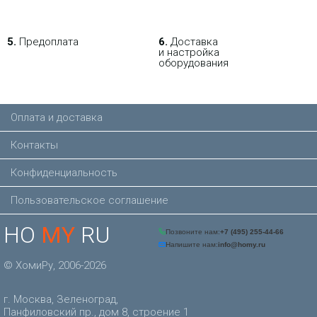
5.
Предоплата
6.
Доставка
и настройка
оборудования
Оплата и доставка
Контакты
Конфиденциальность
Пользовательское соглашение
HO
MY
RU
© ХомиРу, 2006-2026
г. Москва, Зеленоград,
Панфиловский пр., дом 8, строение 1