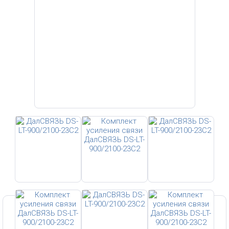
Этот товар относится к следующим категориям:
Усилители сигнала сотовой связи