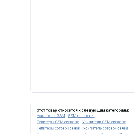
Этот товар относится к следующим категориям:
Усилители GSM
GSM репитеры
Репитеры GSM сигнала
Усилители GSM сигнала
Репитеры сотовой связи
Усилитель сотовой связи