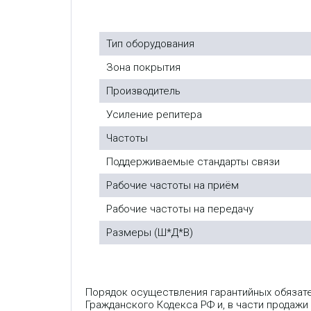
Тип оборудования
Зона покрытия
Производитель
Усиление репитера
Частоты
Поддерживаемые стандарты связи
Рабочие частоты на приём
Рабочие частоты на передачу
Размеры (Ш*Д*В)
Порядок осуществления гарантийных обязат
Гражданского Кодекса РФ и, в части продажи