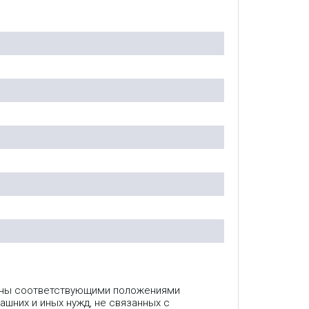
лены соответствующими положениями
ашних и иных нужд, не связанных с