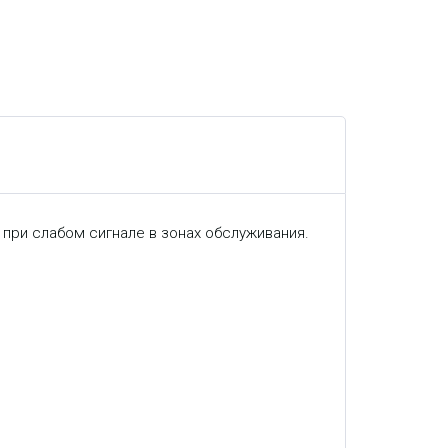
 при слабом сигнале в зонах обслуживания.