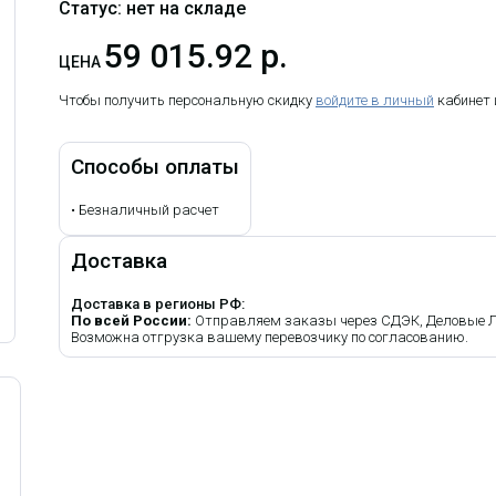
Статус: нет на складе
59 015.92 р.
ЦЕНА
Чтобы получить персональную скидку
войдите в личный
кабинет
Способы оплаты
•
Безналичный расчет
Доставка
Доставка в регионы РФ:
По всей России:
Отправляем заказы через СДЭК, Деловые Лин
Возможна отгрузка вашему перевозчику по согласованию.