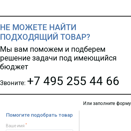
НЕ МОЖЕТЕ НАЙТИ
ПОДХОДЯЩИЙ ТОВАР?
Мы вам поможем и подберем
решение задачи под имеющийся
бюджет
+7 495 255 44 66
Звоните:
Или заполните форму
Помогите подобрать товар
*
Ваше имя