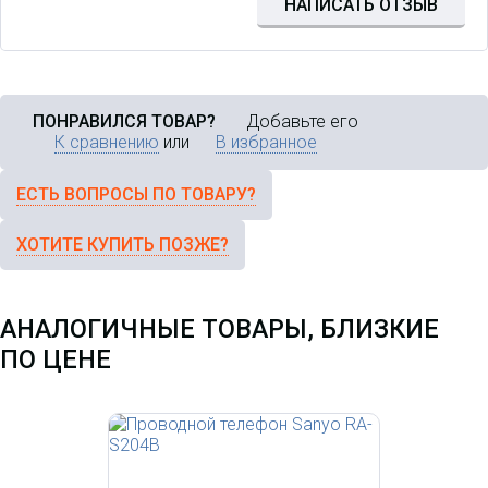
НАПИСАТЬ ОТЗЫВ
ПОНРАВИЛСЯ ТОВАР?
Добавьте его
К сравнению
или
В избранное
ЕСТЬ ВОПРОСЫ ПО ТОВАРУ?
ХОТИТЕ КУПИТЬ ПОЗЖЕ?
АНАЛОГИЧНЫЕ ТОВАРЫ, БЛИЗКИЕ
ПО ЦЕНЕ