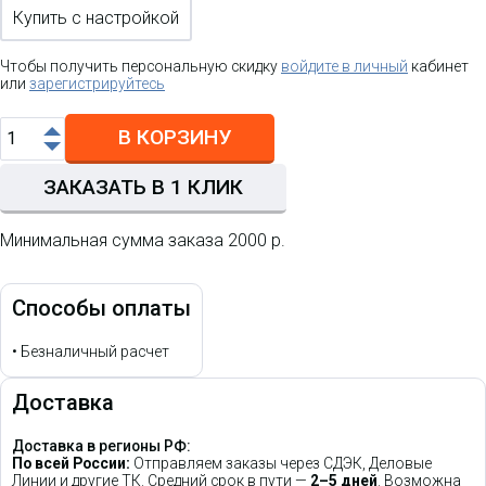
Купить с настройкой
Чтобы получить персональную скидку
войдите в личный
кабинет
или
зарегистрируйтесь
В КОРЗИНУ
ЗАКАЗАТЬ В 1 КЛИК
Минимальная сумма заказа 2000 р.
Способы оплаты
•
Безналичный расчет
Доставка
Доставка в регионы РФ:
По всей России:
Отправляем заказы через СДЭК, Деловые
Линии и другие ТК. Средний срок в пути —
2–5 дней
. Возможна