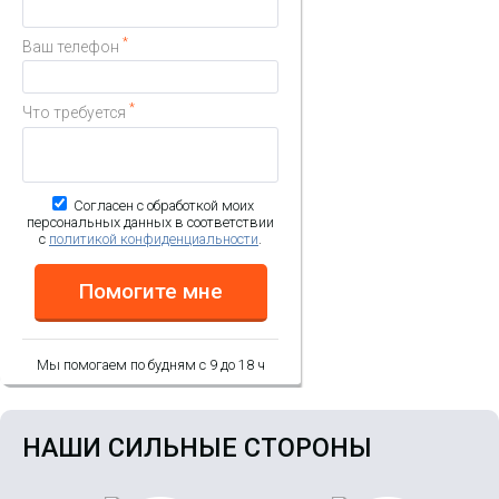
*
Ваш телефон
*
Что требуется
Согласен с обработкой моих
персональных данных в соответствии
с
политикой конфиденциальности
.
Помогите мне
Мы помогаем по будням с 9 до 18 ч
НАШИ СИЛЬНЫЕ СТОРОНЫ