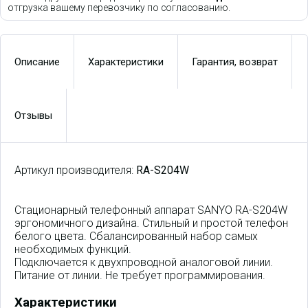
отгрузка вашему перевозчику по согласованию.
Описание
Характеристики
Гарантия, возврат
Отзывы
Артикул производителя:
RA-S204W
Стационарный телефонный аппарат SANYO RA-S204W
эргономичного дизайна. Стильный и простой телефон
белого цвета. Сбалансированный набор самых
необходимых функций.
Подключается к двухпроводной аналоговой линии.
Питание от линии. Не требует программирования.
Характеристики