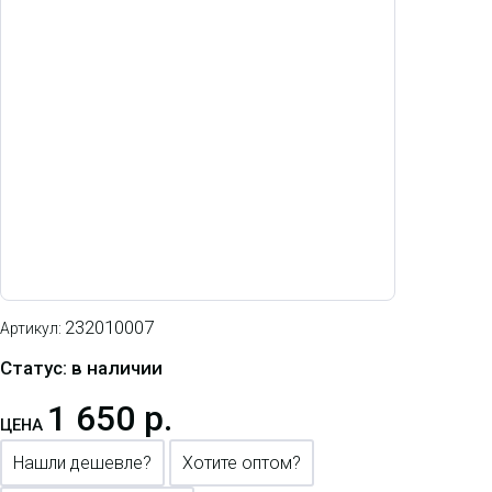
232010007
Артикул:
Статус: в наличии
1 650 р.
ЦЕНА
Нашли дешевле?
Хотите оптом?