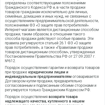
определены соответствующими положениями
Гражданского Кодекса РФ и, в части продажи
товаров гражданам исключительно для личных,
семейных, домашних и иных нужд, не связанных с
осуществлением предпринимательской деятельности,
положениями ФЗ «О защите прав потребителей».
Интернет-магазин является дистанционным способом
продажи, таким образом, в отношении такого
способа продажи действуют особые правила. Эти
правила регулируются статьей 26.1 ФЗ «О защите
прав потребителей», а также «Правилами продажи
товаров дистанционным способом», утвержденных
Постановлением Правительства РФ от 27.09.2007 г.
№612.
Порядок осуществления гарантии и возврата товаров
при продаже
юридическим лицам и
индивидуальным предпринимателям
оговаривается
Договором купли-продажи, предварительно
согласованным и подписанным обоими сторонами и
регулируется только Гражданским Кодексом РФ.
Порядок осуществления
возврата товара
надлежащего качества, купленного в нашем