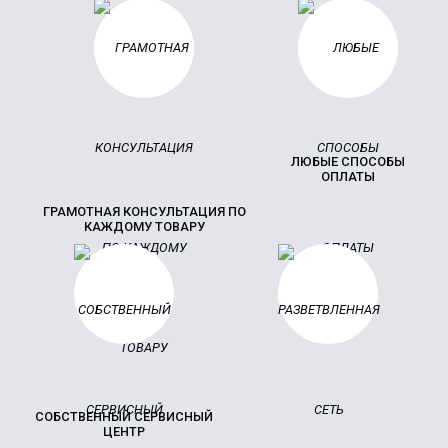
ЛЮБЫЕ СПОСОБЫ
ОПЛАТЫ
ГРАМОТНАЯ КОНСУЛЬТАЦИЯ ПО
КАЖДОМУ ТОВАРУ
СОБСТВЕННЫЙ СЕРВИСНЫЙ
ЦЕНТР