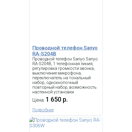
Проводной телефон Sanyo
RA-S204B
Проводной телефон Sanyo Sanyo
RA-S204B, 1 телефонная линия,
регулировка громкости звонка,
выключение микрофона,
переключатель на тональный
набор, однокнопочный
повторный набор, возможность
настенной установки
1 650 р.
Цена:
Подробнее