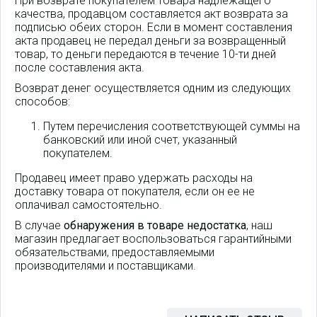
При возврате покупателем товара надлежащего
качества, продавцом составляется акт возврата за
подписью обеих сторон. Если в момент составления
акта продавец не передал деньги за возвращенный
товар, то деньги передаются в течение 10-ти дней
после составления акта.
Возврат денег осуществляется одним из следующих
способов:
Путем перечисления соответствующей суммы на
банковский или иной счет, указанный
покупателем.
Продавец имеет право удержать расходы на
доставку товара от покупателя, если он ее не
оплачивал самостоятельно.
В случае
обнаружения в товаре недостатка
, наш
магазин предлагает воспользоваться гарантийными
обязательствами, предоставляемыми
производителями и поставщиками.