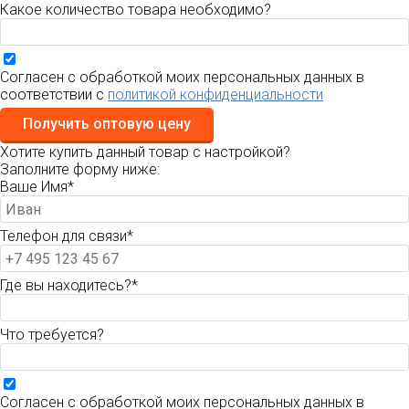
Какое количество товара необходимо?
Согласен с обработкой моих персональных данных в
соответствии с
политикой конфиденциальности
Получить оптовую цену
Хотите купить данный товар с настройкой?
Заполните форму ниже:
Ваше Имя*
Телефон для связи*
Где вы находитесь?*
Что требуется?
Согласен с обработкой моих персональных данных в