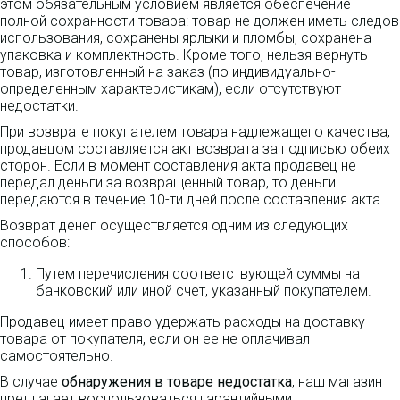
этом обязательным условием является обеспечение
полной сохранности товара: товар не должен иметь следов
использования, сохранены ярлыки и пломбы, сохранена
упаковка и комплектность. Кроме того, нельзя вернуть
товар, изготовленный на заказ (по индивидуально-
определенным характеристикам), если отсутствуют
недостатки.
При возврате покупателем товара надлежащего качества,
продавцом составляется акт возврата за подписью обеих
сторон. Если в момент составления акта продавец не
передал деньги за возвращенный товар, то деньги
передаются в течение 10-ти дней после составления акта.
Возврат денег осуществляется одним из следующих
способов:
Путем перечисления соответствующей суммы на
банковский или иной счет, указанный покупателем.
Продавец имеет право удержать расходы на доставку
товара от покупателя, если он ее не оплачивал
самостоятельно.
В случае
обнаружения в товаре недостатка
, наш магазин
предлагает воспользоваться гарантийными