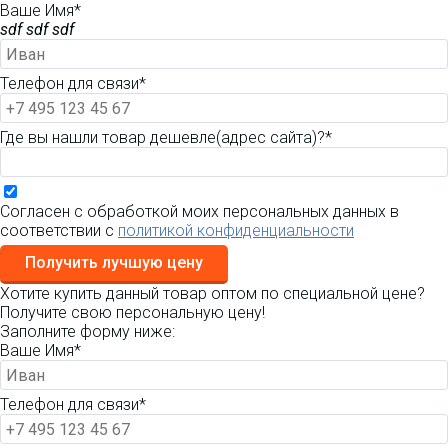
Ваше Имя*
sdf sdf sdf
Телефон для связи*
Где вы нашли товар дешевле(адрес сайта)?*
Согласен с обработкой моих персональных данных в
соответствии с
политикой конфиденциальности
Получить лучшую цену
Хотите купить данный товар оптом по специальной цене?
Получите свою персональную цену!
Заполните форму ниже:
Ваше Имя*
Телефон для связи*