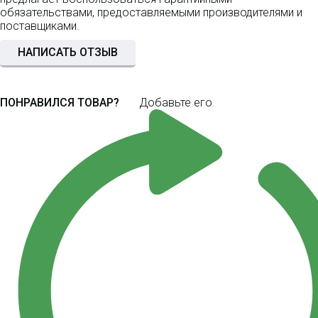
обязательствами, предоставляемыми производителями и
поставщиками.
НАПИСАТЬ ОТЗЫВ
ПОНРАВИЛСЯ ТОВАР?
Добавьте его