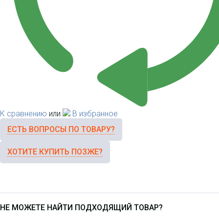
К сравнению
или
В избранное
ЕСТЬ ВОПРОСЫ ПО ТОВАРУ?
ХОТИТЕ КУПИТЬ ПОЗЖЕ?
НЕ МОЖЕТЕ НАЙТИ ПОДХОДЯЩИЙ ТОВАР?