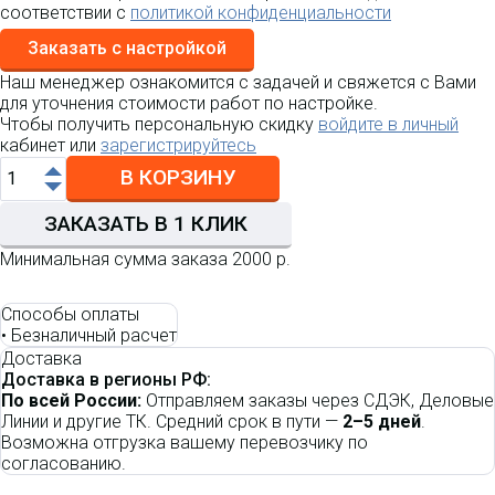
соответствии с
политикой конфиденциальности
Заказать с настройкой
Наш менеджер ознакомится с задачей и свяжется с Вами
для уточнения стоимости работ по настройке.
Чтобы получить персональную скидку
войдите в личный
кабинет или
зарегистрируйтесь
В КОРЗИНУ
ЗАКАЗАТЬ В 1 КЛИК
Минимальная сумма заказа 2000 р.
Способы оплаты
•
Безналичный расчет
Доставка
Доставка в регионы РФ:
По всей России:
Отправляем заказы через СДЭК, Деловые
Линии и другие ТК. Средний срок в пути —
2–5 дней
.
Возможна отгрузка вашему перевозчику по
согласованию.