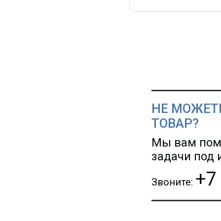
НЕ МОЖЕТ
ТОВАР?
Мы вам пом
задачи под
+7
Звоните: