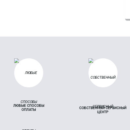
ЛЮБЫЕ СПОСОБЫ
СОБСТВЕННЫЙ СЕРВИСНЫЙ
ОПЛАТЫ
ЦЕНТР