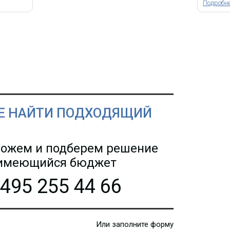
Подробн
Е НАЙТИ ПОДХОДЯЩИЙ
ожем и подберем решение
 имеющийся бюджет
 495 255 44 66
Или заполните форму