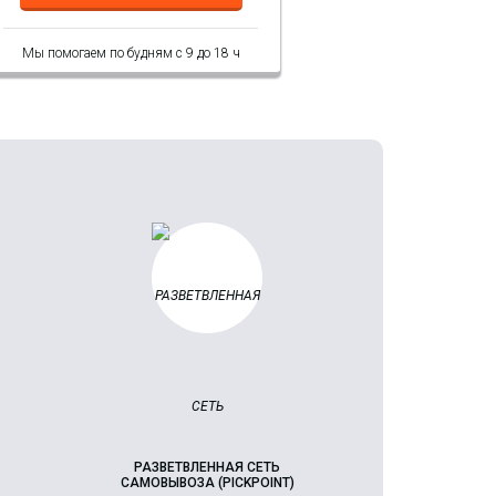
Мы помогаем по будням с 9 до 18 ч
РАЗВЕТВЛЕННАЯ СЕТЬ
САМОВЫВОЗА (PICKPOINT)