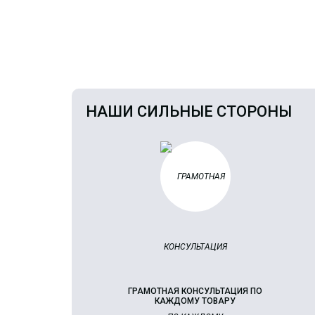
НАШИ СИЛЬНЫЕ СТОРОНЫ
ГРАМОТНАЯ КОНСУЛЬТАЦИЯ ПО
КАЖДОМУ ТОВАРУ