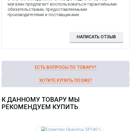
магазин предлагает воспользоваться гарантийными
обязательствами, предоставляемыми
Сплиттер для A1200P, c RJ45 на
производителями и поставщиками.
RJ11
НАПИСАТЬ ОТЗЫВ
ЕСТЬ ВОПРОСЫ ПО ТОВАРУ?
ХОТИТЕ КУПИТЬ ПОЗЖЕ?
К ДАННОМУ ТОВАРУ МЫ
РЕКОМЕНДУЕМ КУПИТЬ
i