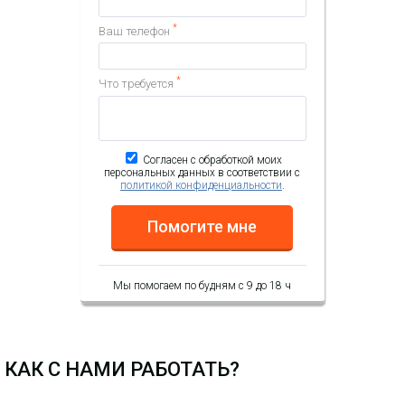
*
Ваш телефон
*
Что требуется
Согласен с обработкой моих
персональных данных в соответствии с
политикой конфиденциальности
.
Помогите мне
Мы помогаем по будням с 9 до 18 ч
КАК С НАМИ РАБОТАТЬ?