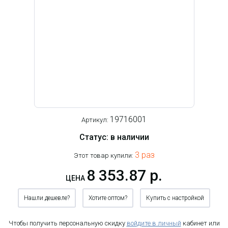
19716001
Артикул:
Статус: в наличии
3 раз
Этот товар купили:
8 353.87 р.
ЦЕНА
Нашли дешевле?
Хотите оптом?
Купить с настройкой
Чтобы получить персональную скидку
войдите в личный
кабинет или