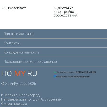
5.
Предоплата
6.
Доставка
и настройка
оборудования
Оплата и доставка
Контакты
Конфиденциальность
Пользовательское соглашение
HO
MY
RU
© ХомиРу, 2006-2026
г. Москва, Зеленоград,
Панфиловский пр., дом 8, строение 1
Схема проезда