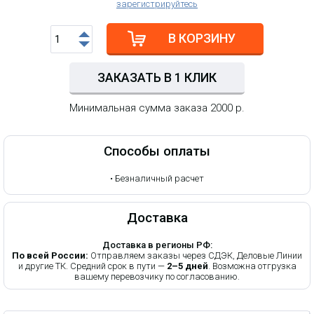
зарегистрируйтесь
В КОРЗИНУ
ЗАКАЗАТЬ В 1 КЛИК
Минимальная сумма заказа 2000 р.
Способы оплаты
•
Безналичный расчет
Доставка
Доставка в регионы РФ:
По всей России:
Отправляем заказы через СДЭК, Деловые Линии
и другие ТК. Средний срок в пути —
2–5 дней
. Возможна отгрузка
вашему перевозчику по согласованию.