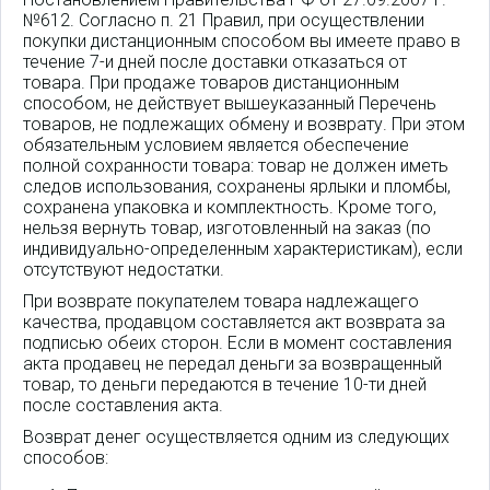
№612. Согласно п. 21 Правил, при осуществлении
покупки дистанционным способом вы имеете право в
течение 7-и дней после доставки отказаться от
товара. При продаже товаров дистанционным
способом, не действует вышеуказанный Перечень
товаров, не подлежащих обмену и возврату. При этом
обязательным условием является обеспечение
полной сохранности товара: товар не должен иметь
следов использования, сохранены ярлыки и пломбы,
сохранена упаковка и комплектность. Кроме того,
нельзя вернуть товар, изготовленный на заказ (по
индивидуально-определенным характеристикам), если
отсутствуют недостатки.
При возврате покупателем товара надлежащего
качества, продавцом составляется акт возврата за
подписью обеих сторон. Если в момент составления
акта продавец не передал деньги за возвращенный
товар, то деньги передаются в течение 10-ти дней
после составления акта.
Возврат денег осуществляется одним из следующих
способов: