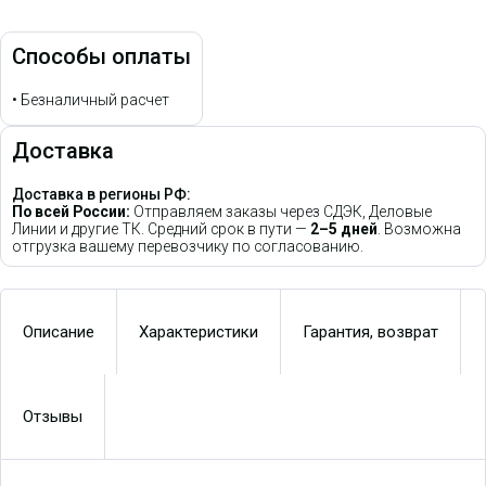
Способы оплаты
•
Безналичный расчет
Доставка
Доставка в регионы РФ:
По всей России:
Отправляем заказы через СДЭК, Деловые
Линии и другие ТК. Средний срок в пути —
2–5 дней
. Возможна
отгрузка вашему перевозчику по согласованию.
Описание
Характеристики
Гарантия, возврат
Отзывы