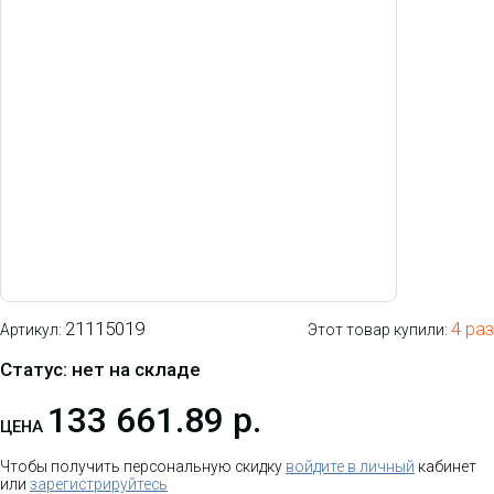
21115019
4 раз
Артикул:
Этот товар купили:
Статус: нет на складе
133 661.89 р.
ЦЕНА
Чтобы получить персональную скидку
войдите в личный
кабинет
или
зарегистрируйтесь