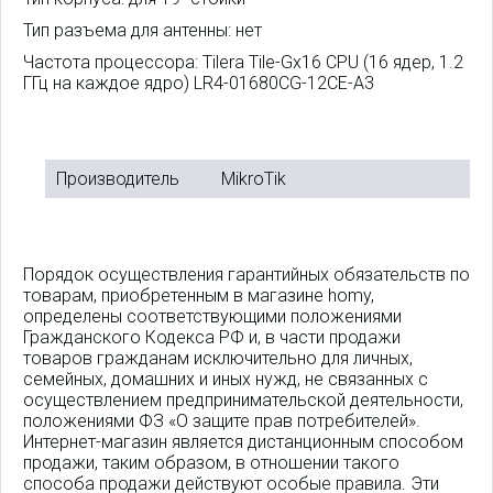
Тип разъема для антенны: нет
Частота процессора: Tilera Tile-Gx16 CPU (16 ядер, 1.2
ГГц на каждое ядро) LR4-01680CG-12CE-A3
Производитель
MikroTik
Порядок осуществления гарантийных обязательств по
товарам, приобретенным в магазине homy,
определены соответствующими положениями
Гражданского Кодекса РФ и, в части продажи
товаров гражданам исключительно для личных,
семейных, домашних и иных нужд, не связанных с
осуществлением предпринимательской деятельности,
положениями ФЗ «О защите прав потребителей».
Интернет-магазин является дистанционным способом
продажи, таким образом, в отношении такого
способа продажи действуют особые правила. Эти