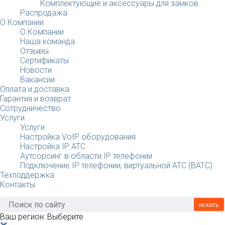
Комплектующие и аксессуары для замков
Распродажа
О Компании
О Компании
Наша команда
Отзывы
Сертификаты
Новости
Вакансии
Оплата и доставка
Гарантия и возврат
Сотрудничество
Услуги
Услуги
Настройка VoIP оборудования
Настройка IP АТС
Аутсорсинг в области IP телефонии
Подключение IP телефонии, виртуальной АТС (ВАТС)
Техподдержка
Контакты
искать
Ваш регион:
Выберите