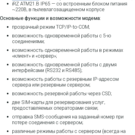
iRZ АТМ21.B IP65 — со встроенным блоком питания
~220В, в пылевлагозащищенном корпусе
Основные функции и возможности модема:
прозрачный режим TCP/IP-to-COM;
возможность одновременной работы с 5-ю
соединениями;
возможность одновременной работы в режимах
«клиент» и «сервер»;
возможность одновременной работы с двумя
интерфейсами (RS232 и RS485);
возможность работы с резервным IP-адресом
сервера или резервным сервером;
возможность резервной работы через CSD;
две SIM-карты для резервирования услуг,
предоставляемых операторами связи;
отправка SMS-сообщения на заданный номер при
потере соединения с сервером;
различные режимы работы с сервером (всегда на