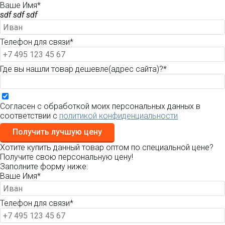
Ваше Имя*
sdf sdf sdf
Телефон для связи*
Где вы нашли товар дешевле(адрес сайта)?*
Согласен с обработкой моих персональных данных в
соответствии с
политикой конфиденциальности
Получить лучшую цену
Хотите купить данный товар оптом по специальной цене?
Получите свою персональную цену!
Заполните форму ниже:
Ваше Имя*
Телефон для связи*