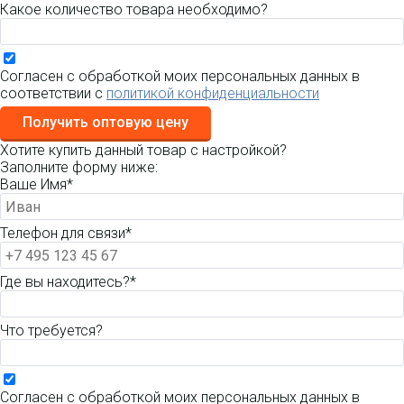
Какое количество товара необходимо?
Согласен с обработкой моих персональных данных в
соответствии с
политикой конфиденциальности
Получить оптовую цену
Хотите купить данный товар с настройкой?
Заполните форму ниже:
Ваше Имя*
Телефон для связи*
Где вы находитесь?*
Что требуется?
Согласен с обработкой моих персональных данных в