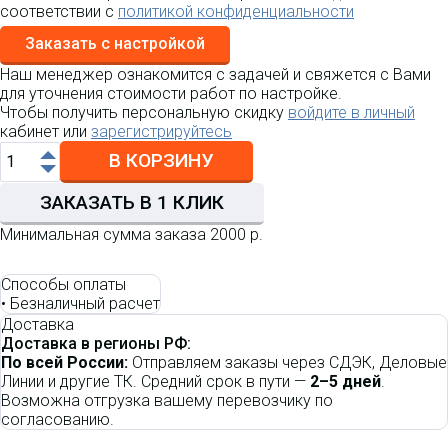
соответствии с
политикой конфиденциальности
Заказать с настройкой
Наш менеджер ознакомится с задачей и свяжется с Вами
для уточнения стоимости работ по настройке.
Чтобы получить персональную скидку
войдите в личный
кабинет или
зарегистрируйтесь
В КОРЗИНУ
ЗАКАЗАТЬ В 1 КЛИК
Минимальная сумма заказа 2000 р.
Способы оплаты
•
Безналичный расчет
Доставка
Доставка в регионы РФ:
По всей России:
Отправляем заказы через СДЭК, Деловые
Линии и другие ТК. Средний срок в пути —
2–5 дней
.
Возможна отгрузка вашему перевозчику по
согласованию.