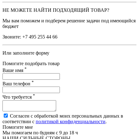
НЕ МОЖЕТЕ НАЙТИ ПОДХОДЯЩИЙ ТОВАР?
Мы вам поможем и подберем решение задачи под имеющийся
бюджет
Звоните:
+7 495 255 44 66
Или заполните форму
Помогите подобрать товар
*
Ваше имя
*
Ваш телефон
*
Что требуется
Согласен с обработкой моих персональных данных в
соответствии с
политикой конфиденциальности
.
Помогите мне
Мы помогаем по будням с 9 до 18 ч
НАШИ СИЛЬНЫЕ СТОРОНЫ