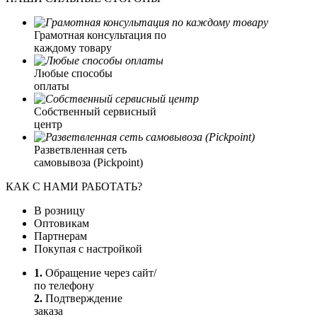
Грамотная консультация по
каждому товару
Любые способы
оплаты
Собственный сервисный
центр
Разветвленная сеть
самовывоза (Pickpoint)
КАК С НАМИ РАБОТАТЬ?
В розницу
Оптовикам
Партнерам
Покупая с настройкой
1.
Обращение через сайт/
по телефону
2.
Подтверждение
заказа