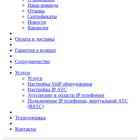
Наша команда
Отзывы
Сертификаты
Новости
Вакансии
Оплата и доставка
Гарантия и возврат
Сотрудничество
Услуги
Услуги
Настройка VoIP оборудования
Настройка IP АТС
Аутсорсинг в области IP телефонии
Подключение IP телефонии, виртуальной АТС
(ВАТС)
Техподдержка
Контакты