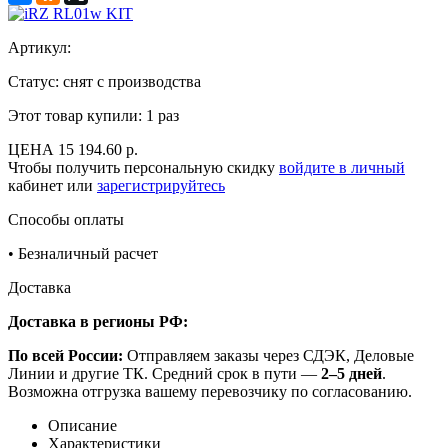
Артикул:
Статус: снят с производства
Этот товар купили:
1 раз
ЦЕНА
15 194.60 р.
Чтобы получить персональную скидку
войдите в личный
кабинет или
зарегистрируйтесь
Способы оплаты
•
Безналичный расчет
Доставка
Доставка в регионы РФ:
По всей России:
Отправляем заказы через СДЭК, Деловые
Линии и другие ТК. Средний срок в пути —
2–5 дней
.
Возможна отгрузка вашему перевозчику по согласованию.
Описание
Характеристики