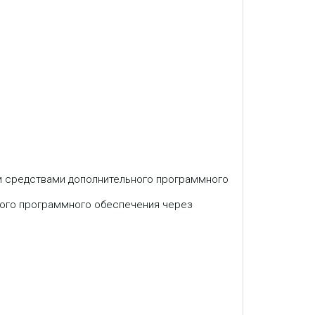
ем средствами дополнительного программного
ного программного обеспечения через