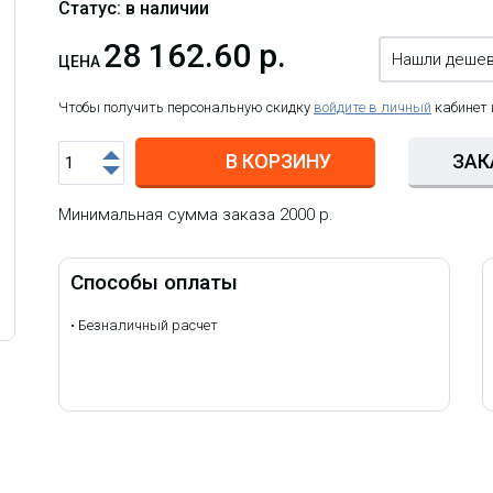
Статус: в наличии
28 162.60 р.
Нашли деше
ЦЕНА
Чтобы получить персональную скидку
войдите в личный
кабинет
В КОРЗИНУ
ЗАК
Минимальная сумма заказа 2000 р.
Способы оплаты
•
Безналичный расчет