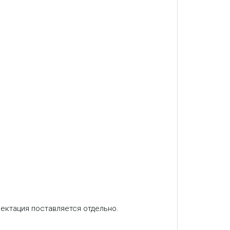
плектация поставляется отдельно.