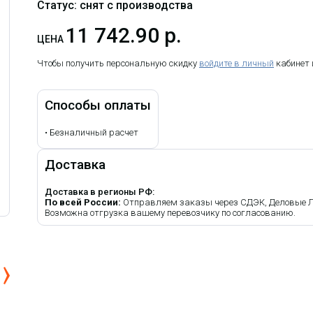
Статус: снят с производства
11 742.90 р.
ЦЕНА
Чтобы получить персональную скидку
войдите в личный
кабинет
Способы оплаты
•
Безналичный расчет
Доставка
Доставка в регионы РФ:
По всей России:
Отправляем заказы через СДЭК, Деловые Лин
Возможна отгрузка вашему перевозчику по согласованию.