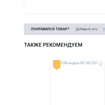
ПОНРАВИЛСЯ ТОВАР?
Добавьте его
ТАКЖЕ РЕКОМЕНДУЕМ
-
i