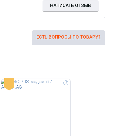
НАПИСАТЬ ОТЗЫВ
ЕСТЬ ВОПРОСЫ ПО ТОВАРУ?
-
i