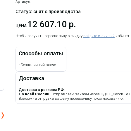
Артикул:
Статус: снят с производства
12 607.10 р.
ЦЕНА
Чтобы получить персональную скидку
войдите в личный
кабинет
Способы оплаты
•
Безналичный расчет
Доставка
Доставка в регионы РФ:
По всей России:
Отправляем заказы через СДЭК, Деловые Лин
Возможна отгрузка вашему перевозчику по согласованию.