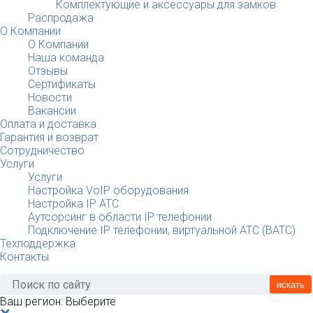
Комплектующие и аксессуары для замков
Распродажа
О Компании
О Компании
Наша команда
Отзывы
Сертификаты
Новости
Вакансии
Оплата и доставка
Гарантия и возврат
Сотрудничество
Услуги
Услуги
Настройка VoIP оборудования
Настройка IP АТС
Аутсорсинг в области IP телефонии
Подключение IP телефонии, виртуальной АТС (ВАТС)
Техподдержка
Контакты
искать
Ваш регион:
Выберите