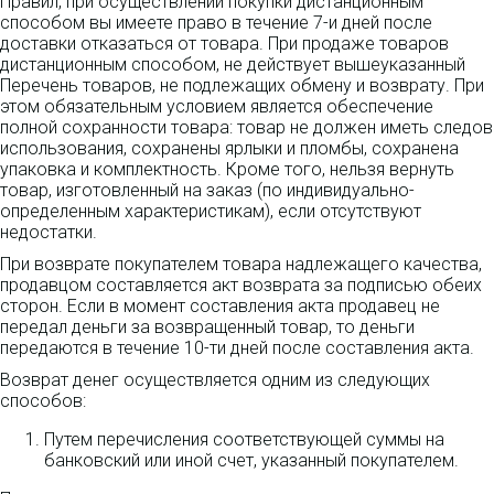
Правил, при осуществлении покупки дистанционным
способом вы имеете право в течение 7-и дней после
доставки отказаться от товара. При продаже товаров
дистанционным способом, не действует вышеуказанный
Перечень товаров, не подлежащих обмену и возврату. При
этом обязательным условием является обеспечение
полной сохранности товара: товар не должен иметь следов
использования, сохранены ярлыки и пломбы, сохранена
упаковка и комплектность. Кроме того, нельзя вернуть
товар, изготовленный на заказ (по индивидуально-
определенным характеристикам), если отсутствуют
недостатки.
При возврате покупателем товара надлежащего качества,
продавцом составляется акт возврата за подписью обеих
сторон. Если в момент составления акта продавец не
передал деньги за возвращенный товар, то деньги
передаются в течение 10-ти дней после составления акта.
Возврат денег осуществляется одним из следующих
способов:
Путем перечисления соответствующей суммы на
банковский или иной счет, указанный покупателем.