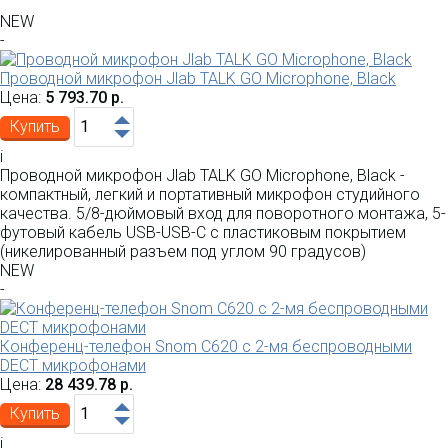
NEW
-
Проводной микрофон Jlab TALK GO Microphone, Black
Цена:
5 793.70 р.
Купить
i
Проводной микрофон Jlab TALK GO Microphone, Black -
компактный, легкий и портативный микрофон студийного
качества. 5/8-дюймовый вход для поворотного монтажа, 5-
футовый кабель USB-USB-C с пластиковым покрытием
(никелированный разъем под углом 90 градусов)
NEW
-
Конференц-телефон Snom C620 с 2-мя беспроводными
DECT микрофонами
Цена:
28 439.78 р.
Купить
i