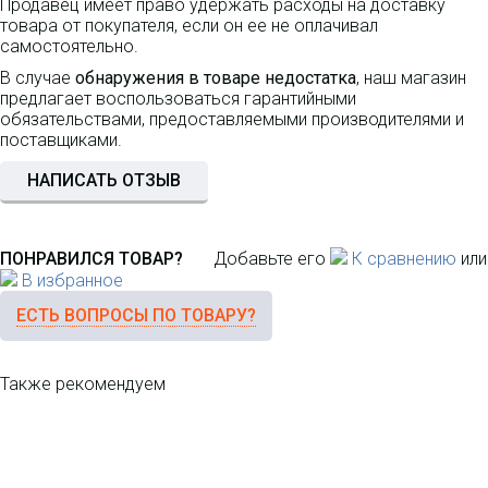
Продавец имеет право удержать расходы на доставку
товара от покупателя, если он ее не оплачивал
самостоятельно.
В случае
обнаружения в товаре недостатка
, наш магазин
предлагает воспользоваться гарантийными
обязательствами, предоставляемыми производителями и
поставщиками.
НАПИСАТЬ ОТЗЫВ
ПОНРАВИЛСЯ ТОВАР?
Добавьте его
К сравнению
или
В избранное
ЕСТЬ ВОПРОСЫ ПО ТОВАРУ?
Также рекомендуем