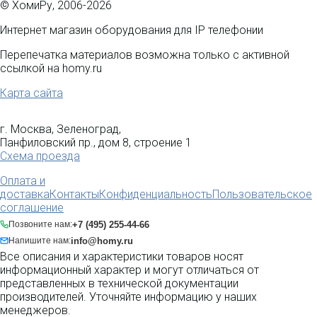
© ХомиРу, 2006-2026
Интернет магазин оборудования для IP телефонии
Перепечатка материалов возможна только с активной
ссылкой на homy.ru
Карта сайта
г. Москва, Зеленоград,
Панфиловский пр., дом 8, строение 1
Схема проезда
Оплата и
доставка
Контакты
Конфиденциальность
Пользовательское
соглашение
+7 (495) 255-44-66
Позвоните нам:
info@homy.ru
Напишите нам:
Все описания и характеристики товаров носят
информационный характер и могут отличаться от
представленных в технической документации
производителей. Уточняйте информацию у наших
менеджеров.