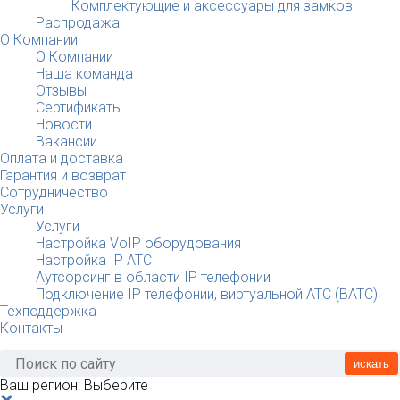
Комплектующие и аксессуары для замков
Распродажа
О Компании
О Компании
Наша команда
Отзывы
Сертификаты
Новости
Вакансии
Оплата и доставка
Гарантия и возврат
Сотрудничество
Услуги
Услуги
Настройка VoIP оборудования
Настройка IP АТС
Аутсорсинг в области IP телефонии
Подключение IP телефонии, виртуальной АТС (ВАТС)
Техподдержка
Контакты
искать
Ваш регион:
Выберите