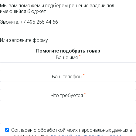
Мы вам поможем и подберем решение задачи под
имеющийся бюджет
Звоните:
+7 495 255 44 66
Или заполните форму
Помогите подобрать товар
*
Ваше имя
*
Ваш телефон
*
Что требуется
Согласен с обработкой моих персональных данных в
соответствии с
политикой конфиденциальности
.