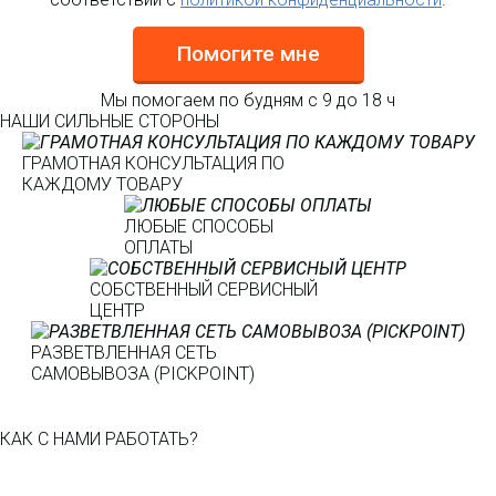
Помогите мне
Мы помогаем по будням с 9 до 18 ч
НАШИ СИЛЬНЫЕ СТОРОНЫ
ГРАМОТНАЯ КОНСУЛЬТАЦИЯ ПО
КАЖДОМУ ТОВАРУ
ЛЮБЫЕ СПОСОБЫ
ОПЛАТЫ
СОБСТВЕННЫЙ СЕРВИСНЫЙ
ЦЕНТР
РАЗВЕТВЛЕННАЯ СЕТЬ
САМОВЫВОЗА (PICKPOINT)
КАК С НАМИ РАБОТАТЬ?