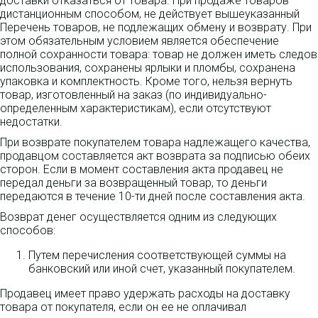
доставки отказаться от товара. При продаже товаров
дистанционным способом, не действует вышеуказанный
Перечень товаров, не подлежащих обмену и возврату. При
этом обязательным условием является обеспечение
полной сохранности товара: товар не должен иметь следов
использования, сохранены ярлыки и пломбы, сохранена
упаковка и комплектность. Кроме того, нельзя вернуть
товар, изготовленный на заказ (по индивидуально-
определенным характеристикам), если отсутствуют
недостатки.
При возврате покупателем товара надлежащего качества,
продавцом составляется акт возврата за подписью обеих
сторон. Если в момент составления акта продавец не
передал деньги за возвращенный товар, то деньги
передаются в течение 10-ти дней после составления акта.
Возврат денег осуществляется одним из следующих
способов:
Путем перечисления соответствующей суммы на
банковский или иной счет, указанный покупателем.
Продавец имеет право удержать расходы на доставку
товара от покупателя, если он ее не оплачивал