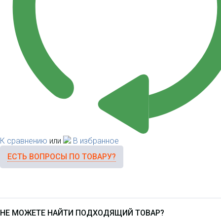
К сравнению
или
В избранное
ЕСТЬ ВОПРОСЫ ПО ТОВАРУ?
НЕ МОЖЕТЕ НАЙТИ ПОДХОДЯЩИЙ ТОВАР?