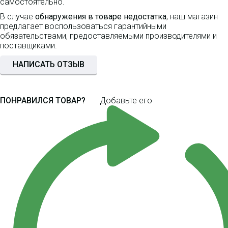
самостоятельно.
В случае
обнаружения в товаре недостатка
, наш магазин
предлагает воспользоваться гарантийными
обязательствами, предоставляемыми производителями и
поставщиками.
НАПИСАТЬ ОТЗЫВ
ПОНРАВИЛСЯ ТОВАР?
Добавьте его