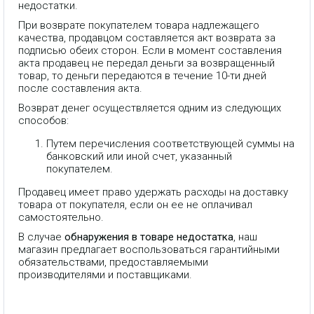
недостатки.
При возврате покупателем товара надлежащего
качества, продавцом составляется акт возврата за
подписью обеих сторон. Если в момент составления
акта продавец не передал деньги за возвращенный
товар, то деньги передаются в течение 10-ти дней
после составления акта.
Возврат денег осуществляется одним из следующих
способов:
Путем перечисления соответствующей суммы на
банковский или иной счет, указанный
покупателем.
Продавец имеет право удержать расходы на доставку
товара от покупателя, если он ее не оплачивал
самостоятельно.
В случае
обнаружения в товаре недостатка
, наш
магазин предлагает воспользоваться гарантийными
обязательствами, предоставляемыми
производителями и поставщиками.