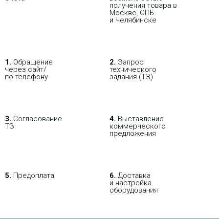
получения товара в
Москве, СПБ
и Челябинске
1.
Обращение
2.
Запрос
через сайт/
технического
по телефону
задания (ТЗ)
3.
Согласование
4.
Выставление
ТЗ
коммерческого
предложения
5.
Предоплата
6.
Доставка
и настройка
оборудования