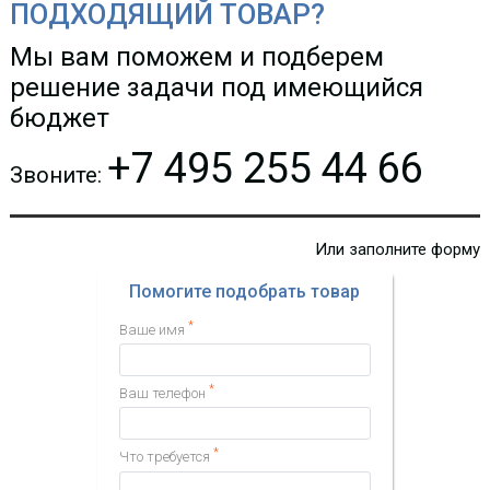
ПОДХОДЯЩИЙ ТОВАР?
Мы вам поможем и подберем
решение задачи под имеющийся
бюджет
+7 495 255 44 66
Звоните:
Или заполните форму
Помогите подобрать товар
*
Ваше имя
*
Ваш телефон
*
Что требуется