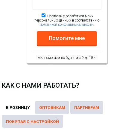
Согласен с обработкой моих
персональных данных в соответствии с
политикой конфиденциальности
.
Помогите мне
Мы помогаем по будням с 9 до 18 ч
КАК С НАМИ РАБОТАТЬ?