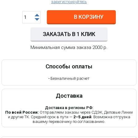
зарегистрируйтесь
В КОРЗИНУ
ЗАКАЗАТЬ В 1 КЛИК
Минимальная сумма заказа 2000 р.
Способы оплаты
•
Безналичный расчет
Доставка
Доставка в регионы РФ:
По всей России:
Отправляем заказы через СДЭК, Деловые Линии
и другие ТК. Средний срок в пути —
2–5 дней
. Возможна отгрузка
вашему перевозчику по согласованию.