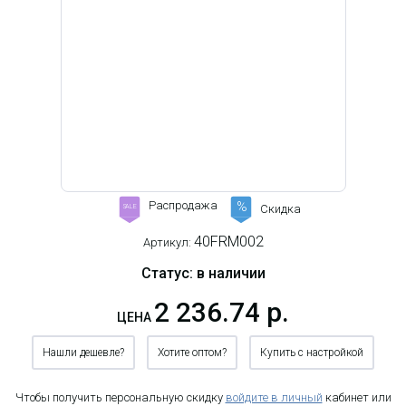
Распродажа
%
Скидка
SALE
40FRM002
Артикул:
Статус: в наличии
2 236.74 р.
ЦЕНА
Нашли дешевле?
Хотите оптом?
Купить с настройкой
Чтобы получить персональную скидку
войдите в личный
кабинет или