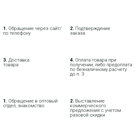
1.
Обращение через сайт/
2.
Подтверждение
по телефону
заказа
3.
Доставка
4.
Оплата товара при
товара
получении, либо предоплата
по безналичному расчету
до п. 3
1.
Обращение в оптовый
2.
Выставление
отдел, знакомство
коммерческого
предложения с учетом
разовой скидки