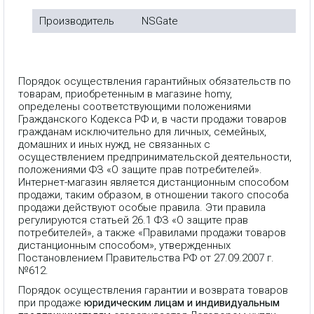
Производитель
NSGate
Порядок осуществления гарантийных обязательств по
товарам, приобретенным в магазине homy,
определены соответствующими положениями
Гражданского Кодекса РФ и, в части продажи товаров
гражданам исключительно для личных, семейных,
домашних и иных нужд, не связанных с
осуществлением предпринимательской деятельности,
положениями ФЗ «О защите прав потребителей».
Интернет-магазин является дистанционным способом
продажи, таким образом, в отношении такого способа
продажи действуют особые правила. Эти правила
регулируются статьей 26.1 ФЗ «О защите прав
потребителей», а также «Правилами продажи товаров
дистанционным способом», утвержденных
Постановлением Правительства РФ от 27.09.2007 г.
№612.
Порядок осуществления гарантии и возврата товаров
при продаже
юридическим лицам и индивидуальным