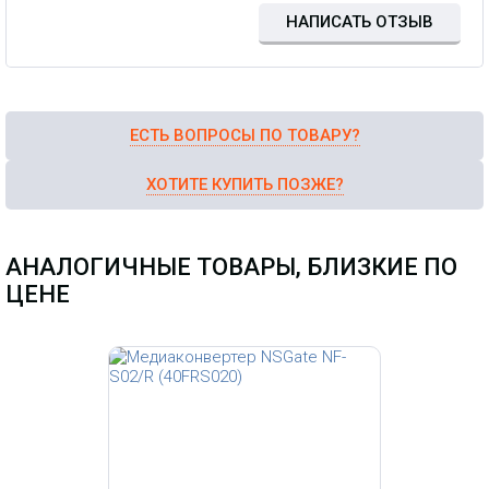
НАПИСАТЬ ОТЗЫВ
ЕСТЬ ВОПРОСЫ ПО ТОВАРУ?
ХОТИТЕ КУПИТЬ ПОЗЖЕ?
АНАЛОГИЧНЫЕ ТОВАРЫ, БЛИЗКИЕ ПО
ЦЕНЕ