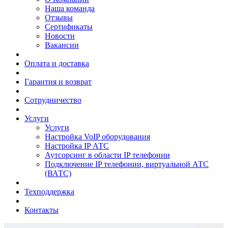
Наша команда
Отзывы
Сертификаты
Новости
Вакансии
Оплата и доставка
Гарантия и возврат
Сотрудничество
Услуги
Услуги
Настройка VoIP оборудования
Настройка IP АТС
Аутсорсинг в области IP телефонии
Подключение IP телефонии, виртуальной АТС
(ВАТС)
Техподдержка
Контакты