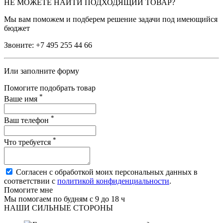
НЕ МОЖЕТЕ НАЙТИ ПОДХОДЯЩИЙ ТОВАР?
Мы вам поможем и подберем решение задачи под имеющийся
бюджет
Звоните:
+7 495 255 44 66
Или заполните форму
Помогите подобрать товар
*
Ваше имя
*
Ваш телефон
*
Что требуется
Согласен с обработкой моих персональных данных в
соответствии с
политикой конфиденциальности
.
Помогите мне
Мы помогаем по будням с 9 до 18 ч
НАШИ СИЛЬНЫЕ СТОРОНЫ