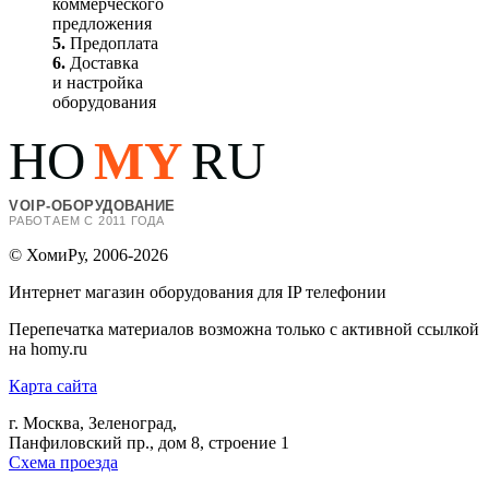
коммерческого
предложения
5.
Предоплата
6.
Доставка
и настройка
оборудования
HO
MY
RU
VOIP-ОБОРУДОВАНИЕ
РАБОТАЕМ С 2011 ГОДА
© ХомиРу, 2006-2026
Интернет магазин оборудования для IP телефонии
Перепечатка материалов возможна только с активной ссылкой
на homy.ru
Карта сайта
г. Москва, Зеленоград,
Панфиловский пр., дом 8, строение 1
Схема проезда