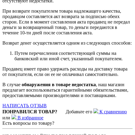
отсутствуют недостатки.
При возврате покупателем товара надлежащего качества,
продавцом составляется акт возврата за подписью обеих
сторон. Если в момент составления акта продавец не передал
деньги за возвращенный товар, то деньги передаются в
течение 10-ти дней после составления акта.
Возврат денег осуществляется одним из следующих способов:
Путем перечисления соответствующей суммы на
банковский или иной счет, указанный покупателем.
Продавец имеет право удержать расходы на доставку товара
от покупателя, если он ее не оплачивал самостоятельно.
В случае
обнаружения в товаре недостатка
, наш магазин
предлагает воспользоваться гарантийными обязательствами,
предоставляемыми производителями и поставщиками.
НАПИСАТЬ ОТЗЫВ
ПОНРАВИЛСЯ ТОВАР?
Добавьте его
К сравнению
или
В избранное
Есть вопросы по товару?