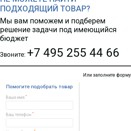
ПОДХОДЯЩИЙ ТОВАР?
Мы вам поможем и подберем
решение задачи под имеющийся
бюджет
+7 495 255 44 66
Звоните:
Или заполните форму
Помогите подобрать товар
*
Ваше имя
*
Ваш телефон
*