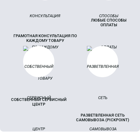
ЛЮБЫЕ СПОСОБЫ
ОПЛАТЫ
ГРАМОТНАЯ КОНСУЛЬТАЦИЯ ПО
КАЖДОМУ ТОВАРУ
СОБСТВЕННЫЙ СЕРВИСНЫЙ
ЦЕНТР
РАЗВЕТВЛЕННАЯ СЕТЬ
САМОВЫВОЗА (PICKPOINT)