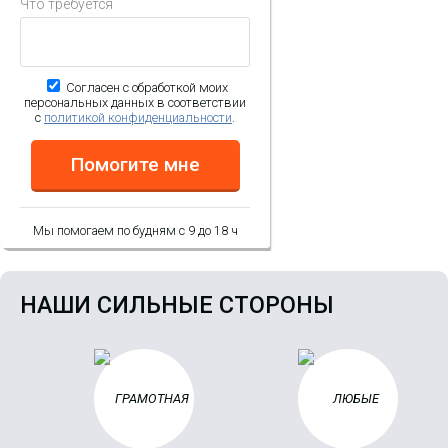
Что требуется
Согласен с обработкой моих
персональных данных в соответствии
с
политикой конфиденциальности
.
Помогите мне
Мы помогаем по будням с 9 до 18 ч
НАШИ СИЛЬНЫЕ СТОРОНЫ