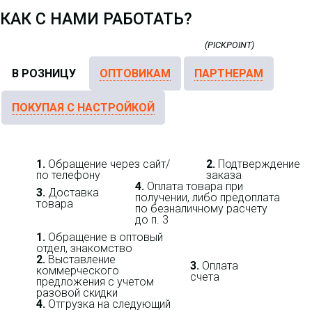
КАК С НАМИ РАБОТАТЬ?
В РОЗНИЦУ
ОПТОВИКАМ
ПАРТНЕРАМ
ПОКУПАЯ С НАСТРОЙКОЙ
1.
Обращение через сайт/
2.
Подтверждение
по телефону
заказа
4.
Оплата товара при
3.
Доставка
получении, либо предоплата
товара
по безналичному расчету
до п. 3
1.
Обращение в оптовый
отдел, знакомство
2.
Выставление
3.
Оплата
коммерческого
счета
предложения с учетом
разовой скидки
4.
Отгрузка на следующий