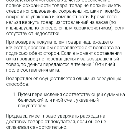
полной сохранности товара: товар не должен иметь
следов использования, сохранены ярлыки и пломбы,
сохранена упаковка и комплектность. Кроме того,
нельзя вернуть товар, изготовленный на заказ (по
индивидуально-определенным характеристикам), если
отсутствуют недостатки.
При возврате покупателем товара надлежащего
качества, продавцом составляется акт возврата за
подписью обеих сторон. Если в момент составления
акта продавец не передал деньги за возвращенный
товар, то деньги передаются в течение 10-ти дней
после составления акта.
Возврат денег осуществляется одним из следующих
способов:
Путем перечисления соответствующей суммы на
банковский или иной счет, указанный
покупателем.
Продавец имеет право удержать расходы на
доставку товара от покупателя, если он ее не
оплачивал самостоятельно.