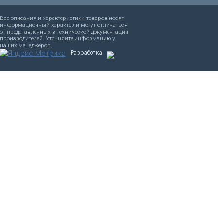
Все описания и характеристики товаров носят
информационный характер и могут отличаться
от представленных в технической документации
производителей. Уточняйте информацию у
наших менеджеров.
Разработка