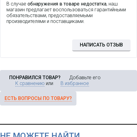
В случае
обнаружения в товаре недостатка
, наш
магазин предлагает воспользоваться гарантийными
обязательствами, предоставляемыми
производителями и поставщиками.
НАПИСАТЬ ОТЗЫВ
ПОНРАВИЛСЯ ТОВАР?
Добавьте его
К сравнению
или
В избранное
ЕСТЬ ВОПРОСЫ ПО ТОВАРУ?
НЕ МОЖЕТЕ НАЙТИ