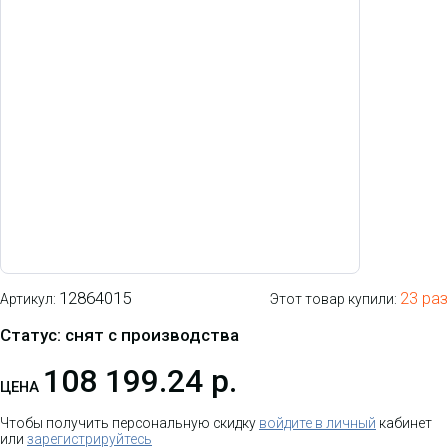
12864015
23 раз
Артикул:
Этот товар купили:
Статус: снят с производства
108 199.24 р.
ЦЕНА
Чтобы получить персональную скидку
войдите в личный
кабинет
или
зарегистрируйтесь