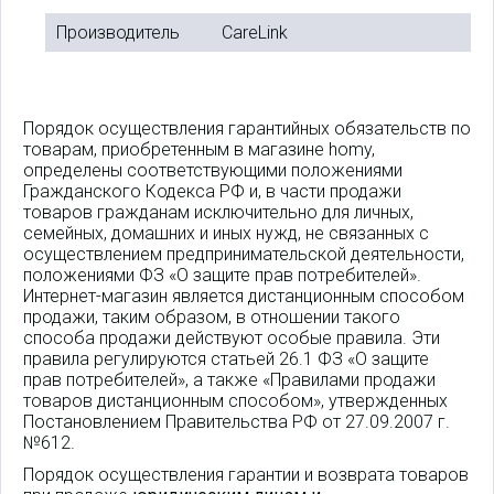
Производитель
CareLink
Порядок осуществления гарантийных обязательств по
товарам, приобретенным в магазине homy,
определены соответствующими положениями
Гражданского Кодекса РФ и, в части продажи
товаров гражданам исключительно для личных,
семейных, домашних и иных нужд, не связанных с
осуществлением предпринимательской деятельности,
положениями ФЗ «О защите прав потребителей».
Интернет-магазин является дистанционным способом
продажи, таким образом, в отношении такого
способа продажи действуют особые правила. Эти
правила регулируются статьей 26.1 ФЗ «О защите
прав потребителей», а также «Правилами продажи
товаров дистанционным способом», утвержденных
Постановлением Правительства РФ от 27.09.2007 г.
№612.
Порядок осуществления гарантии и возврата товаров