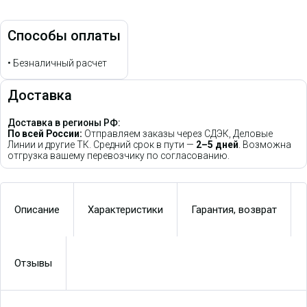
Способы оплаты
•
Безналичный расчет
Доставка
Доставка в регионы РФ:
По всей России:
Отправляем заказы через СДЭК, Деловые
Линии и другие ТК. Средний срок в пути —
2–5 дней
. Возможна
отгрузка вашему перевозчику по согласованию.
Описание
Характеристики
Гарантия, возврат
Отзывы