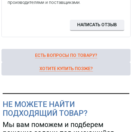
производителями и поставщиками.
НАПИСАТЬ ОТЗЫВ
ЕСТЬ ВОПРОСЫ ПО ТОВАРУ?
ХОТИТЕ КУПИТЬ ПОЗЖЕ?
НЕ МОЖЕТЕ НАЙТИ
ПОДХОДЯЩИЙ ТОВАР?
Мы вам поможем и подберем