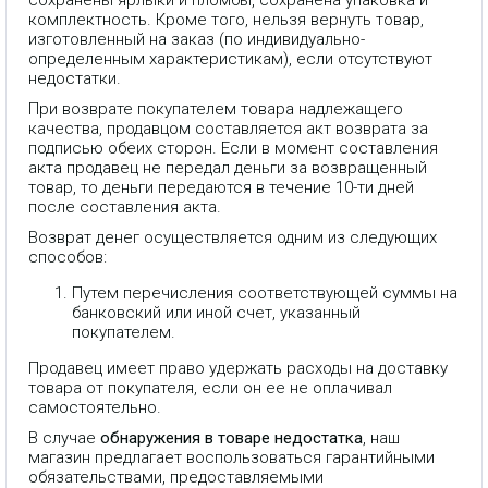
комплектность. Кроме того, нельзя вернуть товар,
изготовленный на заказ (по индивидуально-
определенным характеристикам), если отсутствуют
недостатки.
При возврате покупателем товара надлежащего
качества, продавцом составляется акт возврата за
подписью обеих сторон. Если в момент составления
акта продавец не передал деньги за возвращенный
товар, то деньги передаются в течение 10-ти дней
после составления акта.
Возврат денег осуществляется одним из следующих
способов:
Путем перечисления соответствующей суммы на
банковский или иной счет, указанный
покупателем.
Продавец имеет право удержать расходы на доставку
товара от покупателя, если он ее не оплачивал
самостоятельно.
В случае
обнаружения в товаре недостатка
, наш
магазин предлагает воспользоваться гарантийными
обязательствами, предоставляемыми