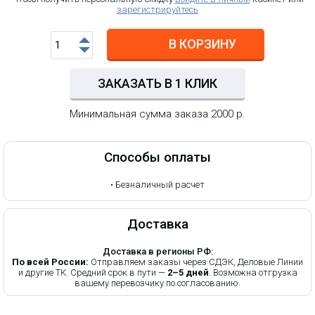
зарегистрируйтесь
В КОРЗИНУ
ЗАКАЗАТЬ В 1 КЛИК
Минимальная сумма заказа 2000 р.
Способы оплаты
•
Безналичный расчет
Доставка
Доставка в регионы РФ:
По всей России:
Отправляем заказы через СДЭК, Деловые Линии
и другие ТК. Средний срок в пути —
2–5 дней
. Возможна отгрузка
вашему перевозчику по согласованию.