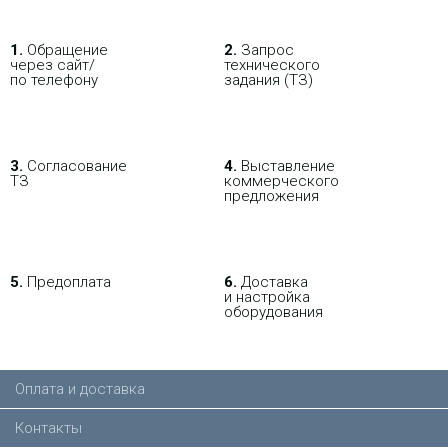
1.
Обращение
2.
Запрос
через сайт/
технического
по телефону
задания (ТЗ)
3.
Согласование
4.
Выставление
ТЗ
коммерческого
предложения
5.
Предоплата
6.
Доставка
и настройка
оборудования
Оплата и доставка
Контакты