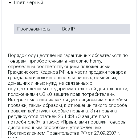
Цвет: черный.
Производитель
Bas-IP
Порядок осуществления гарантийных обязательств по
товарам, приобретенным в магазине homy,
определены соответствующими положениями
Гражданского Кодекса РФ и, в части продажи товаров
гражданам исключительно для личных, семейных,
домашних и иных нужд, не связанных с
осуществлением предпринимательской деятельности,
положениями ФЗ «О защите прав потребителей».
Интернет-магазин является дистанционным способом
продажи, таким образом, в отношении такого способа
продажи действуют особые правила. Эти правила
регулируются статьей 26.1 ФЗ «О защите прав
потребителей», а также «Правилами продажи товаров
дистанционным способом», утвержденных
Постановлением Правительства РФ от 27.09.2007 г.