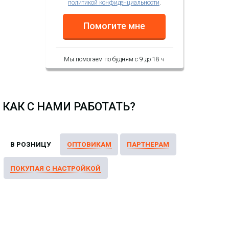
политикой конфиденциальности
.
Помогите мне
Мы помогаем по будням с 9 до 18 ч
КАК С НАМИ РАБОТАТЬ?