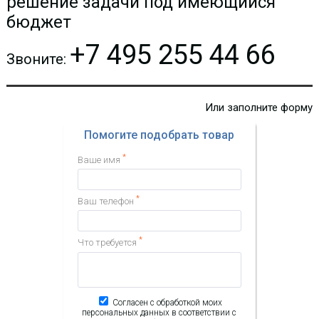
решение задачи под имеющийся
бюджет
+7 495 255 44 66
Звоните:
Или заполните форму
Помогите подобрать товар
*
Ваше имя
*
Ваш телефон
*
Что требуется
Согласен с обработкой моих
персональных данных в соответствии с