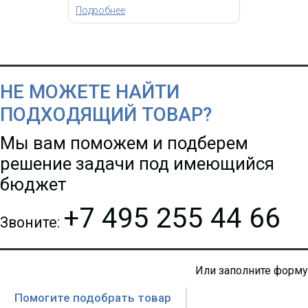
Подробнее
НЕ МОЖЕТЕ НАЙТИ
ПОДХОДЯЩИЙ ТОВАР?
Мы вам поможем и подберем
решение задачи под имеющийся
бюджет
+7 495 255 44 66
Звоните:
Или заполните форму
Помогите подобрать товар