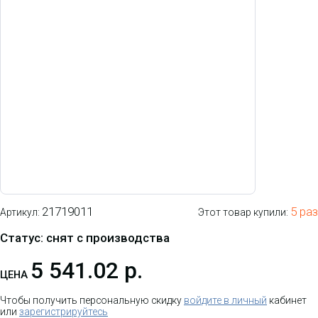
21719011
5 раз
Артикул:
Этот товар купили:
Статус: снят с производства
5 541.02 р.
ЦЕНА
Чтобы получить персональную скидку
войдите в личный
кабинет
или
зарегистрируйтесь