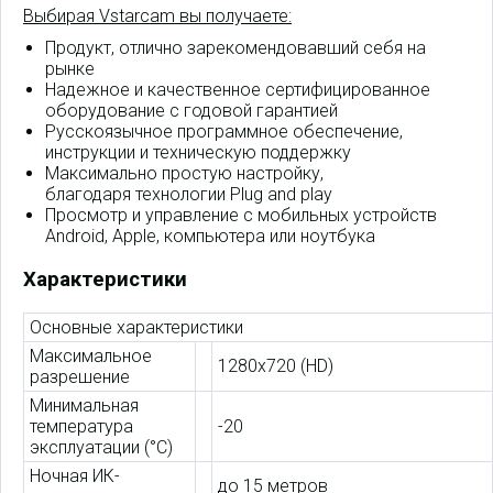
Выбирая Vstarcam вы получаете:
Продукт, отлично зарекомендовавший себя на
рынке
Надежное и качественное сертифицированное
оборудование с годовой гарантией
Русскоязычное программное обеспечение,
инструкции и техническую поддержку
Максимально простую настройку,
благодаря технологии Plug and play
Просмотр и управление с мобильных устройств
Android, Apple, компьютера или ноутбука
Характеристики
Основные характеристики
Максимальное
1280x720 (HD)
разрешение
Минимальная
температура
-20
эксплуатации (°C)
Ночная ИК-
до 15 метров