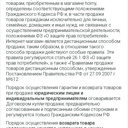
товарам, приобретенным в магазине homy,
определены соответствующими положениями
Гражданского Кодекса РФ и, в части продажи
товаров гражданам исключительно для личных,
семейных, домашних и иных нужд, не связанных с
осуществлением предпринимательской деятельности,
положениями ФЗ «О защите прав потребителей».
Интернет-магазин является дистанционным способом
продажи, таким образом, в отношении такого
способа продажи действуют особые правила. Эти
правила регулируются статьей 26.1 ФЗ «О защите
прав потребителей», а также «Правилами продажи
товаров дистанционным способом», утвержденных
Постановлением Правительства РФ от 27.09.2007 г.
№612.
Порядок осуществления гарантии и возврата товаров
при продаже
юридическим лицам и
индивидуальным предпринимателям
оговаривается
Договором купли-продажи, предварительно
согласованным и подписанным обоими сторонами и
регулируется только Гражданским Кодексом РФ.
Порядок осуществления
возврата товара