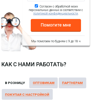
Согласен с обработкой моих
персональных данных в соответствии с
политикой конфиденциальности
.
Помогите мне
Мы помогаем по будням с 9 до 18 ч
КАК С НАМИ РАБОТАТЬ?