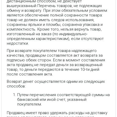
дистанционным способом, не действует
вышеуказанный Перечень товаров, не подлежащих
обмену и возврату. При этом обязательным условием
является обеспечение полной сохранности товара:
товар не должен иметь следов использования,
сохранены ярлыки и пломбы, сохранена упаковка и
комплектность. Кроме того, нельзя вернуть товар,
изготовленный на заказ (по индивидуально-
определенным характеристикам), если отсутствуют
недостатки.
При возврате покупателем товара надлежащего
качества, продавцом составляется акт возврата за
подписью обеих сторон. Если в момент составления
акта продавец не передал деньги за возвращенный
товар, то деньги передаются в течение 10-ти дней
после составления акта.
Возврат денег осуществляется одним из следующих
способов:
Путем перечисления соответствующей суммы на
банковский или иной счет, указанный
покупателем.
Продавец имеет право удержать расходы на доставку