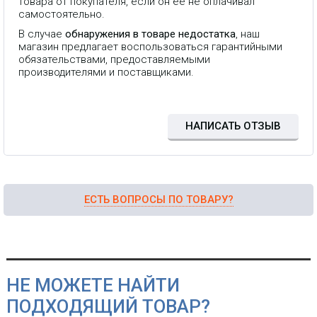
товара от покупателя, если он ее не оплачивал
самостоятельно.
В случае
обнаружения в товаре недостатка
, наш
магазин предлагает воспользоваться гарантийными
обязательствами, предоставляемыми
производителями и поставщиками.
НАПИСАТЬ ОТЗЫВ
ЕСТЬ ВОПРОСЫ ПО ТОВАРУ?
НЕ МОЖЕТЕ НАЙТИ
ПОДХОДЯЩИЙ ТОВАР?