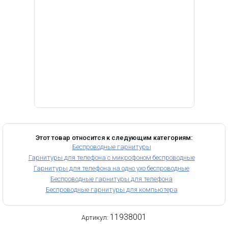
Этот товар относится к следующим категориям:
Беспроводные гарнитуры
Гарнитуры для телефона с микрофоном беспроводные
Гарнитуры для телефона на одно ухо беспроводные
Беспроводные гарнитуры для телефона
Беспроводные гарнитуры для компьютера
11938001
Артикул: