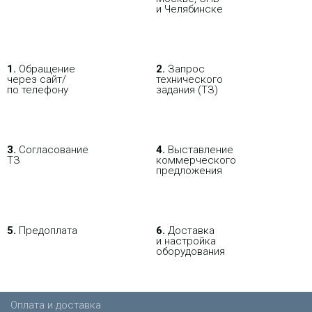
и Челябинске
1.
Обращение
2.
Запрос
через сайт/
технического
по телефону
задания (ТЗ)
3.
Согласование
4.
Выставление
ТЗ
коммерческого
предложения
5.
Предоплата
6.
Доставка
и настройка
оборудования
Оплата и доставка