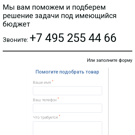
Мы вам поможем и подберем
решение задачи под имеющийся
бюджет
+7 495 255 44 66
Звоните:
Или заполните форму
Помогите подобрать товар
*
Ваше имя
*
Ваш телефон
*
Что требуется