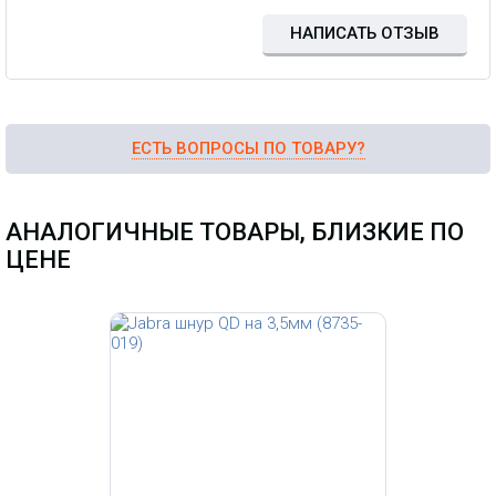
НАПИСАТЬ ОТЗЫВ
ЕСТЬ ВОПРОСЫ ПО ТОВАРУ?
АНАЛОГИЧНЫЕ ТОВАРЫ, БЛИЗКИЕ ПО
ЦЕНЕ