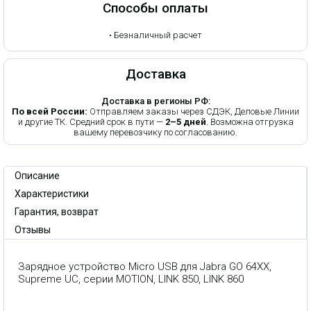
Способы оплаты
•
Безналичный расчет
Доставка
Доставка в регионы РФ:
По всей России:
Отправляем заказы через СДЭК, Деловые Линии
и другие ТК. Средний срок в пути —
2–5 дней
. Возможна отгрузка
вашему перевозчику по согласованию.
Описание
Характеристики
Гарантия, возврат
Отзывы
Зарядное устройство Micro USB для Jabra GO 64XX,
Supreme UC, серии MOTION, LINK 850, LINK 860