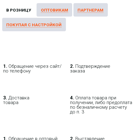
1.
Обращение через сайт/
2.
Подтверждение
по телефону
заказа
3.
Доставка
4.
Оплата товара при
товара
получении, либо предоплата
по безналичному расчету
до п. 3
1.
Обращение в оптовый
2.
Выставление