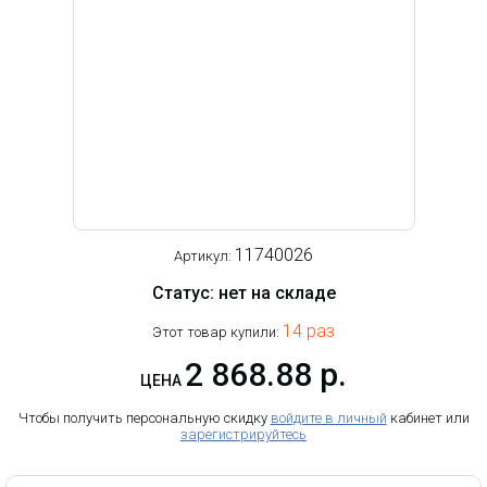
11740026
Артикул:
Статус: нет на складе
14 раз
Этот товар купили:
2 868.88 р.
ЦЕНА
Чтобы получить персональную скидку
войдите в личный
кабинет или
зарегистрируйтесь