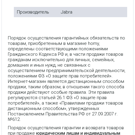
Производитель
Jabra
Порядок осуществления гарантийных обязательств по
товарам, приобретенным в магазине homy,
определены соответствующими положениями
Гражданского Кодекса РФ и, в части продажи товаров
гражданам исключительно для личных, семейных,
домашних и иных нужд, не связанных с
осуществлением предпринимательской деятельности,
положениями ФЗ «О защите прав потребителей».
Интернет-магазин является дистанционным способом
продажи, таким образом, в отношении такого способа
продажи действуют особые правила. Эти правила
регулируются статьей 26.1 ФЗ «О защите прав
потребителей», а также «Правилами продажи товаров
дистанционным способом», утвержденных
Постановлением Правительства РФ от 27.09.2007 г.
№612.
Порядок осуществления гарантии и возврата товаров
при продаже
юридическим лицам и индивидуальным