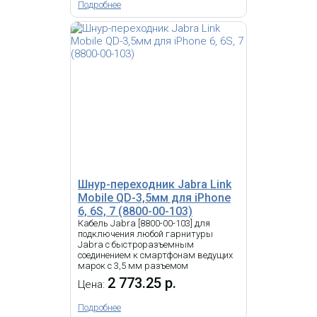
Подробнее
Шнур-переходник Jabra Link
Mobile QD-3,5мм для iPhone
6, 6S, 7 (8800-00-103)
Кабель Jabra [8800-00-103] для
подключения любой гарнитуры
Jabra с быстроразъемным
соединением к смартфонам ведущих
марок с 3,5 мм разъемом
2 773.25 р.
Цена:
Подробнее