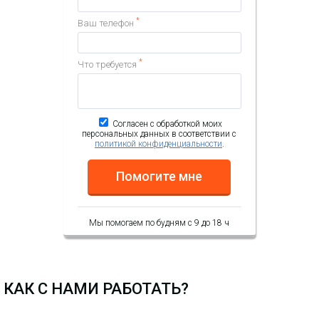
*
Ваш телефон
*
Что требуется
Согласен с обработкой моих
персональных данных в соответствии с
политикой конфиденциальности
.
Помогите мне
Мы помогаем по будням с 9 до 18 ч
КАК С НАМИ РАБОТАТЬ?