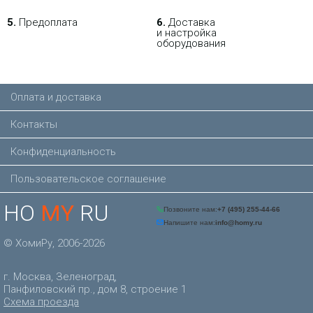
5.
Предоплата
6.
Доставка
и настройка
оборудования
Оплата и доставка
Контакты
Конфиденциальность
Пользовательское соглашение
HO
MY
RU
© ХомиРу, 2006-2026
г. Москва, Зеленоград,
Панфиловский пр., дом 8, строение 1
Схема проезда