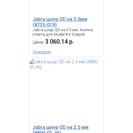
Jabra шнур QD на 3,5мм
(8735-019)
Jabra шнур QD на 3.5 мм. Кнопка
ответа для Alcatel 8 и 9 серий.
3 060.14 р.
Цена:
Подробнее
Jabra шнур QD на 2.5 мм
(8800-01-46)