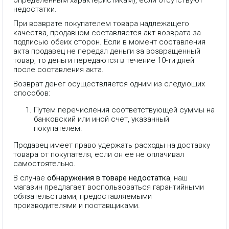
определенным характеристикам), если отсутствуют
недостатки.
При возврате покупателем товара надлежащего
качества, продавцом составляется акт возврата за
подписью обеих сторон. Если в момент составления
акта продавец не передал деньги за возвращенный
товар, то деньги передаются в течение 10-ти дней
после составления акта.
Возврат денег осуществляется одним из следующих
способов:
Путем перечисления соответствующей суммы на
банковский или иной счет, указанный
покупателем.
Продавец имеет право удержать расходы на доставку
товара от покупателя, если он ее не оплачивал
самостоятельно.
В случае
обнаружения в товаре недостатка
, наш
магазин предлагает воспользоваться гарантийными
обязательствами, предоставляемыми
производителями и поставщиками.