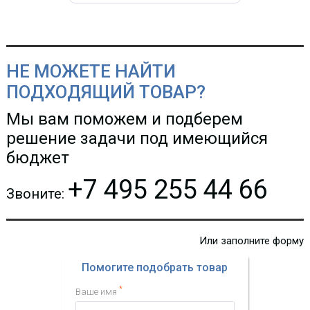
НЕ МОЖЕТЕ НАЙТИ
ПОДХОДЯЩИЙ ТОВАР?
Мы вам поможем и подберем
решение задачи под имеющийся
бюджет
+7 495 255 44 66
Звоните:
Или заполните форму
Помогите подобрать товар
*
Ваше имя