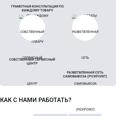
ГРАМОТНАЯ КОНСУЛЬТАЦИЯ ПО
КАЖДОМУ ТОВАРУ
СОБСТВЕННЫЙ СЕРВИСНЫЙ
ЦЕНТР
РАЗВЕТВЛЕННАЯ СЕТЬ
САМОВЫВОЗА (PICKPOINT)
КАК С НАМИ РАБОТАТЬ?