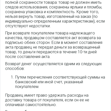
полной сохранности товара: товар не должен иметь
следов использования, сохранены ярлыки и пломбы,
сохранена упаковка и комплектность. Кроме того,
нельзя вернуть товар, изготовленный на заказ (по
индивидуально-определенным характеристикам), если
отсутствуют недостатки.
При возврате покупателем товара надлежащего
качества, продавцом составляется акт возврата за
подписью обеих сторон. Если в момент составления
акта продавец не передал деньги за возвращенный
товар, то деньги передаются в течение 10-ти дней
после составления акта.
Возврат денег осуществляется одним из следующих
способов:
Путем перечисления соответствующей суммы на
банковский или иной счет, указанный
покупателем.
Продавец имеет право удержать расходы на
доставку товара от покупателя, если он ее не
оплачивал самостоятельно.