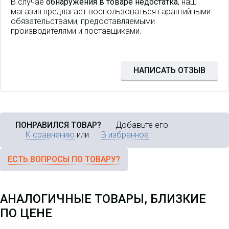
В случае
обнаружения в товаре недостатка
, наш
магазин предлагает воспользоваться гарантийными
обязательствами, предоставляемыми
производителями и поставщиками.
НАПИСАТЬ ОТЗЫВ
ПОНРАВИЛСЯ ТОВАР?
Добавьте его
К сравнению
или
В избранное
ЕСТЬ ВОПРОСЫ ПО ТОВАРУ?
АНАЛОГИЧНЫЕ ТОВАРЫ, БЛИЗКИЕ
ПО ЦЕНЕ