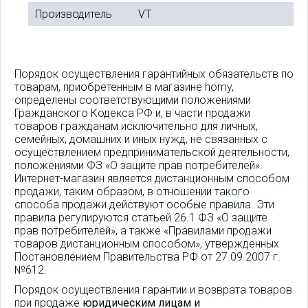
Производитель
VT
Порядок осуществления гарантийных обязательств по
товарам, приобретенным в магазине homy,
определены соответствующими положениями
Гражданского Кодекса РФ и, в части продажи
товаров гражданам исключительно для личных,
семейных, домашних и иных нужд, не связанных с
осуществлением предпринимательской деятельности,
положениями ФЗ «О защите прав потребителей».
Интернет-магазин является дистанционным способом
продажи, таким образом, в отношении такого
способа продажи действуют особые правила. Эти
правила регулируются статьей 26.1 ФЗ «О защите
прав потребителей», а также «Правилами продажи
товаров дистанционным способом», утвержденных
Постановлением Правительства РФ от 27.09.2007 г.
№612.
Порядок осуществления гарантии и возврата товаров
при продаже
юридическим лицам и