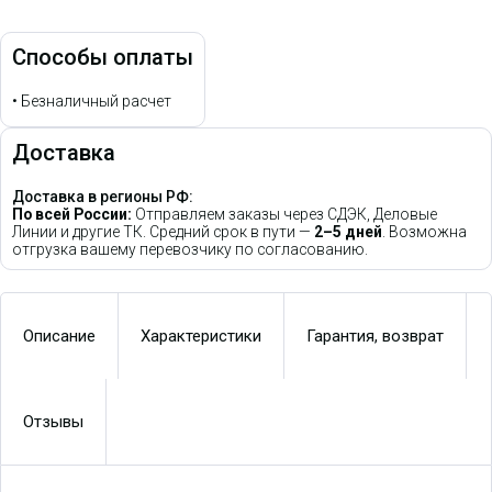
Способы оплаты
•
Безналичный расчет
Доставка
Доставка в регионы РФ:
По всей России:
Отправляем заказы через СДЭК, Деловые
Линии и другие ТК. Средний срок в пути —
2–5 дней
. Возможна
отгрузка вашему перевозчику по согласованию.
Описание
Характеристики
Гарантия, возврат
Отзывы