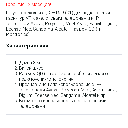
Гарантия 12 месяцев!
Шнур-переходник QD — RJ9 (01) для подключения
гарнитур VT к аналоговым телефонам и к IP-
телефонам Avaya, Polycom, Mitel, Astra, Fanvil, Digium,
Ecense, Nec, Sangoma, Alcatel. Разъем QD (тип
Plantronics).
Характеристики
Длина 3 м
Витой шнур
Разъем QD (Quick Disconnect) для легкого
подключения/отключения
Предназначен для использования с IP-
телефонами Avaya, Polycom, Mitel, Astra, Fanvil,
Digium, Ecense,Nec, Sangoma, Alcatel и др.
Возможно использовать с аналоговыми
телефонами