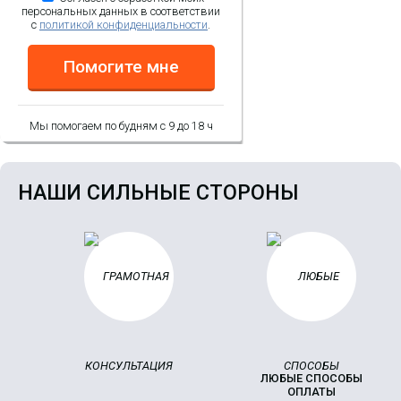
персональных данных в соответствии
с
политикой конфиденциальности
.
Помогите мне
Мы помогаем по будням с 9 до 18 ч
НАШИ СИЛЬНЫЕ СТОРОНЫ
ЛЮБЫЕ СПОСОБЫ
ОПЛАТЫ