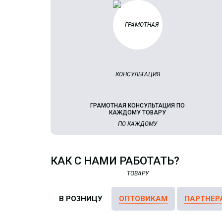
ГРАМОТНАЯ КОНСУЛЬТАЦИЯ ПО
КАЖДОМУ ТОВАРУ
КАК С НАМИ РАБОТАТЬ?
В РОЗНИЦУ
ОПТОВИКАМ
ПАРТНЕР