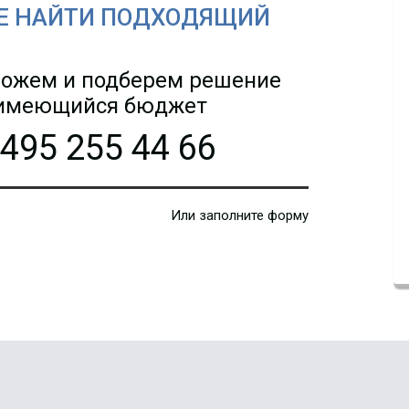
Е НАЙТИ ПОДХОДЯЩИЙ
ожем и подберем решение
 имеющийся бюджет
 495 255 44 66
Или заполните форму