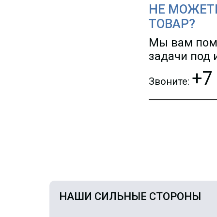
НЕ МОЖЕТ
ТОВАР?
Мы вам пом
задачи под
+7
Звоните:
НАШИ СИЛЬНЫЕ СТОРОНЫ