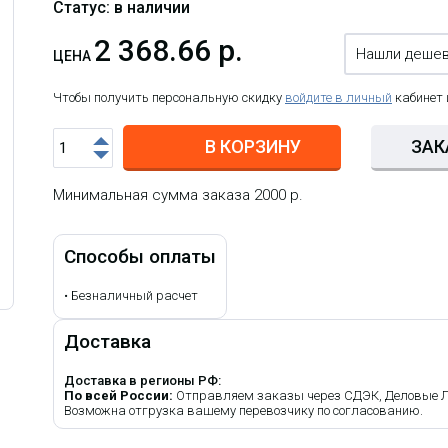
Статус: в наличии
2 368.66 р.
Нашли деше
ЦЕНА
Чтобы получить персональную скидку
войдите в личный
кабинет
В КОРЗИНУ
ЗАК
Минимальная сумма заказа 2000 р.
Способы оплаты
•
Безналичный расчет
Доставка
Доставка в регионы РФ:
По всей России:
Отправляем заказы через СДЭК, Деловые Лин
Возможна отгрузка вашему перевозчику по согласованию.