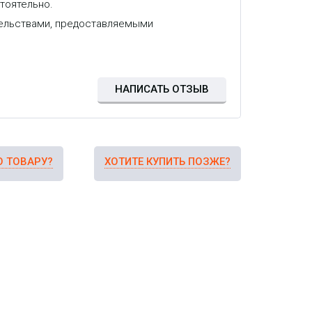
тоятельно.
тельствами, предоставляемыми
НАПИСАТЬ ОТЗЫВ
О ТОВАРУ?
ХОТИТЕ КУПИТЬ ПОЗЖЕ?