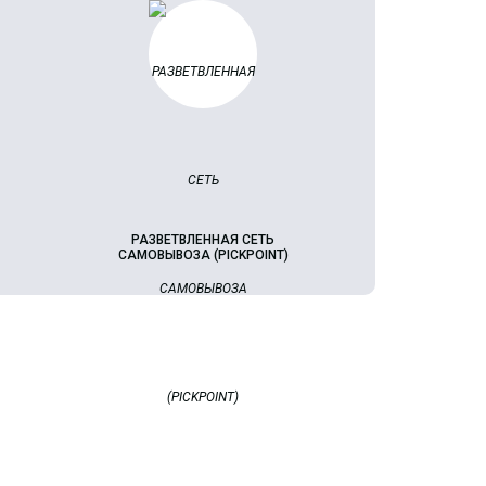
РАЗВЕТВЛЕННАЯ СЕТЬ
САМОВЫВОЗА (PICKPOINT)