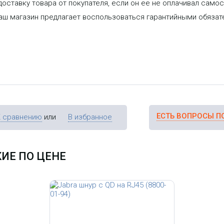
оставку товара от покупателя, если он ее не оплачивал самос
наш магазин предлагает воспользоваться гарантийными обяза
ЕСТЬ ВОПРОСЫ П
К сравнению
или
В избранное
ИЕ ПО ЦЕНЕ