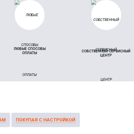
ЛЮБЫЕ СПОСОБЫ
СОБСТВЕННЫЙ СЕРВИСНЫЙ
ОПЛАТЫ
ЦЕНТР
АМ
ПОКУПАЯ С НАСТРОЙКОЙ