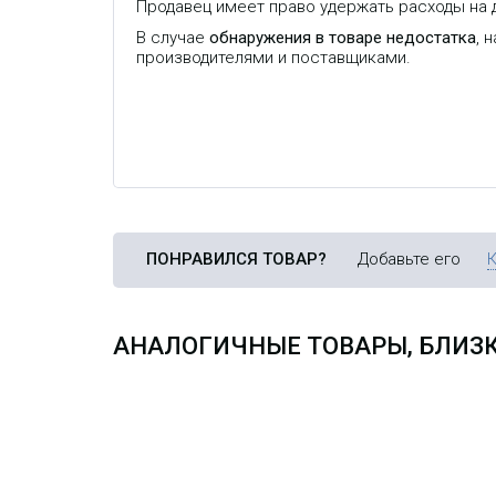
Продавец имеет право удержать расходы на д
В случае
обнаружения в товаре недостатка
, 
производителями и поставщиками.
ПОНРАВИЛСЯ ТОВАР?
Добавьте его
АНАЛОГИЧНЫЕ ТОВАРЫ, БЛИЗК