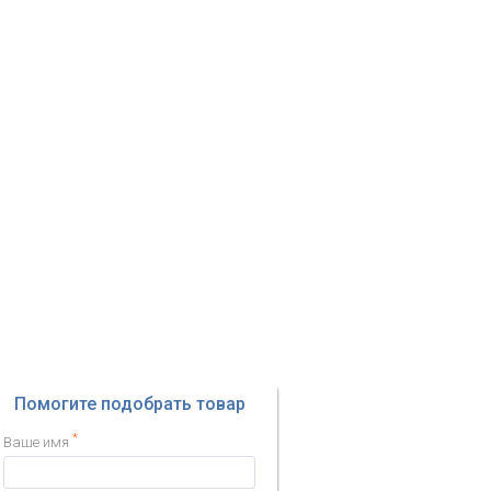
Помогите подобрать товар
*
Ваше имя