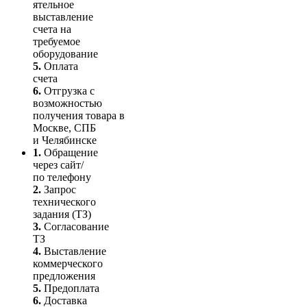
ятель­ное
выставление
счета на
требуемое
оборудование
5.
Оплата
счета
6.
Отгрузка с
возможностью
получения товара в
Москве, СПБ
и Челябинске
1.
Обращение
через сайт/
по телефону
2.
Запрос
технического
задания (ТЗ)
3.
Согласование
ТЗ
4.
Выставление
коммерческого
предложения
5.
Предоплата
6.
Доставка