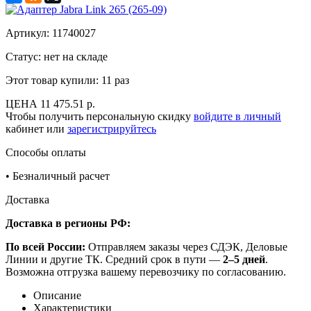
Артикул:
11740027
Статус: нет на складе
Этот товар купили:
11 раз
ЦЕНА
11 475.51 р.
Чтобы получить персональную скидку
войдите в личный
кабинет или
зарегистрируйтесь
Способы оплаты
•
Безналичный расчет
Доставка
Доставка в регионы РФ:
По всей России:
Отправляем заказы через СДЭК, Деловые
Линии и другие ТК. Средний срок в пути —
2–5 дней
.
Возможна отгрузка вашему перевозчику по согласованию.
Описание
Характеристики