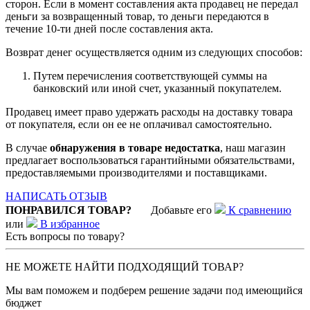
сторон. Если в момент составления акта продавец не передал
деньги за возвращенный товар, то деньги передаются в
течение 10-ти дней после составления акта.
Возврат денег осуществляется одним из следующих способов:
Путем перечисления соответствующей суммы на
банковский или иной счет, указанный покупателем.
Продавец имеет право удержать расходы на доставку товара
от покупателя, если он ее не оплачивал самостоятельно.
В случае
обнаружения в товаре недостатка
, наш магазин
предлагает воспользоваться гарантийными обязательствами,
предоставляемыми производителями и поставщиками.
НАПИСАТЬ ОТЗЫВ
ПОНРАВИЛСЯ ТОВАР?
Добавьте его
К сравнению
или
В избранное
Есть вопросы по товару?
НЕ МОЖЕТЕ НАЙТИ ПОДХОДЯЩИЙ ТОВАР?
Мы вам поможем и подберем решение задачи под имеющийся
бюджет