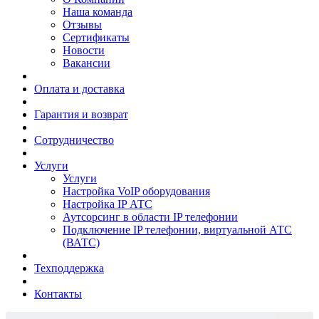
Наша команда
Отзывы
Сертификаты
Новости
Вакансии
Оплата и доставка
Гарантия и возврат
Сотрудничество
Услуги
Услуги
Настройка VoIP оборудования
Настройка IP АТС
Аутсорсинг в области IP телефонии
Подключение IP телефонии, виртуальной АТС
(ВАТС)
Техподдержка
Контакты