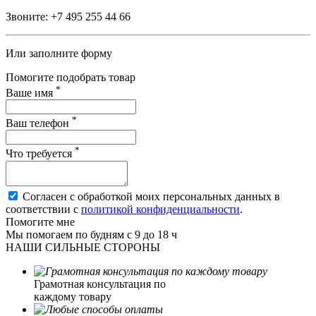
Звоните:
+7 495 255 44 66
Или заполните форму
Помогите подобрать товар
*
Ваше имя
*
Ваш телефон
*
Что требуется
Согласен с обработкой моих персональных данных в
соответствии с
политикой конфиденциальности
.
Помогите мне
Мы помогаем по будням с 9 до 18 ч
НАШИ СИЛЬНЫЕ СТОРОНЫ
Грамотная консультация по
каждому товару