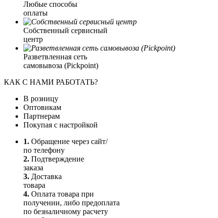
Любые способы
оплаты
Собственный сервисный
центр
Разветвленная сеть
самовывоза (Pickpoint)
КАК С НАМИ РАБОТАТЬ?
В розницу
Оптовикам
Партнерам
Покупая с настройкой
1.
Обращение через сайт/
по телефону
2.
Подтверждение
заказа
3.
Доставка
товара
4.
Оплата товара при
получении, либо предоплата
по безналичному расчету