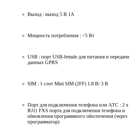
Выход : выход 5 В 1А
Мощность потребления : <5 Вт
USB : порт USB-­female для питания и передачи
данных GPRS
SIM : 1 слот Mini SIM (2FF) 1.8 В/ 3 В
Порт для подключения телефона или АТС : 2 х
RJ11 FXS­ порта для подключения телефона и
обновления программного обеспечения (через
программатор)