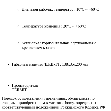
Диапазон рабочих температур : ­10°C ~ +60°C
Температура хранения : ­20°C ~ +60°C
Установка : горизонтальная, вертикальная с
креплением к стене
Габариты изделия (ШхВхГ) : 138x35х200 мм
Производитель
TERMIT
Порядок осуществления гарантийных обязательств по
товарам, приобретенным в магазине homy, определены
соответствующими положениями Гражданского Кодекса РФ