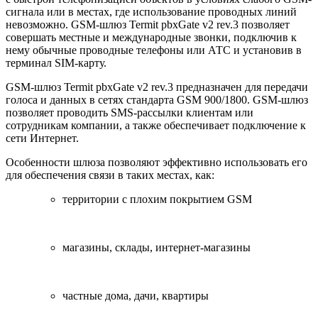
сигнала или в местах, где использование проводных линий
невозможно. GSM-шлюз Termit pbxGate v2 rev.3 позволяет
совершать местные и международные звонки, подключив к
нему обычные проводные телефоны или АТС и установив в
терминал SIM-карту.
GSM-шлюз Termit pbxGate v2 rev.3 предназначен для передачи
голоса и данных в сетях стандарта GSM 900/1800. GSM-шлюз
позволяет проводить SMS-рассылки клиентам или
сотрудникам компании, а также обеспечивает подключение к
сети Интернет.
Особенности шлюза позволяют эффективно использовать его
для обеспечения связи в таких местах, как:
территории с плохим покрытием GSM
магазины, склады, интернет-магазины
частные дома, дачи, квартиры