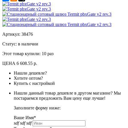
Артикул:
38476
Статус: в наличии
Этот товар купили:
10 раз
ЦЕНА
6 608.55 р.
Нашли дешевле?
Хотите оптом?
Купить с настройкой
Нашли данный товар дешевле в другом магазине? Мы
постараемся предложить Вам цену еще лучше!
Заполните форму ниже:
Ваше Имя*
sdf sdf sdf