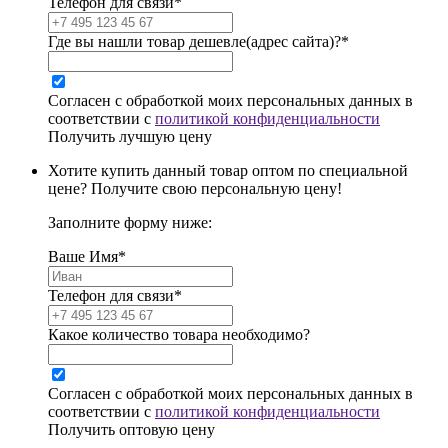
Телефон для связи*
Где вы нашли товар дешевле(адрес сайта)?*
Согласен с обработкой моих персональных данных в
соответствии с
политикой конфиденциальности
Получить лучшую цену
Хотите купить данный товар оптом по специальной
цене? Получите свою персональную цену!
Заполните форму ниже:
Ваше Имя*
Телефон для связи*
Какое количество товара необходимо?
Согласен с обработкой моих персональных данных в
соответствии с
политикой конфиденциальности
Получить оптовую цену