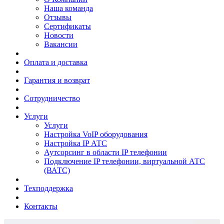
Наша команда
Отзывы
Сертификаты
Новости
Вакансии
Оплата и доставка
Гарантия и возврат
Сотрудничество
Услуги
Услуги
Настройка VoIP оборудования
Настройка IP АТС
Аутсорсинг в области IP телефонии
Подключение IP телефонии, виртуальной АТС
(ВАТС)
Техподдержка
Контакты