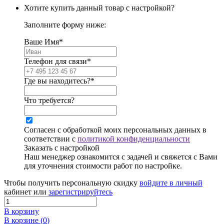
Хотите купить данный товар с настройкой?
Заполните форму ниже:
Ваше Имя*
Телефон для связи*
Где вы находитесь?*
Что требуется?
Согласен с обработкой моих персональных данных в
соответствии с
политикой конфиденциальности
Заказать с настройкой
Наш менеджер ознакомится с задачей и свяжется с Вами
для уточнения стоимости работ по настройке.
Чтобы получить персональную скидку
войдите в личный
кабинет или
зарегистрируйтесь
В корзину
В корзине (
0
)