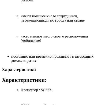
региона
имеют большое число сотрудников,
перемещающихся по городу или стране
часто меняют место своего расположения
(мобильные)
постоянно или временно проживают в загородных
домах, на дачах
Характеристики
Характеристики:
Процессор : SC6531