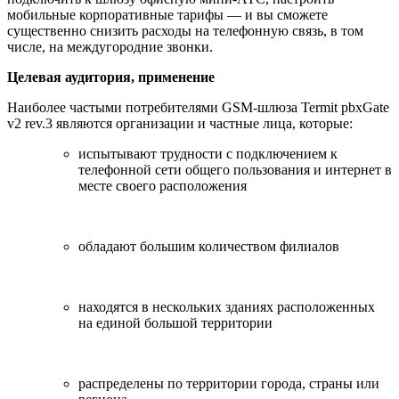
мобильные корпоративные тарифы — и вы сможете
существенно снизить расходы на телефонную связь, в том
числе, на междугородние звонки.
Целевая аудитория, применение
Наиболее частыми потребителями GSM-шлюза Termit pbxGate
v2 rev.3 являются организации и частные лица, которые:
испытывают трудности с подключением к
телефонной сети общего пользования и интернет в
месте своего расположения
обладают большим количеством филиалов
находятся в нескольких зданиях расположенных
на единой большой территории
распределены по территории города, страны или