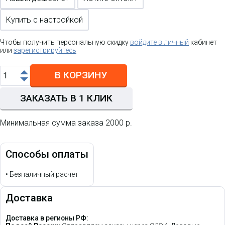
Купить с настройкой
Чтобы получить персональную скидку
войдите в личный
кабинет
или
зарегистрируйтесь
В КОРЗИНУ
ЗАКАЗАТЬ В 1 КЛИК
Минимальная сумма заказа 2000 р.
Способы оплаты
•
Безналичный расчет
Доставка
Доставка в регионы РФ: