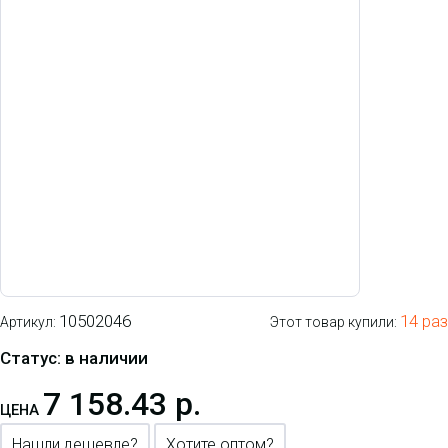
10502046
14 раз
Артикул:
Этот товар купили:
Статус: в наличии
7 158.43 р.
ЦЕНА
Нашли дешевле?
Хотите оптом?