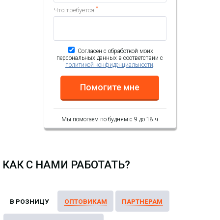
*
Что требуется
Согласен с обработкой моих
персональных данных в соответствии с
политикой конфиденциальности
.
Помогите мне
Мы помогаем по будням с 9 до 18 ч
КАК С НАМИ РАБОТАТЬ?