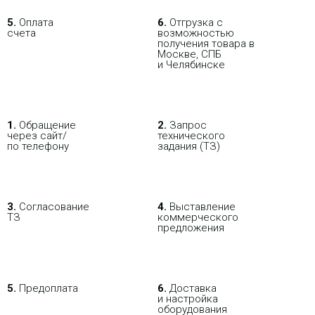
5.
Оплата
6.
Отгрузка с
счета
возможностью
получения товара в
Москве, СПБ
и Челябинске
1.
Обращение
2.
Запрос
через сайт/
технического
по телефону
задания (ТЗ)
3.
Согласование
4.
Выставление
ТЗ
коммерческого
предложения
5.
Предоплата
6.
Доставка
и настройка
оборудования