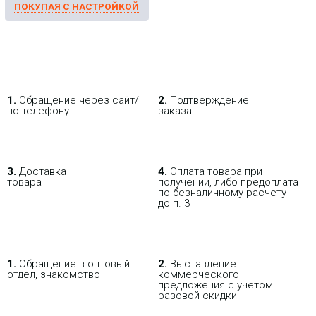
1.
Обращение через сайт/
2.
Подтверждение
по телефону
заказа
3.
Доставка
4.
Оплата товара при
товара
получении, либо предоплата
по безналичному расчету
до п. 3
1.
Обращение в оптовый
2.
Выставление
отдел, знакомство
коммерческого
предложения с учетом
разовой скидки