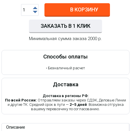
В КОРЗИНУ
ЗАКАЗАТЬ В 1 КЛИК
Минимальная сумма заказа 2000 р.
Способы оплаты
•
Безналичный расчет
Доставка
Доставка в регионы РФ:
По всей России:
Отправляем заказы через СДЭК, Деловые Линии
и другие ТК. Средний срок в пути —
2–5 дней
. Возможна отгрузка
вашему перевозчику по согласованию.
Описание