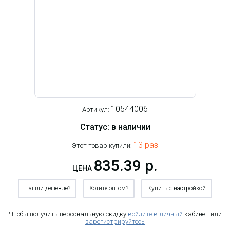
10544006
Артикул:
Статус: в наличии
13 раз
Этот товар купили:
835.39 р.
ЦЕНА
Нашли дешевле?
Хотите оптом?
Купить с настройкой
Чтобы получить персональную скидку
войдите в личный
кабинет или
зарегистрируйтесь