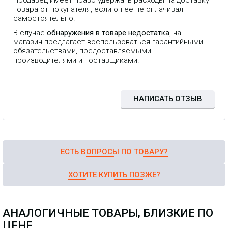
Продавец имеет право удержать расходы на доставку
товара от покупателя, если он ее не оплачивал
самостоятельно.
В случае
обнаружения в товаре недостатка
, наш
магазин предлагает воспользоваться гарантийными
обязательствами, предоставляемыми
производителями и поставщиками.
НАПИСАТЬ ОТЗЫВ
ЕСТЬ ВОПРОСЫ ПО ТОВАРУ?
ХОТИТЕ КУПИТЬ ПОЗЖЕ?
АНАЛОГИЧНЫЕ ТОВАРЫ, БЛИЗКИЕ ПО
ЦЕНЕ