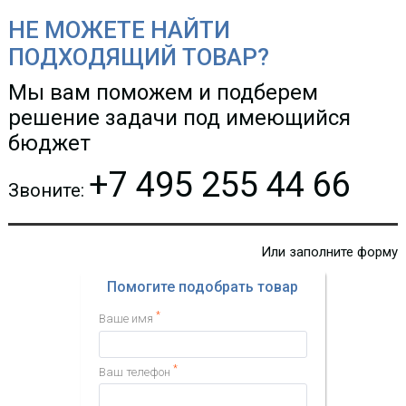
НЕ МОЖЕТЕ НАЙТИ
ПОДХОДЯЩИЙ ТОВАР?
Мы вам поможем и подберем
решение задачи под имеющийся
бюджет
+7 495 255 44 66
Звоните:
Или заполните форму
Помогите подобрать товар
*
Ваше имя
*
Ваш телефон