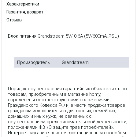
Характеристики
Гарантия, возврат
Отзывы
Блок питания Grandstream 5V/ 0.6A (5V/600mA_PSU)
Производитель
Grandstream
Порядок осуществления гарантийных обязательств по
товарам, приобретенным в магазине homy,
определены соответствующими положениями
Гражданского Кодекса РФ и, в части продажи товаров
гражданам исключительно для личных, семейных,
домашних и иных нужд, не связанных с
осуществлением предпринимательской деятельности,
положениями ФЗ «О защите прав потребителей».
Интернет-магазин является дистанционным способом