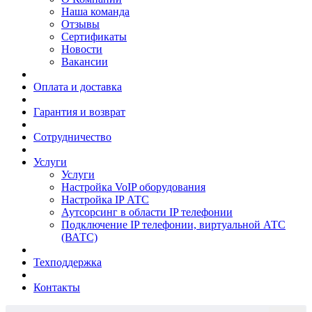
Наша команда
Отзывы
Сертификаты
Новости
Вакансии
Оплата и доставка
Гарантия и возврат
Сотрудничество
Услуги
Услуги
Настройка VoIP оборудования
Настройка IP АТС
Аутсорсинг в области IP телефонии
Подключение IP телефонии, виртуальной АТС
(ВАТС)
Техподдержка
Контакты