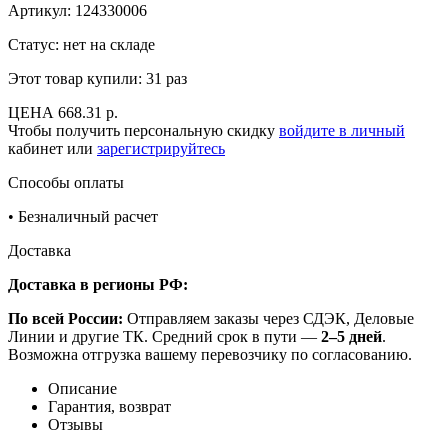
Артикул:
124330006
Статус: нет на складе
Этот товар купили:
31 раз
ЦЕНА
668.31 р.
Чтобы получить персональную скидку
войдите в личный
кабинет или
зарегистрируйтесь
Способы оплаты
•
Безналичный расчет
Доставка
Доставка в регионы РФ:
По всей России:
Отправляем заказы через СДЭК, Деловые
Линии и другие ТК. Средний срок в пути —
2–5 дней
.
Возможна отгрузка вашему перевозчику по согласованию.
Описание
Гарантия, возврат
Отзывы