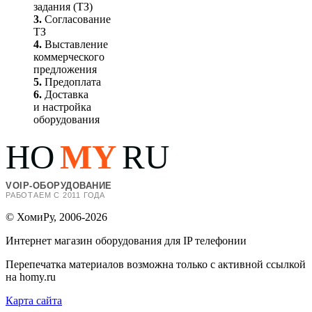
задания (ТЗ)
3.
Согласование
ТЗ
4.
Выставление
коммерческого
предложения
5.
Предоплата
6.
Доставка
и настройка
оборудования
HO
MY
RU
VOIP-ОБОРУДОВАНИЕ
РАБОТАЕМ С 2011 ГОДА
© ХомиРу, 2006-2026
Интернет магазин оборудования для IP телефонии
Перепечатка материалов возможна только с активной ссылкой
на homy.ru
Карта сайта