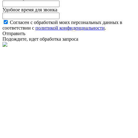
Удобное время для звонка
Согласен с обработкой моих персональных данных в
соответствии с
политикой конфиденциальности
.
Отправить
Подождите, идет обработка запроса