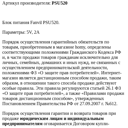
Артикул производителя:
PSU520
Блок питания Fanvil PSU520.
Параметры: 5V, 2A
Порядок осуществления гарантийных обязательств по
товарам, приобретенным в магазине homy, определены
соответствующими положениями Гражданского Кодекса РФ
и, в части продажи товаров гражданам исключительно для
личных, семейных, домашних и иных нужд, не связанных с
осуществлением предпринимательской деятельности,
положениями ФЗ «О защите прав потребителей». Интернет-
магазин является дистанционным способом продажи, таким
образом, в отношении такого способа продажи действуют
особые правила. Эти правила регулируются статьей 26.1 ФЗ
«О защите прав потребителей», а также «Правилами продажи
товаров дистанционным способом», утвержденных
Постановлением Правительства РФ от 27.09.2007 г. №612.
Порядок осуществления гарантии и возврата товаров при
продаже
юридическим лицам и индивидуальным
предпринимателям
оговаривается Договором купли-