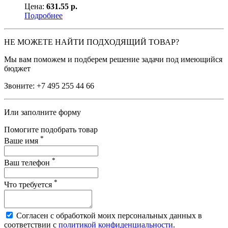
Цена:
631.55 р.
Подробнее
НЕ МОЖЕТЕ НАЙТИ ПОДХОДЯЩИЙ ТОВАР?
Мы вам поможем и подберем решение задачи под имеющийся
бюджет
Звоните:
+7 495 255 44 66
Или заполните форму
Помогите подобрать товар
*
Ваше имя
*
Ваш телефон
*
Что требуется
Согласен с обработкой моих персональных данных в
соответствии с
политикой конфиденциальности
.