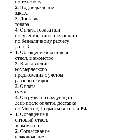
по телефону
2.
Подтверждение
заказа
3.
Доставка
товара
4.
Оплата товара при
получении, либо предоплата
по безналичному расчету
до п. 3
1.
Обращение в оптовый
отдел, знакомство
2.
Выставление
коммерческого
предложения с учетом
разовой скидки
3.
Оплата
счета
4.
Отгрузка на следующий
день после оплаты, доставка
по Москве, Подмосковью или РФ
1.
Обращение в
оптовый отдел,
знакомство
2.
Согласование
и заключение