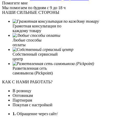
Помогите мне
Мы помогаем по будням с 9 до 18 ч
НАШИ СИЛЬНЫЕ СТОРОНЫ
Грамотная консультация по
каждому товару
Любые способы
оплаты
Собственный сервисный
центр
Разветвленная сеть
самовывоза (Pickpoint)
КАК С НАМИ РАБОТАТЬ?
В розницу
Оптовикам
Партнерам
Покупая с настройкой
1.
Обращение через сайт/