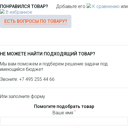
ПОНРАВИЛСЯ ТОВАР?
Добавьте его
К сравнению
или
В избранное
ЕСТЬ ВОПРОСЫ ПО ТОВАРУ?
НЕ МОЖЕТЕ НАЙТИ ПОДХОДЯЩИЙ ТОВАР?
Мы вам поможем и подберем решение задачи под
имеющийся бюджет
Звоните:
+7 495 255 44 66
Или заполните форму
Помогите подобрать товар
*
Ваше имя