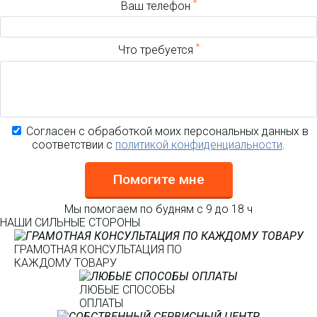
*
Ваш телефон
*
Что требуется
Согласен с обработкой моих персональных данных в
соответствии с
политикой конфиденциальности
.
Помогите мне
Мы помогаем по будням с 9 до 18 ч
НАШИ СИЛЬНЫЕ СТОРОНЫ
ГРАМОТНАЯ КОНСУЛЬТАЦИЯ ПО
КАЖДОМУ ТОВАРУ
ЛЮБЫЕ СПОСОБЫ
ОПЛАТЫ