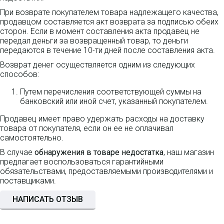
При возврате покупателем товара надлежащего качества,
продавцом составляется акт возврата за подписью обеих
сторон. Если в момент составления акта продавец не
передал деньги за возвращенный товар, то деньги
передаются в течение 10-ти дней после составления акта.
Возврат денег осуществляется одним из следующих
способов:
Путем перечисления соответствующей суммы на
банковский или иной счет, указанный покупателем.
Продавец имеет право удержать расходы на доставку
товара от покупателя, если он ее не оплачивал
самостоятельно.
В случае
обнаружения в товаре недостатка
, наш магазин
предлагает воспользоваться гарантийными
обязательствами, предоставляемыми производителями и
поставщиками.
НАПИСАТЬ ОТЗЫВ