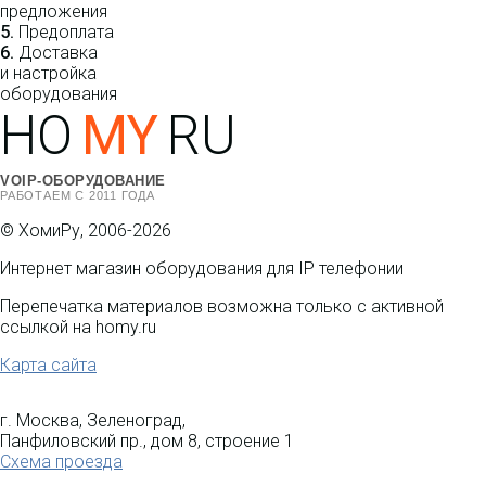
предложения
5.
Предоплата
6.
Доставка
и настройка
оборудования
HO
MY
RU
VOIP-ОБОРУДОВАНИЕ
РАБОТАЕМ С 2011 ГОДА
© ХомиРу, 2006-2026
Интернет магазин оборудования для IP телефонии
Перепечатка материалов возможна только с активной
ссылкой на homy.ru
Карта сайта
г. Москва, Зеленоград,
Панфиловский пр., дом 8, строение 1
Схема проезда