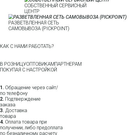
СОБСТВЕННЫЙ СЕРВИСНЫЙ
ЦЕНТР
РАЗВЕТВЛЕННАЯ СЕТЬ
САМОВЫВОЗА (PICKPOINT)
КАК С НАМИ РАБОТАТЬ?
В РОЗНИЦУ
ОПТОВИКАМ
ПАРТНЕРАМ
ПОКУПАЯ С НАСТРОЙКОЙ
1.
Обращение через сайт/
по телефону
2.
Подтверждение
заказа
3.
Доставка
товара
4.
Оплата товара при
получении, либо предоплата
по безналичному расчету