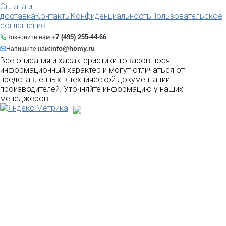
Оплата и
доставка
Контакты
Конфиденциальность
Пользовательское
соглашение
+7 (495) 255-44-66
Позвоните нам:
info@homy.ru
Напишите нам:
Все описания и характеристики товаров носят
информационный характер и могут отличаться от
представленных в технической документации
производителей. Уточняйте информацию у наших
менеджеров.
Разработка