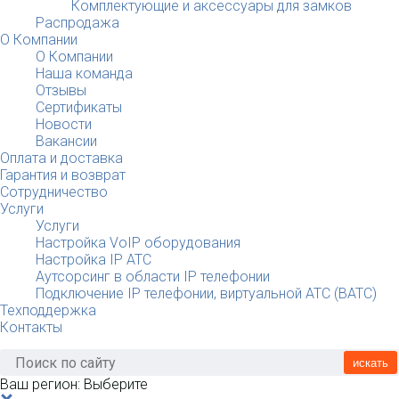
Комплектующие и аксессуары для замков
Распродажа
О Компании
О Компании
Наша команда
Отзывы
Сертификаты
Новости
Вакансии
Оплата и доставка
Гарантия и возврат
Сотрудничество
Услуги
Услуги
Настройка VoIP оборудования
Настройка IP АТС
Аутсорсинг в области IP телефонии
Подключение IP телефонии, виртуальной АТС (ВАТС)
Техподдержка
Контакты
искать
Ваш регион:
Выберите