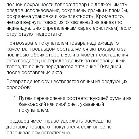
полной сохранности товара: товар не должен иметь
следов использования, сохранены ярлыки и пломбы,
сохранена упаковка и комплектность. Кроме того,
нельзя вернуть товар, изготовленный на заказ (по
индивидуально-определенным характеристикам), если
отсутствуют недостатки.
При возврате покупателем товара надлежащего
качества, продавцом составляется акт возврата за
подписью обеих сторон. Если в момент составления
акта продавец не передал деньги за возвращенный
товар, то деньги передаются в течение 10-ти дней
после составления акта.
Возврат денег осуществляется одним из следующих
способов:
Путем перечисления соответствующей суммы на
банковский или иной счет, указанный
покупателем.
Продавец имеет право удержать расходы на
доставку товара от покупателя, если он ее не
оплачивал самостоятельно.