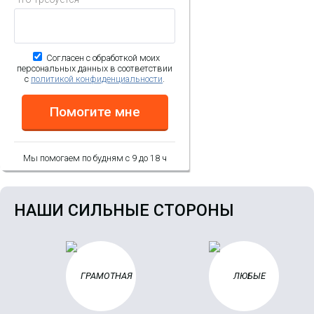
Согласен с обработкой моих
персональных данных в соответствии
с
политикой конфиденциальности
.
Помогите мне
Мы помогаем по будням с 9 до 18 ч
НАШИ СИЛЬНЫЕ СТОРОНЫ