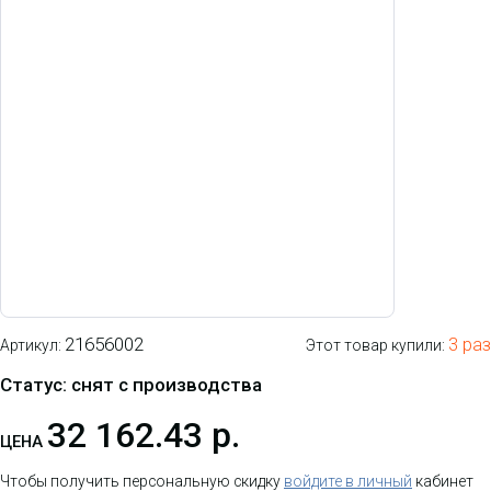
21656002
3 раз
Артикул:
Этот товар купили:
Статус: снят с производства
32 162.43 р.
ЦЕНА
Чтобы получить персональную скидку
войдите в личный
кабинет