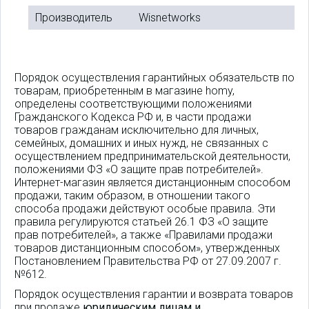
Производитель
Wisnetworks
Порядок осуществления гарантийных обязательств по
товарам, приобретенным в магазине homy,
определены соответствующими положениями
Гражданского Кодекса РФ и, в части продажи
товаров гражданам исключительно для личных,
семейных, домашних и иных нужд, не связанных с
осуществлением предпринимательской деятельности,
положениями ФЗ «О защите прав потребителей».
Интернет-магазин является дистанционным способом
продажи, таким образом, в отношении такого
способа продажи действуют особые правила. Эти
правила регулируются статьей 26.1 ФЗ «О защите
прав потребителей», а также «Правилами продажи
товаров дистанционным способом», утвержденных
Постановлением Правительства РФ от 27.09.2007 г.
№612.
Порядок осуществления гарантии и возврата товаров
при продаже
юридическим лицам и