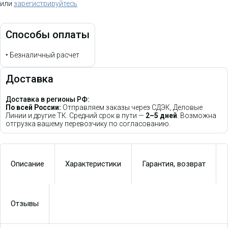
или
зарегистрируйтесь
Способы оплаты
•
Безналичный расчет
Доставка
Доставка в регионы РФ:
По всей России:
Отправляем заказы через СДЭК, Деловые
Линии и другие ТК. Средний срок в пути —
2–5 дней
. Возможна
отгрузка вашему перевозчику по согласованию.
Описание
Характеристики
Гарантия, возврат
Отзывы