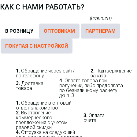
КАК С НАМИ РАБОТАТЬ?
В РОЗНИЦУ
ОПТОВИКАМ
ПАРТНЕРАМ
ПОКУПАЯ С НАСТРОЙКОЙ
1.
Обращение через сайт/
2.
Подтверждение
по телефону
заказа
4.
Оплата товара при
3.
Доставка
получении, либо предоплата
товара
по безналичному расчету
до п. 3
1.
Обращение в оптовый
отдел, знакомство
2.
Выставление
3.
Оплата
коммерческого
счета
предложения с учетом
разовой скидки
4.
Отгрузка на следующий