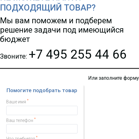
ПОДХОДЯЩИЙ ТОВАР?
Мы вам поможем и подберем
решение задачи под имеющийся
бюджет
+7 495 255 44 66
Звоните:
Или заполните форму
Помогите подобрать товар
*
Ваше имя
*
Ваш телефон
*
Что требуется