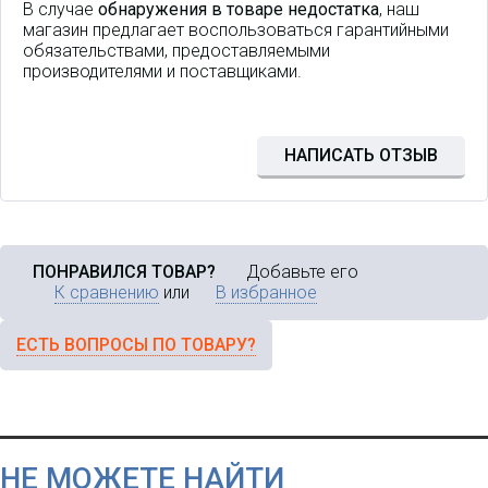
В случае
обнаружения в товаре недостатка
, наш
магазин предлагает воспользоваться гарантийными
обязательствами, предоставляемыми
производителями и поставщиками.
НАПИСАТЬ ОТЗЫВ
ПОНРАВИЛСЯ ТОВАР?
Добавьте его
К сравнению
или
В избранное
ЕСТЬ ВОПРОСЫ ПО ТОВАРУ?
НЕ МОЖЕТЕ НАЙТИ