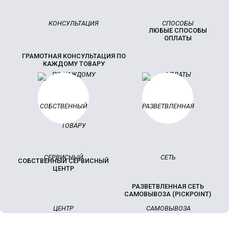
ЛЮБЫЕ СПОСОБЫ
ОПЛАТЫ
ГРАМОТНАЯ КОНСУЛЬТАЦИЯ ПО
КАЖДОМУ ТОВАРУ
СОБСТВЕННЫЙ СЕРВИСНЫЙ
ЦЕНТР
РАЗВЕТВЛЕННАЯ СЕТЬ
САМОВЫВОЗА (PICKPOINT)