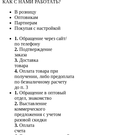
КАК С НАМИ РАБОТАТЬ?
В розницу
Оптовикам
Партнерам
Покупая с настройкой
1.
Обращение через сайт/
по телефону
2.
Подтверждение
заказа
3.
Доставка
товара
4.
Оплата товара при
получении, либо предоплата
по безналичному расчету
до п. 3
1.
Обращение в оптовый
отдел, знакомство
2.
Выставление
коммерческого
предложения с учетом
разовой скидки
3.
Оплата
счета