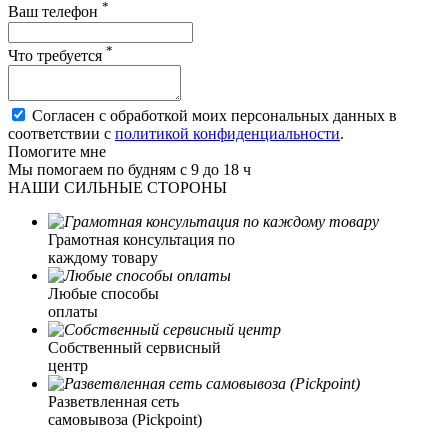
*
Ваш телефон
*
Что требуется
Согласен с обработкой моих персональных данных в
соответствии с
политикой конфиденциальности
.
Помогите мне
Мы помогаем по будням с 9 до 18 ч
НАШИ СИЛЬНЫЕ СТОРОНЫ
Грамотная консультация по
каждому товару
Любые способы
оплаты
Собственный сервисный
центр
Разветвленная сеть
самовывоза (Pickpoint)