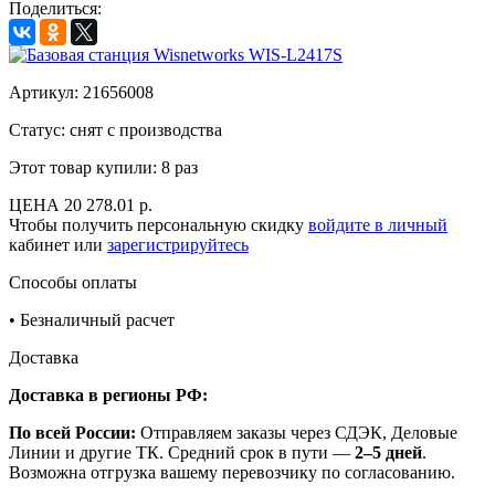
Поделиться:
Артикул:
21656008
Статус: снят с производства
Этот товар купили:
8 раз
ЦЕНА
20 278.01 р.
Чтобы получить персональную скидку
войдите в личный
кабинет или
зарегистрируйтесь
Способы оплаты
•
Безналичный расчет
Доставка
Доставка в регионы РФ:
По всей России:
Отправляем заказы через СДЭК, Деловые
Линии и другие ТК. Средний срок в пути —
2–5 дней
.
Возможна отгрузка вашему перевозчику по согласованию.