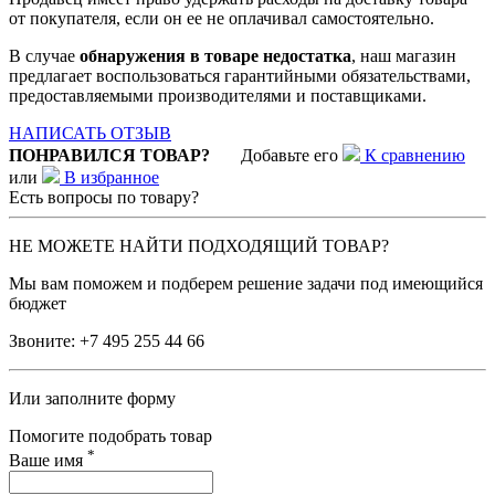
от покупателя, если он ее не оплачивал самостоятельно.
В случае
обнаружения в товаре недостатка
, наш магазин
предлагает воспользоваться гарантийными обязательствами,
предоставляемыми производителями и поставщиками.
НАПИСАТЬ ОТЗЫВ
ПОНРАВИЛСЯ ТОВАР?
Добавьте его
К сравнению
или
В избранное
Есть вопросы по товару?
НЕ МОЖЕТЕ НАЙТИ ПОДХОДЯЩИЙ ТОВАР?
Мы вам поможем и подберем решение задачи под имеющийся
бюджет
Звоните:
+7 495 255 44 66
Или заполните форму
Помогите подобрать товар
*
Ваше имя