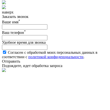
наверх
Заказать звонок
*
Ваше имя
*
Ваш телефон
Удобное время для звонка
Согласен с обработкой моих персональных данных в
соответствии с
политикой конфиденциальности
.
Отправить
Подождите, идет обработка запроса