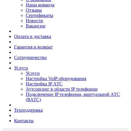
Наша команда
Отзывы
Сертификаты
Новости
Вакансии
Оплата и доставка
Гарантия и возврат
Сотрудничество
Услуги
Услуги
Настройка VoIP оборудования
Настройка IP АТС
Аутсорсинг в области IP телефонии
Подключение IP телефонии, виртуальной АТС
(ВАТС)
Техподдержка
Контакты