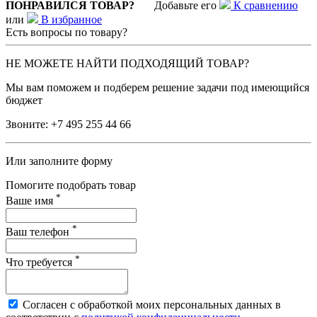
ПОНРАВИЛСЯ ТОВАР?
Добавьте его
К сравнению
или
В избранное
Есть вопросы по товару?
НЕ МОЖЕТЕ НАЙТИ ПОДХОДЯЩИЙ ТОВАР?
Мы вам поможем и подберем решение задачи под имеющийся
бюджет
Звоните:
+7 495 255 44 66
Или заполните форму
Помогите подобрать товар
*
Ваше имя
*
Ваш телефон
*
Что требуется
Согласен с обработкой моих персональных данных в