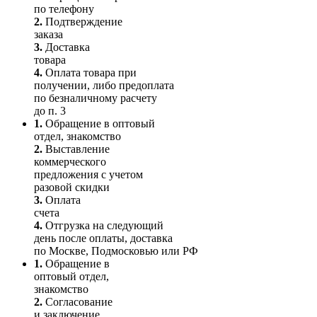
по телефону
2.
Подтверждение
заказа
3.
Доставка
товара
4.
Оплата товара при
получении, либо предоплата
по безналичному расчету
до п. 3
1.
Обращение в оптовый
отдел, знакомство
2.
Выставление
коммерческого
предложения с учетом
разовой скидки
3.
Оплата
счета
4.
Отгрузка на следующий
день после оплаты, доставка
по Москве, Подмосковью или РФ
1.
Обращение в
оптовый отдел,
знакомство
2.
Согласование
и заключение