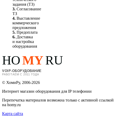
задания (ТЗ)
3.
Согласование
ТЗ
4.
Выставление
коммерческого
предложения
5.
Предоплата
6.
Доставка
и настройка
оборудования
HO
MY
RU
VOIP-ОБОРУДОВАНИЕ
РАБОТАЕМ С 2011 ГОДА
© ХомиРу, 2006-2026
Интернет магазин оборудования для IP телефонии
Перепечатка материалов возможна только с активной ссылкой
на homy.ru
Карта сайта