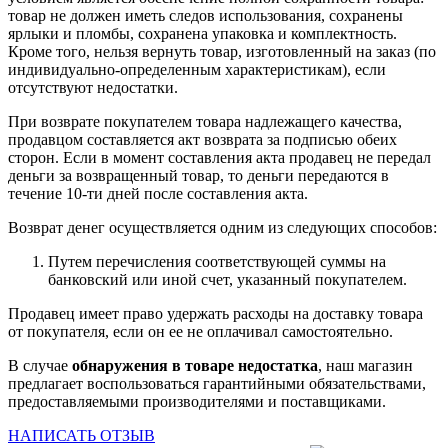
товар не должен иметь следов использования, сохранены
ярлыки и пломбы, сохранена упаковка и комплектность.
Кроме того, нельзя вернуть товар, изготовленный на заказ (по
индивидуально-определенным характеристикам), если
отсутствуют недостатки.
При возврате покупателем товара надлежащего качества,
продавцом составляется акт возврата за подписью обеих
сторон. Если в момент составления акта продавец не передал
деньги за возвращенный товар, то деньги передаются в
течение 10-ти дней после составления акта.
Возврат денег осуществляется одним из следующих способов:
Путем перечисления соответствующей суммы на
банковский или иной счет, указанный покупателем.
Продавец имеет право удержать расходы на доставку товара
от покупателя, если он ее не оплачивал самостоятельно.
В случае
обнаружения в товаре недостатка
, наш магазин
предлагает воспользоваться гарантийными обязательствами,
предоставляемыми производителями и поставщиками.
НАПИСАТЬ ОТЗЫВ