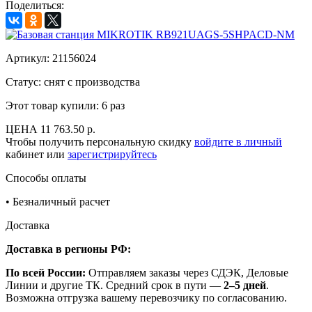
Поделиться:
Артикул:
21156024
Статус: снят с производства
Этот товар купили:
6 раз
ЦЕНА
11 763.50 р.
Чтобы получить персональную скидку
войдите в личный
кабинет или
зарегистрируйтесь
Способы оплаты
•
Безналичный расчет
Доставка
Доставка в регионы РФ:
По всей России:
Отправляем заказы через СДЭК, Деловые
Линии и другие ТК. Средний срок в пути —
2–5 дней
.
Возможна отгрузка вашему перевозчику по согласованию.