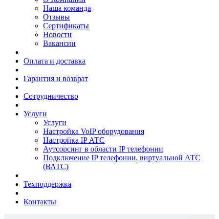
Наша команда
Отзывы
Сертификаты
Новости
Вакансии
Оплата и доставка
Гарантия и возврат
Сотрудничество
Услуги
Услуги
Настройка VoIP оборудования
Настройка IP АТС
Аутсорсинг в области IP телефонии
Подключение IP телефонии, виртуальной АТС
(ВАТС)
Техподдержка
Контакты