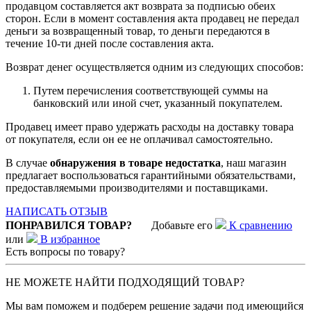
продавцом составляется акт возврата за подписью обеих
сторон. Если в момент составления акта продавец не передал
деньги за возвращенный товар, то деньги передаются в
течение 10-ти дней после составления акта.
Возврат денег осуществляется одним из следующих способов:
Путем перечисления соответствующей суммы на
банковский или иной счет, указанный покупателем.
Продавец имеет право удержать расходы на доставку товара
от покупателя, если он ее не оплачивал самостоятельно.
В случае
обнаружения в товаре недостатка
, наш магазин
предлагает воспользоваться гарантийными обязательствами,
предоставляемыми производителями и поставщиками.
НАПИСАТЬ ОТЗЫВ
ПОНРАВИЛСЯ ТОВАР?
Добавьте его
К сравнению
или
В избранное
Есть вопросы по товару?
НЕ МОЖЕТЕ НАЙТИ ПОДХОДЯЩИЙ ТОВАР?
Мы вам поможем и подберем решение задачи под имеющийся