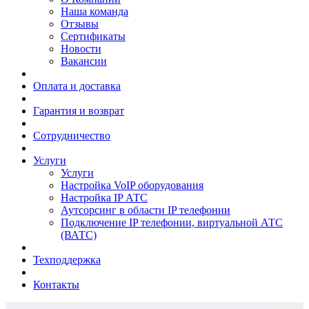
Наша команда
Отзывы
Сертификаты
Новости
Вакансии
Оплата и доставка
Гарантия и возврат
Сотрудничество
Услуги
Услуги
Настройка VoIP оборудования
Настройка IP АТС
Аутсорсинг в области IP телефонии
Подключение IP телефонии, виртуальной АТС
(ВАТС)
Техподдержка
Контакты