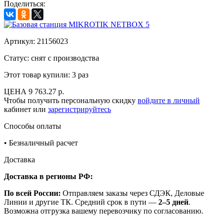
Поделиться:
Артикул:
21156023
Статус: снят с производства
Этот товар купили:
3 раз
ЦЕНА
9 763.27 р.
Чтобы получить персональную скидку
войдите в личный
кабинет или
зарегистрируйтесь
Способы оплаты
•
Безналичный расчет
Доставка
Доставка в регионы РФ:
По всей России:
Отправляем заказы через СДЭК, Деловые
Линии и другие ТК. Средний срок в пути —
2–5 дней
.
Возможна отгрузка вашему перевозчику по согласованию.