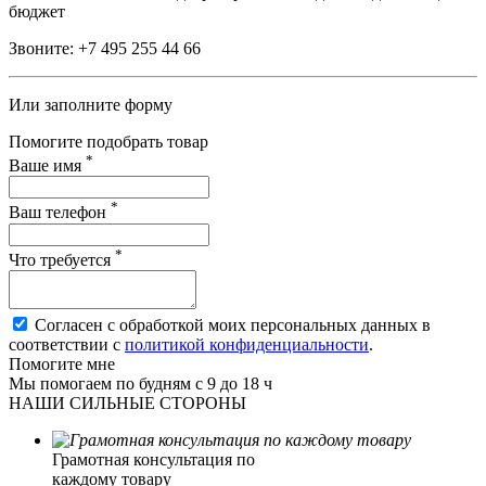
бюджет
Звоните:
+7 495 255 44 66
Или заполните форму
Помогите подобрать товар
*
Ваше имя
*
Ваш телефон
*
Что требуется
Согласен с обработкой моих персональных данных в
соответствии с
политикой конфиденциальности
.
Помогите мне
Мы помогаем по будням с 9 до 18 ч
НАШИ СИЛЬНЫЕ СТОРОНЫ
Грамотная консультация по
каждому товару