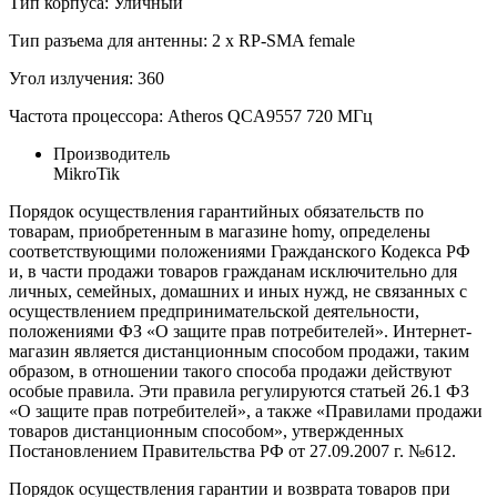
Тип корпуса: Уличный
Тип разъема для антенны: 2 x RP-SMA female
Угол излучения: 360
Частота процессора: Atheros QCA9557 720 МГц
Производитель
MikroTik
Порядок осуществления гарантийных обязательств по
товарам, приобретенным в магазине homy, определены
соответствующими положениями Гражданского Кодекса РФ
и, в части продажи товаров гражданам исключительно для
личных, семейных, домашних и иных нужд, не связанных с
осуществлением предпринимательской деятельности,
положениями ФЗ «О защите прав потребителей». Интернет-
магазин является дистанционным способом продажи, таким
образом, в отношении такого способа продажи действуют
особые правила. Эти правила регулируются статьей 26.1 ФЗ
«О защите прав потребителей», а также «Правилами продажи
товаров дистанционным способом», утвержденных
Постановлением Правительства РФ от 27.09.2007 г. №612.
Порядок осуществления гарантии и возврата товаров при