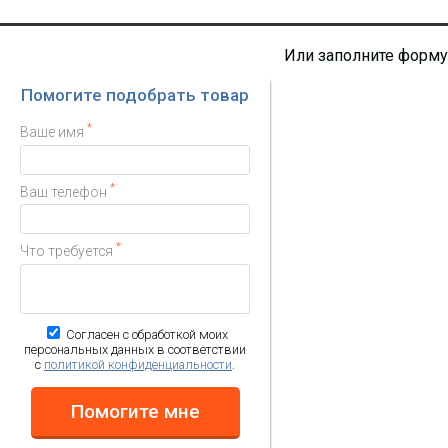
Или заполните форму
Помогите подобрать товар
*
Ваше имя
*
Ваш телефон
*
Что требуется
Согласен с обработкой моих
персональных данных в соответствии
с
политикой конфиденциальности
.
Помогите мне