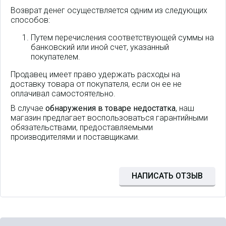
Возврат денег осуществляется одним из следующих
способов:
Путем перечисления соответствующей суммы на
банковский или иной счет, указанный
покупателем.
Продавец имеет право удержать расходы на
доставку товара от покупателя, если он ее не
оплачивал самостоятельно.
В случае
обнаружения в товаре недостатка
, наш
магазин предлагает воспользоваться гарантийными
обязательствами, предоставляемыми
производителями и поставщиками.
НАПИСАТЬ ОТЗЫВ