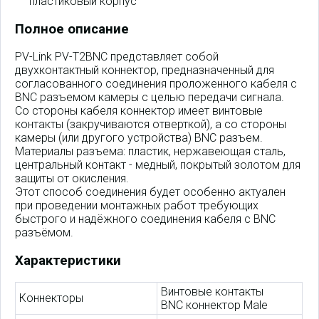
пластиковый корпус
Полное описание
PV-Link PV-T2BNC представляет собой
двухконтактный коннектор, предназначенный для
согласованного соединения проложенного кабеля с
BNC разъемом камеры с целью передачи сигнала.
Со стороны кабеля коннектор имеет винтовые
контакты (закручиваются отверткой), а со стороны
камеры (или другого устройства) BNC разъем.
Материалы разъема: пластик, нержавеющая сталь,
центральный контакт - медный, покрытый золотом для
защиты от окисления.
Этот способ соединения будет особенно актуален
при проведении монтажных работ требующих
быстрого и надёжного соединения кабеля с BNC
разъёмом.
Характеристики
Винтовые контакты
Коннекторы
BNC коннектор Male