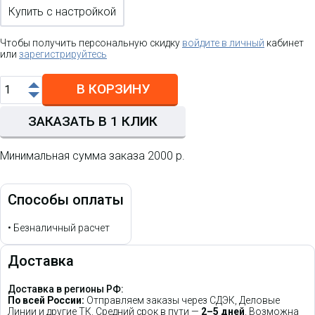
Купить с настройкой
Чтобы получить персональную скидку
войдите в личный
кабинет
или
зарегистрируйтесь
В КОРЗИНУ
ЗАКАЗАТЬ В 1 КЛИК
Минимальная сумма заказа 2000 р.
Способы оплаты
•
Безналичный расчет
Доставка
Доставка в регионы РФ:
По всей России:
Отправляем заказы через СДЭК, Деловые
Линии и другие ТК. Средний срок в пути —
2–5 дней
. Возможна