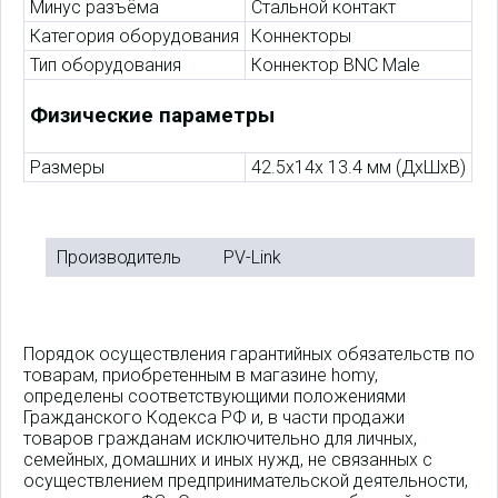
Минус разъёма
Стальной контакт
Категория оборудования
Коннекторы
Тип оборудования
Коннектор BNC Male
Физические параметры
Размеры
42.5х14х 13.4 мм (ДхШхВ)
Производитель
PV-Link
Порядок осуществления гарантийных обязательств по
товарам, приобретенным в магазине homy,
определены соответствующими положениями
Гражданского Кодекса РФ и, в части продажи
товаров гражданам исключительно для личных,
семейных, домашних и иных нужд, не связанных с
осуществлением предпринимательской деятельности,