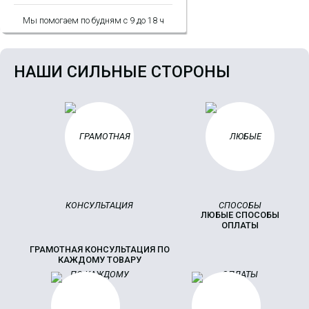
Мы помогаем по будням с 9 до 18 ч
НАШИ СИЛЬНЫЕ СТОРОНЫ
ЛЮБЫЕ СПОСОБЫ
ОПЛАТЫ
ГРАМОТНАЯ КОНСУЛЬТАЦИЯ ПО
КАЖДОМУ ТОВАРУ