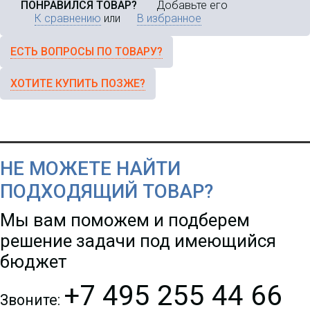
ПОНРАВИЛСЯ ТОВАР?
Добавьте его
К сравнению
или
В избранное
ЕСТЬ ВОПРОСЫ ПО ТОВАРУ?
ХОТИТЕ КУПИТЬ ПОЗЖЕ?
НЕ МОЖЕТЕ НАЙТИ
ПОДХОДЯЩИЙ ТОВАР?
Мы вам поможем и подберем
решение задачи под имеющийся
бюджет
+7 495 255 44 66
Звоните: