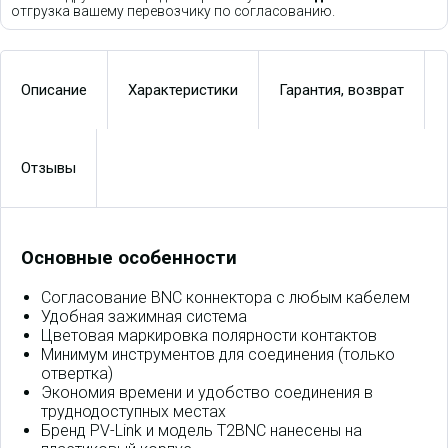
отгрузка вашему перевозчику по согласованию.
Описание
Характеристики
Гарантия, возврат
Отзывы
Основные особенности
Согласование BNC коннектора с любым кабелем
Удобная зажимная система
Цветовая маркировка полярности контактов
Минимум инструментов для соединения (только
отвертка)
Экономия времени и удобство соединения в
труднодоступных местах
Бренд PV-Link и модель T2BNC нанесены на