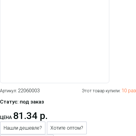
22060003
10 раз
Артикул:
Этот товар купили:
Статус: под заказ
81.34 р.
ЦЕНА
Нашли дешевле?
Хотите оптом?