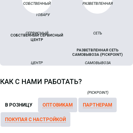
СОБСТВЕННЫЙ СЕРВИСНЫЙ
ЦЕНТР
РАЗВЕТВЛЕННАЯ СЕТЬ
САМОВЫВОЗА (PICKPOINT)
КАК С НАМИ РАБОТАТЬ?
В РОЗНИЦУ
ОПТОВИКАМ
ПАРТНЕРАМ
ПОКУПАЯ С НАСТРОЙКОЙ