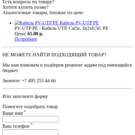
Есть вопросы по товару?
Хотите купить позже?
Аналогичные товары, близкие по цене
Кабель PV-UTP PE
PV-UTP PE - Кабель UTP, Cat5e, 4х2х0,50, PE
Цена:
61.00 р.
Подробнее
НЕ МОЖЕТЕ НАЙТИ ПОДХОДЯЩИЙ ТОВАР?
Мы вам поможем и подберем решение задачи под имеющийся
бюджет
Звоните:
+7 495 255 44 66
Или заполните форму
Помогите подобрать товар
*
Ваше имя
*
Ваш телефон