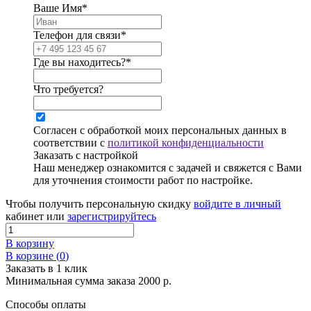
Ваше Имя*
Телефон для связи*
Где вы находитесь?*
Что требуется?
Согласен с обработкой моих персональных данных в
соответствии с
политикой конфиденциальности
Заказать с настройкой
Наш менеджер ознакомится с задачей и свяжется с Вами
для уточнения стоимости работ по настройке.
Чтобы получить персональную скидку
войдите в личный
кабинет или
зарегистрируйтесь
В корзину
В корзине (
0
)
Заказать в 1 клик
Минимальная сумма заказа 2000 р.
Способы оплаты