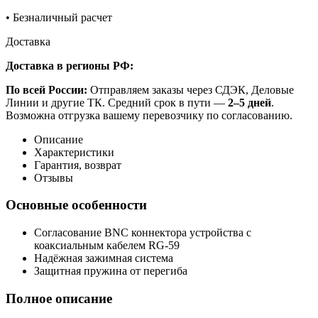
•
Безналичный расчет
Доставка
Доставка в регионы РФ:
По всей России:
Отправляем заказы через СДЭК, Деловые
Линии и другие ТК. Средний срок в пути —
2–5 дней
.
Возможна отгрузка вашему перевозчику по согласованию.
Описание
Характеристики
Гарантия, возврат
Отзывы
Основные особенности
Согласование BNC коннектора устройства с
коаксиальным кабелем RG-59
Надёжная зажимная система
Защитная пружина от перегиба
Полное описание