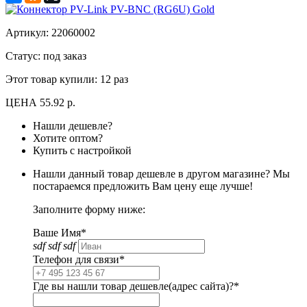
Артикул:
22060002
Статус: под заказ
Этот товар купили:
12 раз
ЦЕНА
55.92 р.
Нашли дешевле?
Хотите оптом?
Купить с настройкой
Нашли данный товар дешевле в другом магазине? Мы
постараемся предложить Вам цену еще лучше!
Заполните форму ниже:
Ваше Имя*
sdf sdf sdf
Телефон для связи*
Где вы нашли товар дешевле(адрес сайта)?*