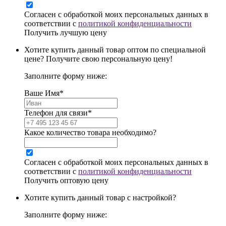
Согласен с обработкой моих персональных данных в
соответствии с
политикой конфиденциальности
Получить лучшую цену
Хотите купить данный товар оптом по специальной
цене? Получите свою персональную цену!
Заполните форму ниже:
Ваше Имя*
Телефон для связи*
Какое количество товара необходимо?
Согласен с обработкой моих персональных данных в
соответствии с
политикой конфиденциальности
Получить оптовую цену
Хотите купить данный товар с настройкой?
Заполните форму ниже: