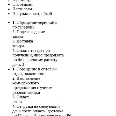
Оптовикам
Партнерам
Покупая с настройкой
1.
Обращение через сайт/
по телефону
2.
Подтверждение
заказа
3.
Доставка
товара
4.
Оплата товара при
получении, либо предоплата
по безналичному расчету
до п. 3
1.
Обращение в оптовый
отдел, знакомство
2.
Выставление
коммерческого
предложения с учетом
разовой скидки
3.
Оплата
счета
4.
Отгрузка на следующий
день после оплаты, доставка
по Москве, Подмосковью или РФ