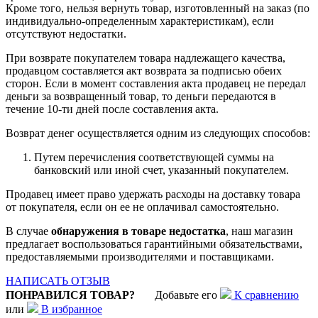
Кроме того, нельзя вернуть товар, изготовленный на заказ (по
индивидуально-определенным характеристикам), если
отсутствуют недостатки.
При возврате покупателем товара надлежащего качества,
продавцом составляется акт возврата за подписью обеих
сторон. Если в момент составления акта продавец не передал
деньги за возвращенный товар, то деньги передаются в
течение 10-ти дней после составления акта.
Возврат денег осуществляется одним из следующих способов:
Путем перечисления соответствующей суммы на
банковский или иной счет, указанный покупателем.
Продавец имеет право удержать расходы на доставку товара
от покупателя, если он ее не оплачивал самостоятельно.
В случае
обнаружения в товаре недостатка
, наш магазин
предлагает воспользоваться гарантийными обязательствами,
предоставляемыми производителями и поставщиками.
НАПИСАТЬ ОТЗЫВ
ПОНРАВИЛСЯ ТОВАР?
Добавьте его
К сравнению
или
В избранное