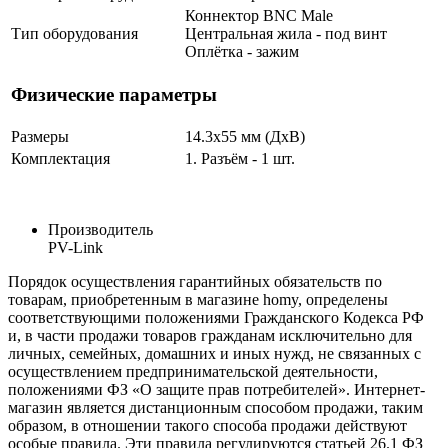
Коннектор BNC Male
Тип оборудования
Центральная жила - под винт
Оплётка - зажим
Физические параметры
Размеры
14.3x55 мм (ДхВ)
Комплектация
1. Разъём - 1 шт.
Производитель
PV-Link
Порядок осуществления гарантийных обязательств по
товарам, приобретенным в магазине homy, определены
соответствующими положениями Гражданского Кодекса РФ
и, в части продажи товаров гражданам исключительно для
личных, семейных, домашних и иных нужд, не связанных с
осуществлением предпринимательской деятельности,
положениями ФЗ «О защите прав потребителей». Интернет-
магазин является дистанционным способом продажи, таким
образом, в отношении такого способа продажи действуют
особые правила. Эти правила регулируются статьей 26.1 ФЗ