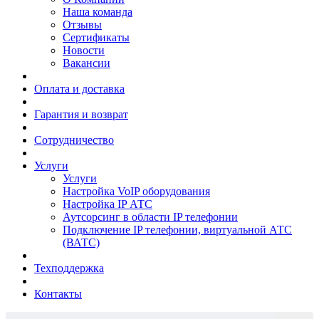
Наша команда
Отзывы
Сертификаты
Новости
Вакансии
Оплата и доставка
Гарантия и возврат
Сотрудничество
Услуги
Услуги
Настройка VoIP оборудования
Настройка IP АТС
Аутсорсинг в области IP телефонии
Подключение IP телефонии, виртуальной АТС
(ВАТС)
Техподдержка
Контакты