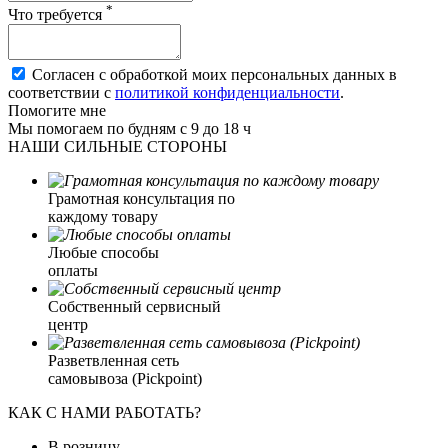
*
Что требуется
Согласен с обработкой моих персональных данных в
соответствии с
политикой конфиденциальности
.
Помогите мне
Мы помогаем по будням с 9 до 18 ч
НАШИ СИЛЬНЫЕ СТОРОНЫ
Грамотная консультация по
каждому товару
Любые способы
оплаты
Собственный сервисный
центр
Разветвленная сеть
самовывоза (Pickpoint)
КАК С НАМИ РАБОТАТЬ?
В розницу