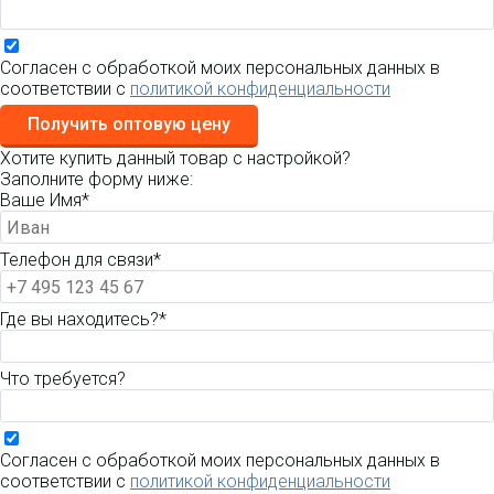
Согласен с обработкой моих персональных данных в
соответствии с
политикой конфиденциальности
Получить оптовую цену
Хотите купить данный товар с настройкой?
Заполните форму ниже:
Ваше Имя*
Телефон для связи*
Где вы находитесь?*
Что требуется?
Согласен с обработкой моих персональных данных в
соответствии с
политикой конфиденциальности