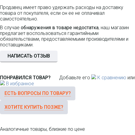
Продавец имеет право удержать расходы на доставку
товара от покупателя, если он ее не оплачивал
самостоятельно.
В случае
обнаружения в товаре недостатка
, наш магазин
предлагает воспользоваться гарантийными
обязательствами, предоставляемыми производителями и
поставщиками.
НАПИСАТЬ ОТЗЫВ
ПОНРАВИЛСЯ ТОВАР?
Добавьте его
К сравнению
или
В избранное
ЕСТЬ ВОПРОСЫ ПО ТОВАРУ?
ХОТИТЕ КУПИТЬ ПОЗЖЕ?
Аналогичные товары, близкие по цене