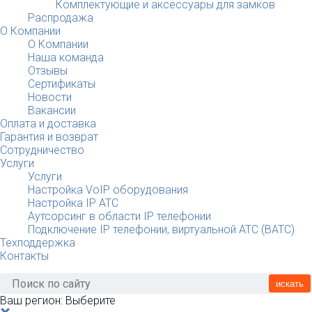
Комплектующие и аксессуары для замков
Распродажа
О Компании
О Компании
Наша команда
Отзывы
Сертификаты
Новости
Вакансии
Оплата и доставка
Гарантия и возврат
Сотрудничество
Услуги
Услуги
Настройка VoIP оборудования
Настройка IP АТС
Аутсорсинг в области IP телефонии
Подключение IP телефонии, виртуальной АТС (ВАТС)
Техподдержка
Контакты
искать
Ваш регион:
Выберите