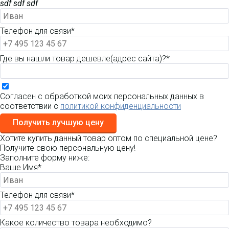
sdf sdf sdf
Телефон для связи*
Где вы нашли товар дешевле(адрес сайта)?*
Согласен с обработкой моих персональных данных в
соответствии с
политикой конфиденциальности
Получить лучшую цену
Хотите купить данный товар оптом по специальной цене?
Получите свою персональную цену!
Заполните форму ниже:
Ваше Имя*
Телефон для связи*
Какое количество товара необходимо?