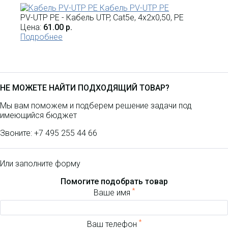
Кабель PV-UTP PE
PV-UTP PE - Кабель UTP, Cat5e, 4х2х0,50, PE
Цена:
61.00 р.
Подробнее
НЕ МОЖЕТЕ НАЙТИ ПОДХОДЯЩИЙ ТОВАР?
Мы вам поможем и подберем решение задачи под
имеющийся бюджет
Звоните:
+7 495 255 44 66
Или заполните форму
Помогите подобрать товар
*
Ваше имя
*
Ваш телефон