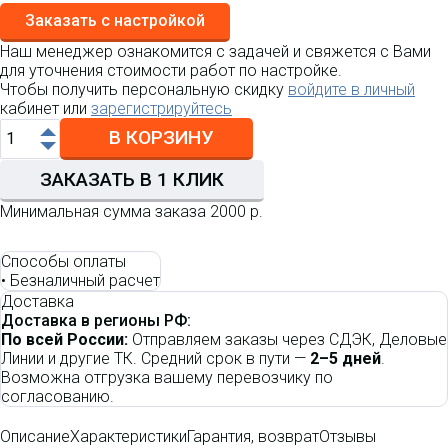
Заказать с настройкой
Наш менеджер ознакомится с задачей и свяжется с Вами
для уточнения стоимости работ по настройке.
Чтобы получить персональную скидку
войдите в личный
кабинет или
зарегистрируйтесь
В КОРЗИНУ
ЗАКАЗАТЬ В 1 КЛИК
Минимальная сумма заказа 2000 р.
Способы оплаты
•
Безналичный расчет
Доставка
Доставка в регионы РФ:
По всей России:
Отправляем заказы через СДЭК, Деловые
Линии и другие ТК. Средний срок в пути —
2–5 дней
.
Возможна отгрузка вашему перевозчику по
согласованию.
Описание
Характеристики
Гарантия, возврат
Отзывы