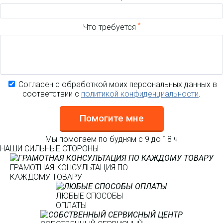
*
Что требуется
Согласен с обработкой моих персональных данных в
соответствии с
политикой конфиденциальности
.
Помогите мне
Мы помогаем по будням с 9 до 18 ч
НАШИ СИЛЬНЫЕ СТОРОНЫ
ГРАМОТНАЯ КОНСУЛЬТАЦИЯ ПО
КАЖДОМУ ТОВАРУ
ЛЮБЫЕ СПОСОБЫ
ОПЛАТЫ