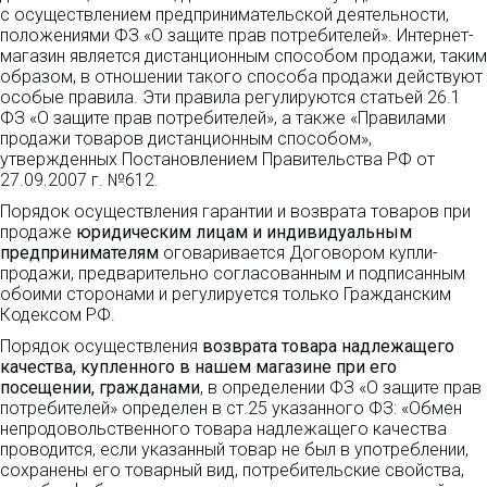
с осуществлением предпринимательской деятельности,
положениями ФЗ «О защите прав потребителей». Интернет-
магазин является дистанционным способом продажи, таким
образом, в отношении такого способа продажи действуют
особые правила. Эти правила регулируются статьей 26.1
ФЗ «О защите прав потребителей», а также «Правилами
продажи товаров дистанционным способом»,
утвержденных Постановлением Правительства РФ от
27.09.2007 г. №612.
Порядок осуществления гарантии и возврата товаров при
продаже
юридическим лицам и индивидуальным
предпринимателям
оговаривается Договором купли-
продажи, предварительно согласованным и подписанным
обоими сторонами и регулируется только Гражданским
Кодексом РФ.
Порядок осуществления
возврата товара надлежащего
качества, купленного в нашем магазине при его
посещении, гражданами
, в определении ФЗ «О защите прав
потребителей» определен в ст.25 указанного ФЗ: «Обмен
непродовольственного товара надлежащего качества
проводится, если указанный товар не был в употреблении,
сохранены его товарный вид, потребительские свойства,