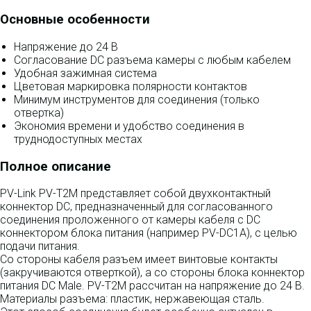
Основные особенности
Напряжение до 24 В
Согласование DC разъема камеры с любым кабелем
Удобная зажимная система
Цветовая маркировка полярности контактов
Минимум инструментов для соединения (только
отвертка)
Экономия времени и удобство соединения в
труднодоступных местах
Полное описание
PV-Link PV-T2M представляет собой двухконтактный
коннектор DC, предназначенный для согласованного
соединения проложенного от камеры кабеля с DC
коннектором блока питания (например PV-DC1A), с целью
подачи питания.
Со стороны кабеля разъем имеет винтовые контакты
(закручиваются отверткой), а со стороны блока коннектор
питания DC Male. PV-T2M рассчитан на напряжение до 24 В.
Материалы разъема: пластик, нержавеющая сталь.