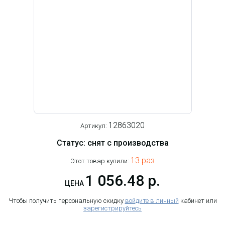
12863020
Артикул:
Статус: снят с производства
13 раз
Этот товар купили:
1 056.48 р.
ЦЕНА
Чтобы получить персональную скидку
войдите в личный
кабинет или
зарегистрируйтесь