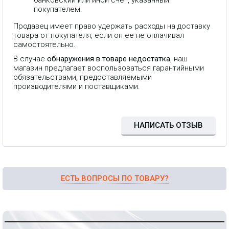
банковский или иной счет, указанный
покупателем.
Продавец имеет право удержать расходы на доставку
товара от покупателя, если он ее не оплачивал
самостоятельно.
В случае
обнаружения в товаре недостатка
, наш
магазин предлагает воспользоваться гарантийными
обязательствами, предоставляемыми
производителями и поставщиками.
НАПИСАТЬ ОТЗЫВ
ЕСТЬ ВОПРОСЫ ПО ТОВАРУ?