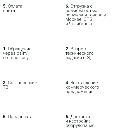
5.
Оплата
6.
Отгрузка с
счета
возможностью
получения товара в
Москве, СПБ
и Челябинске
1.
Обращение
2.
Запрос
через сайт/
технического
по телефону
задания (ТЗ)
3.
Согласование
4.
Выставление
ТЗ
коммерческого
предложения
5.
Предоплата
6.
Доставка
и настройка
оборудования