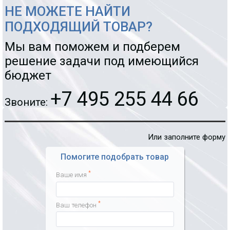
НЕ МОЖЕТЕ НАЙТИ
ПОДХОДЯЩИЙ ТОВАР?
Мы вам поможем и подберем
решение задачи под имеющийся
бюджет
+7 495 255 44 66
Звоните:
Или заполните форму
Помогите подобрать товар
*
Ваше имя
*
Ваш телефон