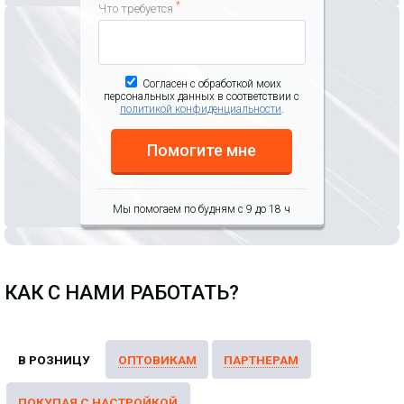
*
Что требуется
Согласен с обработкой моих
персональных данных в соответствии с
политикой конфиденциальности
.
Помогите мне
Мы помогаем по будням с 9 до 18 ч
КАК С НАМИ РАБОТАТЬ?