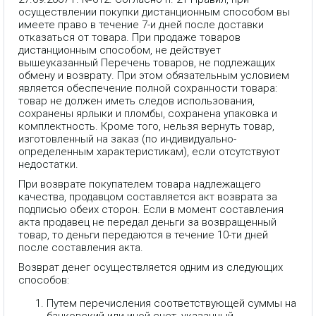
осуществлении покупки дистанционным способом вы
имеете право в течение 7-и дней после доставки
отказаться от товара. При продаже товаров
дистанционным способом, не действует
вышеуказанный Перечень товаров, не подлежащих
обмену и возврату. При этом обязательным условием
является обеспечение полной сохранности товара:
товар не должен иметь следов использования,
сохранены ярлыки и пломбы, сохранена упаковка и
комплектность. Кроме того, нельзя вернуть товар,
изготовленный на заказ (по индивидуально-
определенным характеристикам), если отсутствуют
недостатки.
При возврате покупателем товара надлежащего
качества, продавцом составляется акт возврата за
подписью обеих сторон. Если в момент составления
акта продавец не передал деньги за возвращенный
товар, то деньги передаются в течение 10-ти дней
после составления акта.
Возврат денег осуществляется одним из следующих
способов:
Путем перечисления соответствующей суммы на