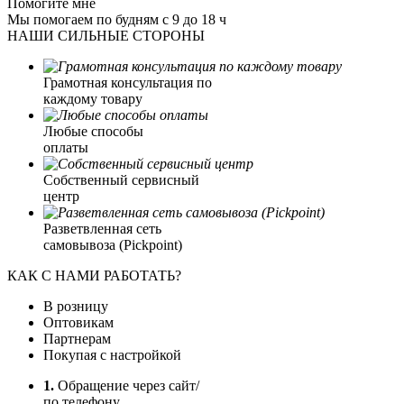
Помогите мне
Мы помогаем по будням с 9 до 18 ч
НАШИ СИЛЬНЫЕ СТОРОНЫ
Грамотная консультация по
каждому товару
Любые способы
оплаты
Собственный сервисный
центр
Разветвленная сеть
самовывоза (Pickpoint)
КАК С НАМИ РАБОТАТЬ?
В розницу
Оптовикам
Партнерам
Покупая с настройкой
1.
Обращение через сайт/
по телефону