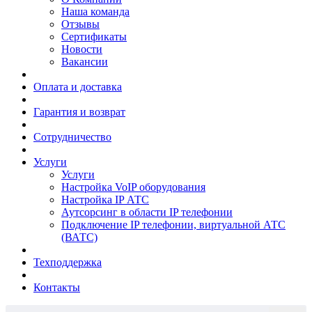
Наша команда
Отзывы
Сертификаты
Новости
Вакансии
Оплата и доставка
Гарантия и возврат
Сотрудничество
Услуги
Услуги
Настройка VoIP оборудования
Настройка IP АТС
Аутсорсинг в области IP телефонии
Подключение IP телефонии, виртуальной АТС
(ВАТС)
Техподдержка
Контакты