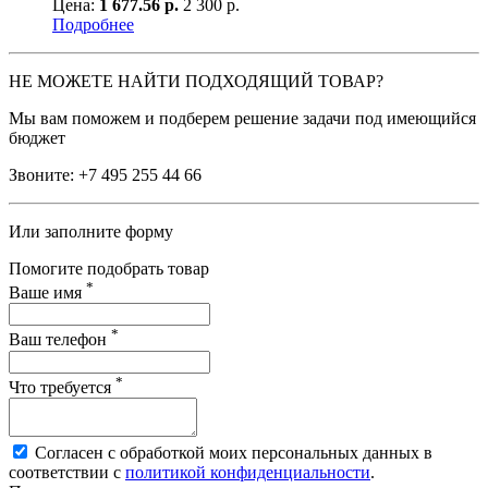
Цена:
1 677.56 р.
2 300 р.
Подробнее
НЕ МОЖЕТЕ НАЙТИ ПОДХОДЯЩИЙ ТОВАР?
Мы вам поможем и подберем решение задачи под имеющийся
бюджет
Звоните:
+7 495 255 44 66
Или заполните форму
Помогите подобрать товар
*
Ваше имя
*
Ваш телефон
*
Что требуется
Согласен с обработкой моих персональных данных в
соответствии с
политикой конфиденциальности
.