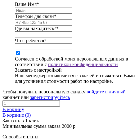
Ваше Имя*
Телефон для связи*
Где вы находитесь?*
Что требуется?
Согласен с обработкой моих персональных данных в
соответствии с
политикой конфиденциальности
Заказать с настройкой
Наш менеджер ознакомится с задачей и свяжется с Вами
для уточнения стоимости работ по настройке.
Чтобы получить персональную скидку
войдите в личный
кабинет или
зарегистрируйтесь
В корзину
В корзине (
0
)
Заказать в 1 клик
Минимальная сумма заказа 2000 р.
Способы оплаты