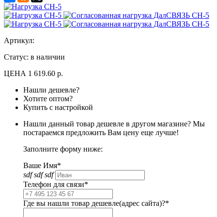
Артикул:
Статус: в наличии
ЦЕНА
1 619.60 р.
Нашли дешевле?
Хотите оптом?
Купить с настройкой
Нашли данный товар дешевле в другом магазине? Мы
постараемся предложить Вам цену еще лучше!
Заполните форму ниже:
Ваше Имя*
sdf sdf sdf
Телефон для связи*
Где вы нашли товар дешевле(адрес сайта)?*