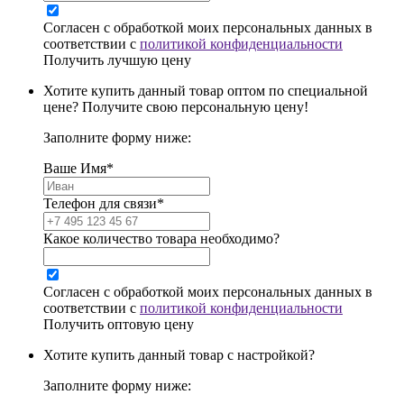
Согласен с обработкой моих персональных данных в
соответствии с
политикой конфиденциальности
Получить лучшую цену
Хотите купить данный товар оптом по специальной
цене? Получите свою персональную цену!
Заполните форму ниже:
Ваше Имя*
Телефон для связи*
Какое количество товара необходимо?
Согласен с обработкой моих персональных данных в
соответствии с
политикой конфиденциальности
Получить оптовую цену
Хотите купить данный товар с настройкой?
Заполните форму ниже: