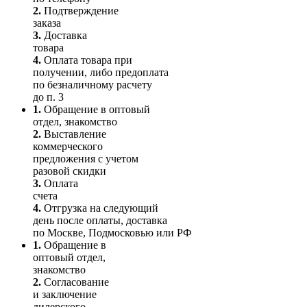
2.
Подтверждение
заказа
3.
Доставка
товара
4.
Оплата товара при
получении, либо предоплата
по безналичному расчету
до п. 3
1.
Обращение в оптовый
отдел, знакомство
2.
Выставление
коммерческого
предложения с учетом
разовой скидки
3.
Оплата
счета
4.
Отгрузка на следующий
день после оплаты, доставка
по Москве, Подмосковью или РФ
1.
Обращение в
оптовый отдел,
знакомство
2.
Согласование
и заключение
дилерского