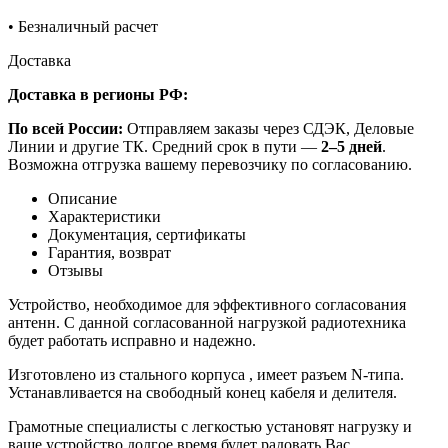
•
Безналичный расчет
Доставка
Доставка в регионы РФ:
По всей России:
Отправляем заказы через СДЭК, Деловые
Линии и другие ТК. Средний срок в пути —
2–5 дней
.
Возможна отгрузка вашему перевозчику по согласованию.
Описание
Характеристики
Документация, сертификаты
Гарантия, возврат
Отзывы
Устройство, необходимое для эффективного согласования
антенн. С данной согласованной нагрузкой радиотехника
будет работать исправно и надежно.
Изготовлено из стального корпуса , имеет разъем N-типа.
Устанавливается на свободный конец кабеля и делителя.
Грамотные специалисты с легкостью установят нагрузку и
ваше устройство долгое время будет радовать Вас