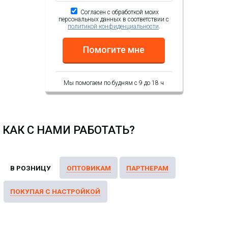
Согласен с обработкой моих
персональных данных в соответствии с
политикой конфиденциальности
.
Помогите мне
Мы помогаем по будням с 9 до 18 ч
КАК С НАМИ РАБОТАТЬ?