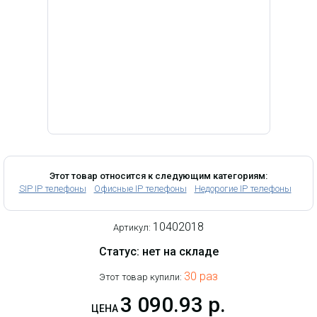
Этот товар относится к следующим категориям:
SIP IP телефоны
Офисные IP телефоны
Недорогие IP телефоны
10402018
Артикул:
Статус: нет на складе
30 раз
Этот товар купили:
3 090.93 р.
ЦЕНА