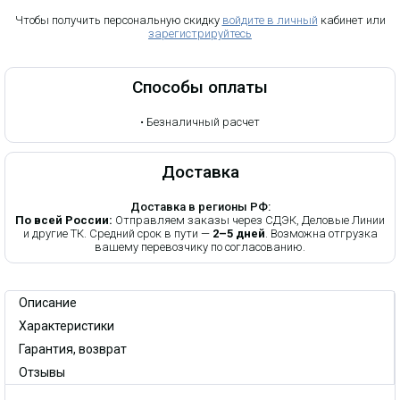
Чтобы получить персональную скидку
войдите в личный
кабинет или
зарегистрируйтесь
Способы оплаты
•
Безналичный расчет
Доставка
Доставка в регионы РФ:
По всей России:
Отправляем заказы через СДЭК, Деловые Линии
и другие ТК. Средний срок в пути —
2–5 дней
. Возможна отгрузка
вашему перевозчику по согласованию.
Описание
Характеристики
Гарантия, возврат
Отзывы