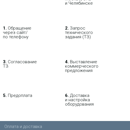
и Челябинске
ПОКУПАЯ С НАСТРОЙКОЙ
1.
Обращение
2.
Запрос
через сайт/
технического
по телефону
задания (ТЗ)
3.
Согласование
4.
Выставление
ТЗ
коммерческого
предложения
5.
Предоплата
6.
Доставка
и настройка
оборудования
Оплата и доставка