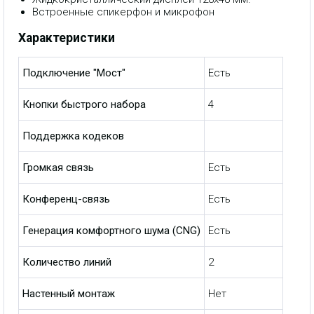
Встроенные спикерфон и микрофон
Характеристики
Подключение "Мост"
Есть
Кнопки быстрого набора
4
Поддержка кодеков
Громкая связь
Есть
Конференц-связь
Есть
Генерация комфортного шума (CNG)
Есть
Количество линий
2
Настенный монтаж
Нет