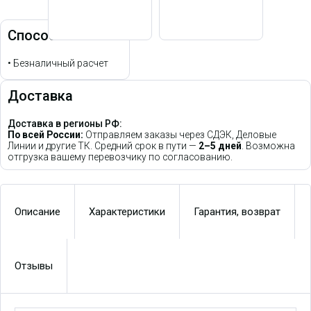
Способы оплаты
•
Безналичный расчет
Доставка
Доставка в регионы РФ:
По всей России:
Отправляем заказы через СДЭК, Деловые
Линии и другие ТК. Средний срок в пути —
2–5 дней
. Возможна
отгрузка вашему перевозчику по согласованию.
Описание
Характеристики
Гарантия, возврат
Отзывы