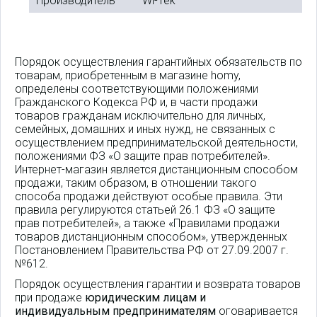
Производитель
Wi-Tek
Порядок осуществления гарантийных обязательств по
товарам, приобретенным в магазине homy,
определены соответствующими положениями
Гражданского Кодекса РФ и, в части продажи
товаров гражданам исключительно для личных,
семейных, домашних и иных нужд, не связанных с
осуществлением предпринимательской деятельности,
положениями ФЗ «О защите прав потребителей».
Интернет-магазин является дистанционным способом
продажи, таким образом, в отношении такого
способа продажи действуют особые правила. Эти
правила регулируются статьей 26.1 ФЗ «О защите
прав потребителей», а также «Правилами продажи
товаров дистанционным способом», утвержденных
Постановлением Правительства РФ от 27.09.2007 г.
№612.
Порядок осуществления гарантии и возврата товаров
при продаже
юридическим лицам и
индивидуальным предпринимателям
оговаривается