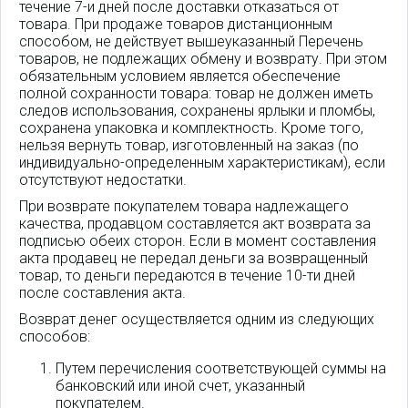
течение 7-и дней после доставки отказаться от
товара. При продаже товаров дистанционным
способом, не действует вышеуказанный Перечень
товаров, не подлежащих обмену и возврату. При этом
обязательным условием является обеспечение
полной сохранности товара: товар не должен иметь
следов использования, сохранены ярлыки и пломбы,
сохранена упаковка и комплектность. Кроме того,
нельзя вернуть товар, изготовленный на заказ (по
индивидуально-определенным характеристикам), если
отсутствуют недостатки.
При возврате покупателем товара надлежащего
качества, продавцом составляется акт возврата за
подписью обеих сторон. Если в момент составления
акта продавец не передал деньги за возвращенный
товар, то деньги передаются в течение 10-ти дней
после составления акта.
Возврат денег осуществляется одним из следующих
способов:
Путем перечисления соответствующей суммы на
банковский или иной счет, указанный
покупателем.