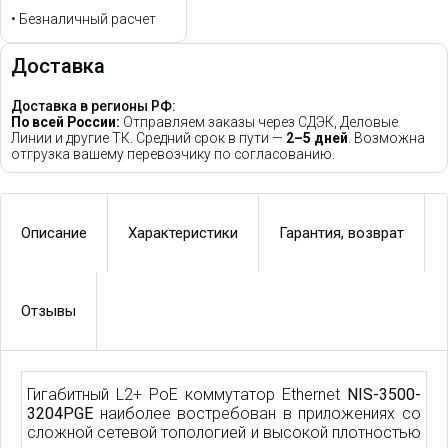
•
Безналичный расчет
Доставка
Доставка в регионы РФ:
По всей России:
Отправляем заказы через СДЭК, Деловые
Линии и другие ТК. Средний срок в пути —
2–5 дней
. Возможна
отгрузка вашему перевозчику по согласованию.
Описание
Характеристики
Гарантия, возврат
Отзывы
Гигабитный L2+ PoE коммутатор Ethernet
NIS-3500-
3204PGE
наиболее востребован в приложениях со
сложной сетевой топологией и высокой плотностью