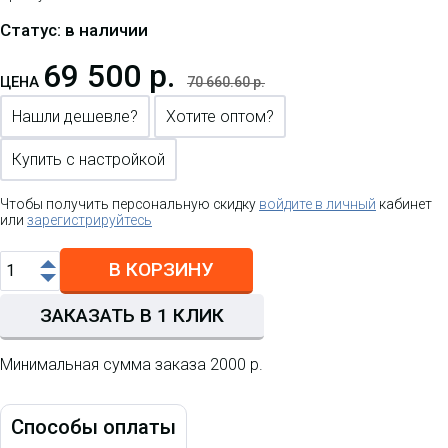
Статус: в наличии
69 500 р.
ЦЕНА
70 660.60 р.
Нашли дешевле?
Хотите оптом?
Купить с настройкой
Чтобы получить персональную скидку
войдите в личный
кабинет
или
зарегистрируйтесь
В КОРЗИНУ
ЗАКАЗАТЬ В 1 КЛИК
Минимальная сумма заказа 2000 р.
Способы оплаты