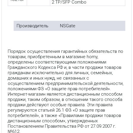
2 TP/SFP Combo
Производитель
NSGate
Порядок осуществления гарантийных обязательств по
товарам, приобретенным в магазине homy,
определены соответствующими положениями
Гражданского Кодекса РФ и, в части продажи товаров
гражданам исключительно для личных, семейных,
домашних и иных нужд, не связанных с
осуществлением предпринимательской деятельности,
положениями ФЗ «О защите прав потребителей».
Интернет-магазин является дистанционным способом
продажи, таким образом, в отношении такого способа
продажи действуют особые правила. Эти правила
регулируются статьей 26.1 ФЗ «О защите прав
потребителей», а также «Правилами продажи товаров
дистанционным способом», утвержденных
Постановлением Правительства РФ от 27.09.2007 г.
№612.