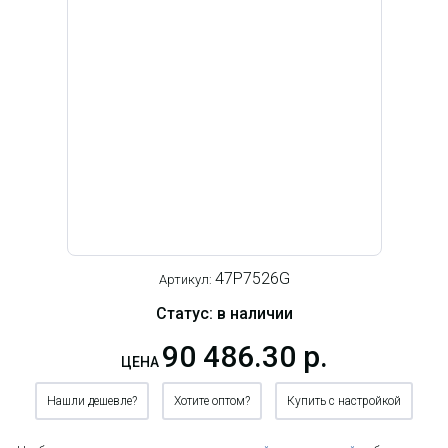
47P7526G
Артикул:
Статус: в наличии
90 486.30 р.
ЦЕНА
Нашли дешевле?
Хотите оптом?
Купить с настройкой