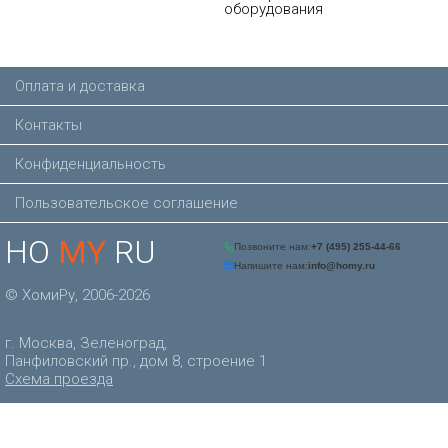
оборудования
Оплата и доставка
Контакты
Конфиденциальность
Пользовательское соглашение
HO
MY
RU
© ХомиРу, 2006-2026
г. Москва, Зеленоград,
Панфиловский пр., дом 8, строение 1
Схема проезда