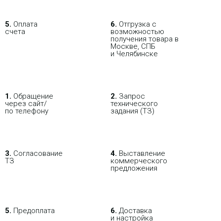
5.
Оплата
6.
Отгрузка с
счета
возможностью
получения товара в
Москве, СПБ
и Челябинске
1.
Обращение
2.
Запрос
через сайт/
технического
по телефону
задания (ТЗ)
3.
Согласование
4.
Выставление
ТЗ
коммерческого
предложения
5.
Предоплата
6.
Доставка
и настройка