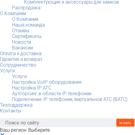
Комплектующие и аксессуары для замков
Распродажа
О Компании
О Компании
Наша команда
Отзывы
Сертификаты
Новости
Вакансии
Оплата и доставка
Гарантия и возврат
Сотрудничество
Услуги
Услуги
Настройка VoIP оборудования
Настройка IP АТС
Аутсорсинг в области IP телефонии
Подключение IP телефонии, виртуальной АТС (ВАТС)
Техподдержка
Контакты
искать
Ваш регион:
Выберите