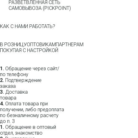
РАЗВЕТВЛЕННАЯ СЕТЬ
САМОВЫВОЗА (PICKPOINT)
КАК С НАМИ РАБОТАТЬ?
В РОЗНИЦУ
ОПТОВИКАМ
ПАРТНЕРАМ
ПОКУПАЯ С НАСТРОЙКОЙ
1.
Обращение через сайт/
по телефону
2.
Подтверждение
заказа
3.
Доставка
товара
4.
Оплата товара при
получении, либо предоплата
по безналичному расчету
до п. 3
1.
Обращение в оптовый
отдел, знакомство