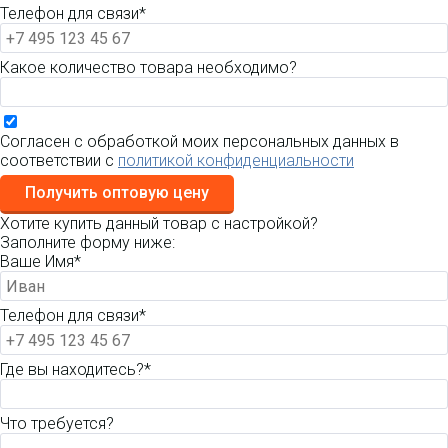
Телефон для связи*
Какое количество товара необходимо?
Согласен с обработкой моих персональных данных в
соответствии с
политикой конфиденциальности
Получить оптовую цену
Хотите купить данный товар с настройкой?
Заполните форму ниже:
Ваше Имя*
Телефон для связи*
Где вы находитесь?*
Что требуется?