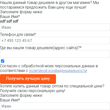
Нашли данный товар дешевле в другом магазине? Мы
постараемся предложить Вам цену еще лучше!
Заполните форму ниже:
Ваше Имя*
sdf sdf sdf
Телефон для связи*
Где вы нашли товар дешевле(адрес сайта)?*
Согласен с обработкой моих персональных данных в
соответствии с
политикой конфиденциальности
Получить лучшую цену
Хотите купить данный товар оптом по специальной цене?
Получите свою персональную цену!
Заполните форму ниже:
Ваше Имя*