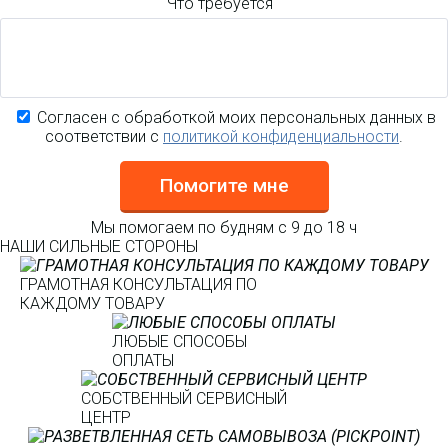
Что требуется
Согласен с обработкой моих персональных данных в
соответствии с
политикой конфиденциальности
.
Помогите мне
Мы помогаем по будням с 9 до 18 ч
НАШИ СИЛЬНЫЕ СТОРОНЫ
ГРАМОТНАЯ КОНСУЛЬТАЦИЯ ПО
КАЖДОМУ ТОВАРУ
ЛЮБЫЕ СПОСОБЫ
ОПЛАТЫ
СОБСТВЕННЫЙ СЕРВИСНЫЙ
ЦЕНТР