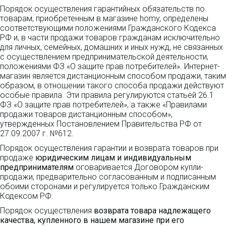
Порядок осуществления гарантийных обязательств по
товарам, приобретенным в магазине homy, определены
соответствующими положениями Гражданского Кодекса
РФ и, в части продажи товаров гражданам исключительно
для личных, семейных, домашних и иных нужд, не связанных
с осуществлением предпринимательской деятельности,
положениями ФЗ «О защите прав потребителей». Интернет-
магазин является дистанционным способом продажи, таким
образом, в отношении такого способа продажи действуют
особые правила. Эти правила регулируются статьей 26.1
ФЗ «О защите прав потребителей», а также «Правилами
продажи товаров дистанционным способом»,
утвержденных Постановлением Правительства РФ от
27.09.2007 г. №612.
Порядок осуществления гарантии и возврата товаров при
продаже
юридическим лицам и индивидуальным
предпринимателям
оговаривается Договором купли-
продажи, предварительно согласованным и подписанным
обоими сторонами и регулируется только Гражданским
Кодексом РФ.
Порядок осуществления
возврата товара надлежащего
качества, купленного в нашем магазине при его