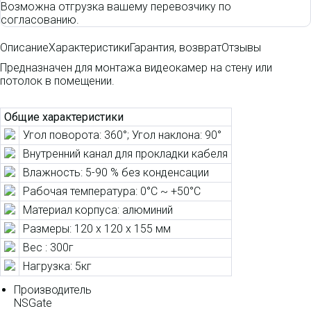
Возможна отгрузка вашему перевозчику по
согласованию.
Описание
Характеристики
Гарантия, возврат
Отзывы
Предназначен для монтажа видеокамер на стену или
потолок в помещении.
Общие характеристики
Угол поворота: 360°; Угол наклона: 90°
Внутренний канал для прокладки кабеля
Влажность: 5-90 % без конденсации
Рабочая температура: 0°C ~ +50°C
Материал корпуса: алюминий
Размеры: 120 x 120 x 155 мм
Вес : 300г
Нагрузка: 5кг
Производитель
NSGate