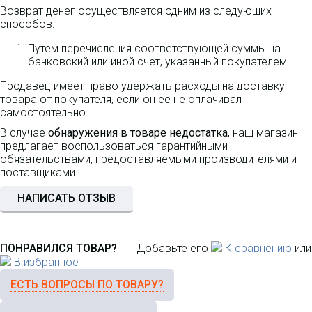
Возврат денег осуществляется одним из следующих
способов:
Путем перечисления соответствующей суммы на
банковский или иной счет, указанный покупателем.
Продавец имеет право удержать расходы на доставку
товара от покупателя, если он ее не оплачивал
самостоятельно.
В случае
обнаружения в товаре недостатка
, наш магазин
предлагает воспользоваться гарантийными
обязательствами, предоставляемыми производителями и
поставщиками.
НАПИСАТЬ ОТЗЫВ
ПОНРАВИЛСЯ ТОВАР?
Добавьте его
К сравнению
или
В избранное
ЕСТЬ ВОПРОСЫ ПО ТОВАРУ?