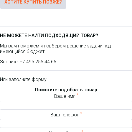
ХОТИТЕ КУПИТЬ ПОЗЖЕ?
НЕ МОЖЕТЕ НАЙТИ ПОДХОДЯЩИЙ ТОВАР?
Мы вам поможем и подберем решение задачи под
имеющийся бюджет
Звоните:
+7 495 255 44 66
Или заполните форму
Помогите подобрать товар
*
Ваше имя
*
Ваш телефон
*