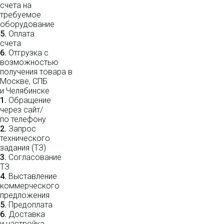
счета на
требуемое
оборудование
5.
Оплата
счета
6.
Отгрузка с
возможностью
получения товара в
Москве, СПБ
и Челябинске
1.
Обращение
через сайт/
по телефону
2.
Запрос
технического
задания (ТЗ)
3.
Согласование
ТЗ
4.
Выставление
коммерческого
предложения
5.
Предоплата
6.
Доставка
и настройка