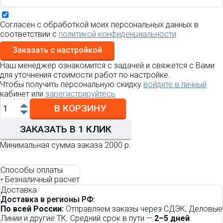
Согласен с обработкой моих персональных данных в
соответствии с
политикой конфиденциальности
Заказать с настройкой
Наш менеджер ознакомится с задачей и свяжется с Вами
для уточнения стоимости работ по настройке.
Чтобы получить персональную скидку
войдите в личный
кабинет или
зарегистрируйтесь
В КОРЗИНУ
ЗАКАЗАТЬ В 1 КЛИК
Минимальная сумма заказа 2000 р.
Способы оплаты
•
Безналичный расчет
Доставка
Доставка в регионы РФ:
По всей России:
Отправляем заказы через СДЭК, Деловые
Линии и другие ТК. Средний срок в пути —
2–5 дней
.