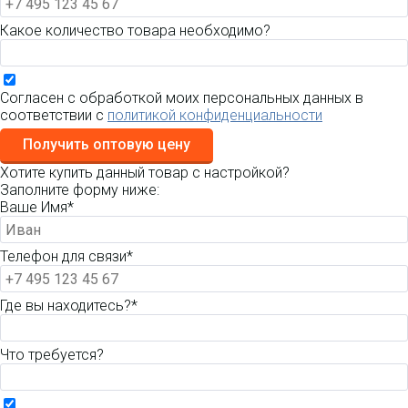
Какое количество товара необходимо?
Согласен с обработкой моих персональных данных в
соответствии с
политикой конфиденциальности
Получить оптовую цену
Хотите купить данный товар с настройкой?
Заполните форму ниже:
Ваше Имя*
Телефон для связи*
Где вы находитесь?*
Что требуется?