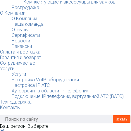
Комплектующие и аксессуары для замков
Распродажа
О Компании
О Компании
Наша команда
Отзывы
Сертификаты
Новости
Вакансии
Оплата и доставка
Гарантия и возврат
Сотрудничество
Услуги
Услуги
Настройка VoIP оборудования
Настройка IP АТС
Аутсорсинг в области IP телефонии
Подключение IP телефонии, виртуальной АТС (ВАТС)
Техподдержка
Контакты
искать
Ваш регион:
Выберите