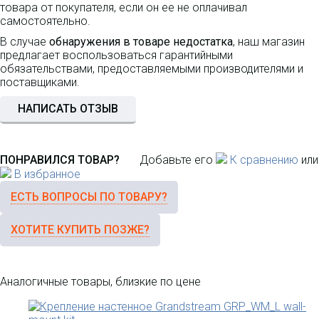
товара от покупателя, если он ее не оплачивал
самостоятельно.
В случае
обнаружения в товаре недостатка
, наш магазин
предлагает воспользоваться гарантийными
обязательствами, предоставляемыми производителями и
поставщиками.
НАПИСАТЬ ОТЗЫВ
ПОНРАВИЛСЯ ТОВАР?
Добавьте его
К сравнению
или
В избранное
ЕСТЬ ВОПРОСЫ ПО ТОВАРУ?
ХОТИТЕ КУПИТЬ ПОЗЖЕ?
Аналогичные товары, близкие по цене