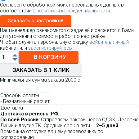
Согласен с обработкой моих персональных данных в
соответствии с
политикой конфиденциальности
Заказать с настройкой
Наш менеджер ознакомится с задачей и свяжется с Вами
для уточнения стоимости работ по настройке.
Чтобы получить персональную скидку
войдите в личный
кабинет или
зарегистрируйтесь
В КОРЗИНУ
ЗАКАЗАТЬ В 1 КЛИК
Минимальная сумма заказа 2000 р.
Способы оплаты
•
Безналичный расчет
Доставка
Доставка в регионы РФ:
По всей России:
Отправляем заказы через СДЭК, Деловые
Линии и другие ТК. Средний срок в пути —
2–5 дней
.
Возможна отгрузка вашему перевозчику по
согласованию.