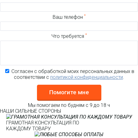
*
Ваш телефон
*
Что требуется
Согласен с обработкой моих персональных данных в
соответствии с
политикой конфиденциальности
.
Помогите мне
Мы помогаем по будням с 9 до 18 ч
НАШИ СИЛЬНЫЕ СТОРОНЫ
ГРАМОТНАЯ КОНСУЛЬТАЦИЯ ПО
КАЖДОМУ ТОВАРУ