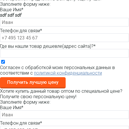
Заполните форму ниже:
Ваше Имя*
sdf sdf sdf
Телефон для связи*
Где вы нашли товар дешевле(адрес сайта)?*
Согласен с обработкой моих персональных данных в
соответствии с
политикой конфиденциальности
Получить лучшую цену
Хотите купить данный товар оптом по специальной цене?
Получите свою персональную цену!
Заполните форму ниже:
Ваше Имя*
Телефон для связи*