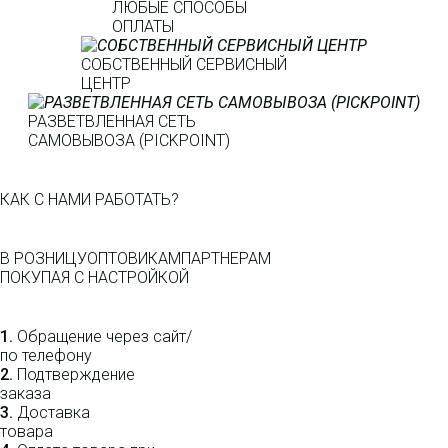
ЛЮБЫЕ СПОСОБЫ
ОПЛАТЫ
СОБСТВЕННЫЙ СЕРВИСНЫЙ
ЦЕНТР
РАЗВЕТВЛЕННАЯ СЕТЬ
САМОВЫВОЗА (PICKPOINT)
КАК С НАМИ РАБОТАТЬ?
В РОЗНИЦУ
ОПТОВИКАМ
ПАРТНЕРАМ
ПОКУПАЯ С НАСТРОЙКОЙ
1.
Обращение через сайт/
по телефону
2.
Подтверждение
заказа
3.
Доставка
товара