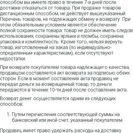
способом вы имеете право в течение 7-и дней после
доставки отказаться от товара. При продаже товаров
дистанционным способом, не действует вышеуказанный
Перечень товаров, не подлежащих обмену и возврату. При
этом обязательным условием является обеспечение
полной сохранности товара: товар не должен иметь следов
использования, сохранены ярлыки и пломбы, сохранена
упаковка и комплектность. Кроме того, нельзя вернуть
товар, изготовленный на заказ (по индивидуально-
определенным характеристикам), если отсутствуют
недостатки.
При возврате покупателем товара надлежащего качества,
продавцом составляется акт возврата за подписью обеих
сторон. Если в момент составления акта продавец не
передал деньги за возвращенный товар, то деньги
передаются в течение 10-ти дней после составления акта.
Возврат денег осуществляется одним из следующих
способов:
Путем перечисления соответствующей суммы на
банковский или иной счет, указанный покупателем.
Продавец имеет право удержать расходы на доставку